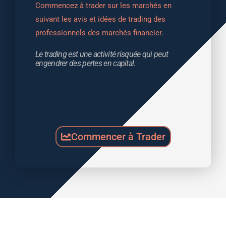
Commencez à trader sur les marchés en 
suivant les avis et idées de trading des 
professionnels des marchés financier.
Le trading est une activité risquée qui peut 
engendrer des pertes en capital.
Commencer à Trader