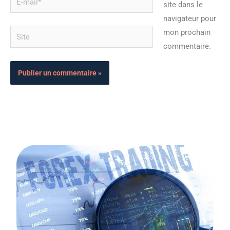
site dans le
mail*
navigateur pour
Site
mon prochain
commentaire.