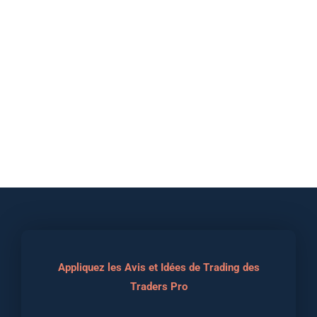
Appliquez les Avis et Idées de Trading des
Traders Pro