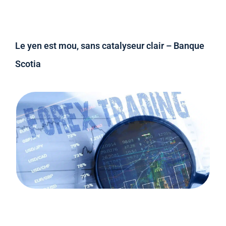
Le yen est mou, sans catalyseur clair – Banque
Scotia