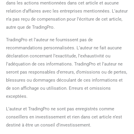
dans les actions mentionnées dans cet article et aucune
relation d’affaires avec les entreprises mentionnées. L’auteur
n’a pas reçu de compensation pour l’écriture de cet article,
autre que de TradingPro.
TradingPro et l’auteur ne fournissent pas de
recommandations personnalisées. L’auteur ne fait aucune
déclaration concernant l’exactitude, l’exhaustivité ou
l’adéquation de ces informations. TradingPro et l’auteur ne
seront pas responsables d’erreurs, d’omissions ou de pertes,
blessures ou dommages découlant de ces informations et
de son affichage ou utilisation. Erreurs et omissions
exceptées.
L’auteur et TradingPro ne sont pas enregistrés comme
conseillers en investissement et rien dans cet article n’est
destiné à être un conseil d’investissement.