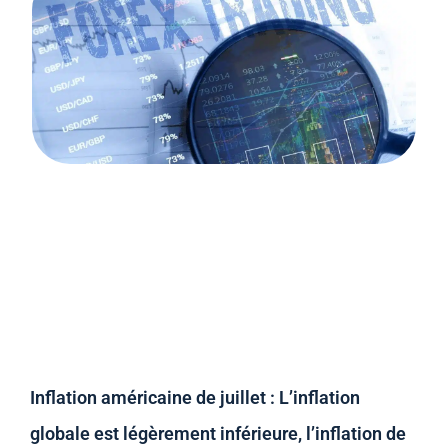
Inflation américaine de juillet : L’inflation
globale est légèrement inférieure, l’inflation de