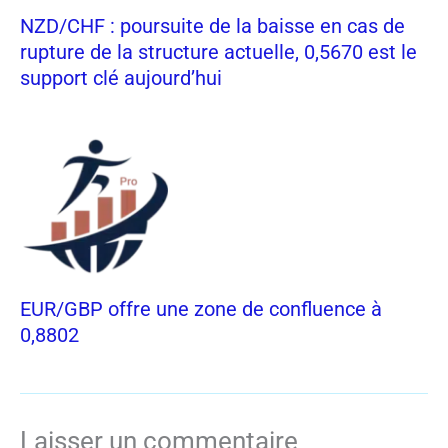
NZD/CHF : poursuite de la baisse en cas de
rupture de la structure actuelle, 0,5670 est le
support clé aujourd’hui
EUR/GBP offre une zone de confluence à
0,8802
Laisser un commentaire