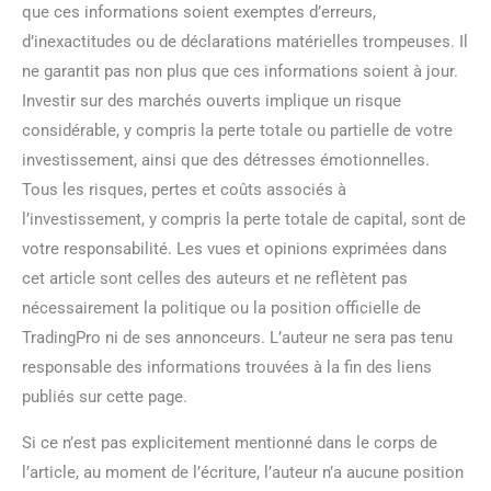
que ces informations soient exemptes d’erreurs,
d’inexactitudes ou de déclarations matérielles trompeuses. Il
ne garantit pas non plus que ces informations soient à jour.
Investir sur des marchés ouverts implique un risque
considérable, y compris la perte totale ou partielle de votre
investissement, ainsi que des détresses émotionnelles.
Tous les risques, pertes et coûts associés à
l’investissement, y compris la perte totale de capital, sont de
votre responsabilité. Les vues et opinions exprimées dans
cet article sont celles des auteurs et ne reflètent pas
nécessairement la politique ou la position officielle de
TradingPro ni de ses annonceurs. L’auteur ne sera pas tenu
responsable des informations trouvées à la fin des liens
publiés sur cette page.
Si ce n’est pas explicitement mentionné dans le corps de
l’article, au moment de l’écriture, l’auteur n’a aucune position