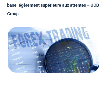
base légèrement supérieure aux attentes – UOB
Group