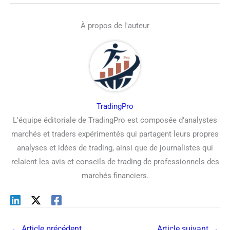
À propos de l'auteur
TradingPro
L'équipe éditoriale de TradingPro est composée d'analystes
marchés et traders expérimentés qui partagent leurs propres
analyses et idées de trading, ainsi que de journalistes qui
relaient les avis et conseils de trading de professionnels des
marchés financiers.
←
Article précédent
Article suivant
→