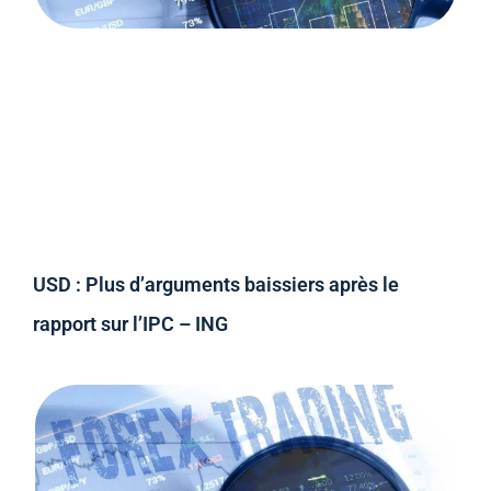
USD : Plus d’arguments baissiers après le
rapport sur l’IPC – ING