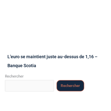
L’euro se maintient juste au-dessus de 1,16 –
Banque Scotia
Rechercher
Rechercher