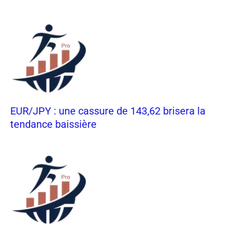
EUR/JPY : une cassure de 143,62 brisera la
tendance baissière