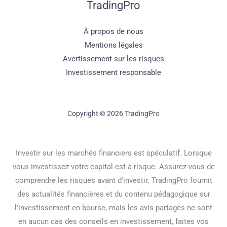
TradingPro
À propos de nous
Mentions légales
Avertissement sur les risques
Investissement responsable
Copyright © 2026 TradingPro
Investir sur les marchés financiers est spéculatif. Lorsque
vous investissez votre capital est à risque. Assurez-vous de
comprendre les risques avant d'investir. TradingPro fournit
des actualités financières et du contenu pédagogique sur
l'investissement en bourse, mais les avis partagés ne sont
en aucun cas des conseils en investissement, faites vos