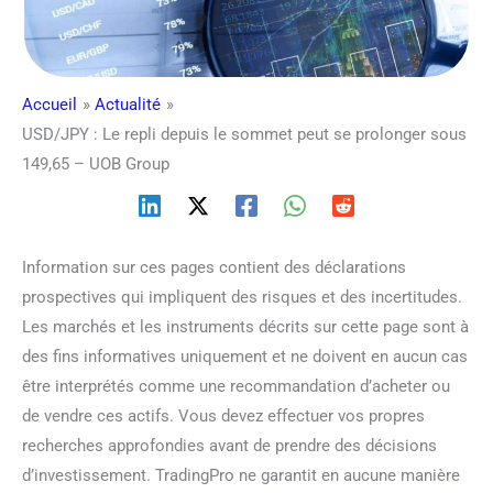
Accueil
Actualité
USD/JPY : Le repli depuis le sommet peut se prolonger sous
149,65 – UOB Group
Information sur ces pages contient des déclarations
prospectives qui impliquent des risques et des incertitudes.
Les marchés et les instruments décrits sur cette page sont à
des fins informatives uniquement et ne doivent en aucun cas
être interprétés comme une recommandation d’acheter ou
de vendre ces actifs. Vous devez effectuer vos propres
recherches approfondies avant de prendre des décisions
d’investissement. TradingPro ne garantit en aucune manière