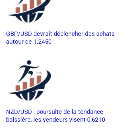
GBP/USD devrait déclencher des achats
autour de 1.2450
NZD/USD : poursuite de la tendance
baissière, les vendeurs visent 0,6210