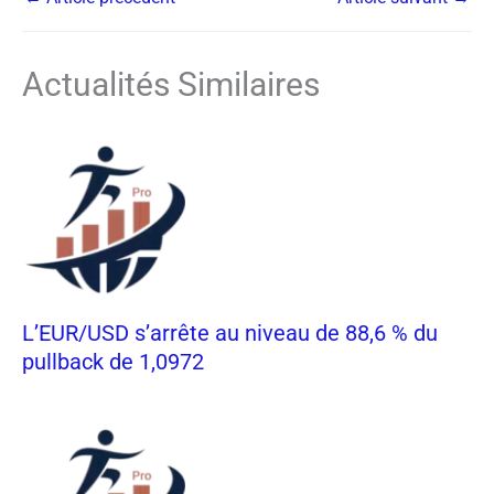
Actualités Similaires
L’EUR/USD s’arrête au niveau de 88,6 % du
pullback de 1,0972