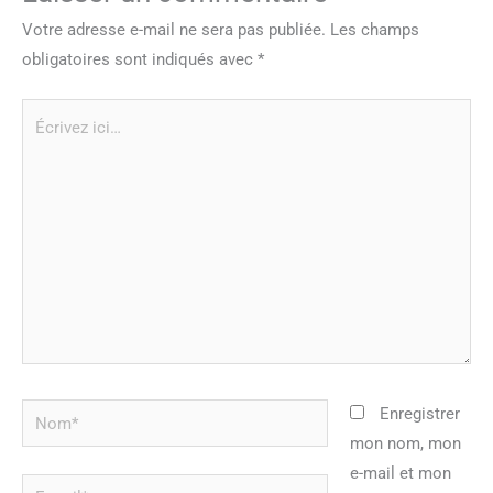
Votre adresse e-mail ne sera pas publiée.
Les champs
obligatoires sont indiqués avec
*
Écrivez
ici…
Nom*
Enregistrer
mon nom, mon
e-mail et mon
E-