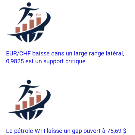
EUR/CHF baisse dans un large range latéral,
0,9825 est un support critique
Le pétrole WTI laisse un gap ouvert à 75,69 $