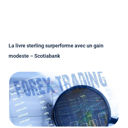
La livre sterling surperforme avec un gain
modeste – Scotiabank