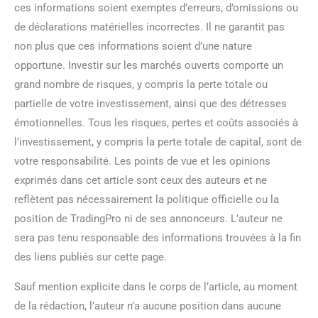
ces informations soient exemptes d’erreurs, d’omissions ou
de déclarations matérielles incorrectes. Il ne garantit pas
non plus que ces informations soient d’une nature
opportune. Investir sur les marchés ouverts comporte un
grand nombre de risques, y compris la perte totale ou
partielle de votre investissement, ainsi que des détresses
émotionnelles. Tous les risques, pertes et coûts associés à
l’investissement, y compris la perte totale de capital, sont de
votre responsabilité. Les points de vue et les opinions
exprimés dans cet article sont ceux des auteurs et ne
reflètent pas nécessairement la politique officielle ou la
position de TradingPro ni de ses annonceurs. L’auteur ne
sera pas tenu responsable des informations trouvées à la fin
des liens publiés sur cette page.
Sauf mention explicite dans le corps de l’article, au moment
de la rédaction, l’auteur n’a aucune position dans aucune