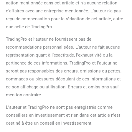
action mentionnée dans cet article et n’a aucune relation
d’affaires avec une entreprise mentionnée. L’auteur n’a pas
reçu de compensation pour la rédaction de cet article, autre
que celle de TradingPro.
TradingPro et l’auteur ne fournissent pas de
recommandations personnalisées. L’auteur ne fait aucune
représentation quant à l’exactitude, l’exhaustivité ou la
pertinence de ces informations. TradingPro et l’auteur ne
seront pas responsables des erreurs, omissions ou pertes,
dommages ou blessures découlant de ces informations et
de son affichage ou utilisation. Erreurs et omissions sauf
mention contraire.
L’auteur et TradingPro ne sont pas enregistrés comme
conseillers en investissement et rien dans cet article n’est
destiné à être un conseil en investissement.