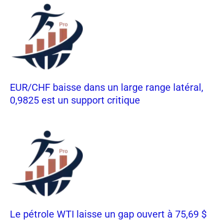
EUR/CHF baisse dans un large range latéral,
0,9825 est un support critique
Le pétrole WTI laisse un gap ouvert à 75,69 $