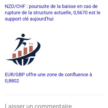
NZD/CHF : poursuite de la baisse en cas de
rupture de la structure actuelle, 0,5670 est le
support clé aujourd’hui
EUR/GBP offre une zone de confluence à
0,8802
Laisser un commentaire