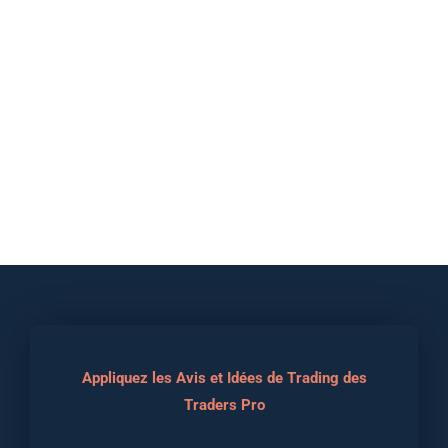
Appliquez les Avis et Idées de Trading des
Traders Pro