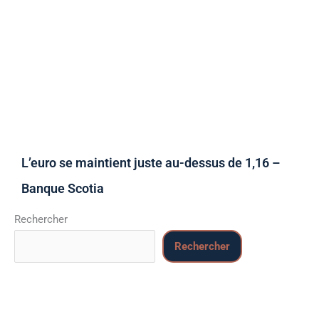
L’euro se maintient juste au-dessus de 1,16 –
Banque Scotia
Rechercher
Rechercher