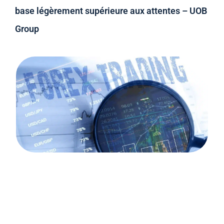
base légèrement supérieure aux attentes – UOB
Group