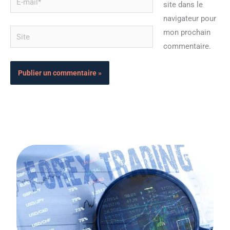
site dans le
mail*
navigateur pour
Site
mon prochain
commentaire.