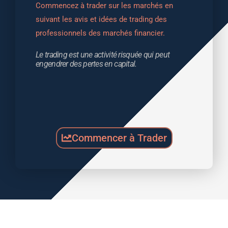
Commencez à trader sur les marchés en 
suivant les avis et idées de trading des 
professionnels des marchés financier.
Le trading est une activité risquée qui peut 
engendrer des pertes en capital.
Commencer à Trader