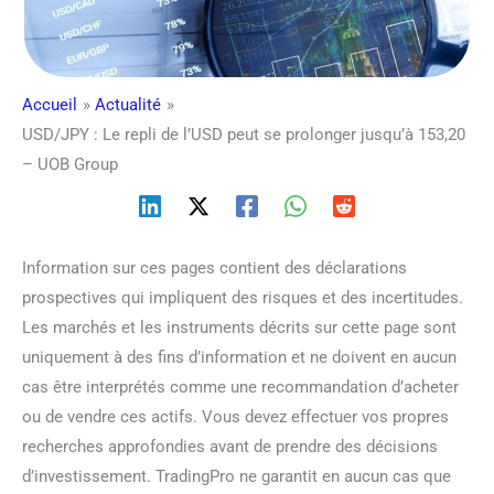
Accueil
Actualité
USD/JPY : Le repli de l’USD peut se prolonger jusqu’à 153,20
– UOB Group
Information sur ces pages contient des déclarations
prospectives qui impliquent des risques et des incertitudes.
Les marchés et les instruments décrits sur cette page sont
uniquement à des fins d’information et ne doivent en aucun
cas être interprétés comme une recommandation d’acheter
ou de vendre ces actifs. Vous devez effectuer vos propres
recherches approfondies avant de prendre des décisions
d’investissement. TradingPro ne garantit en aucun cas que