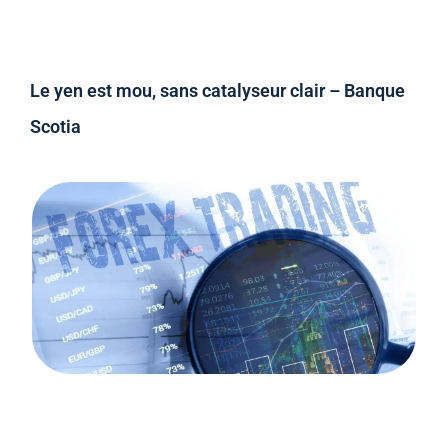
Le yen est mou, sans catalyseur clair – Banque
Scotia