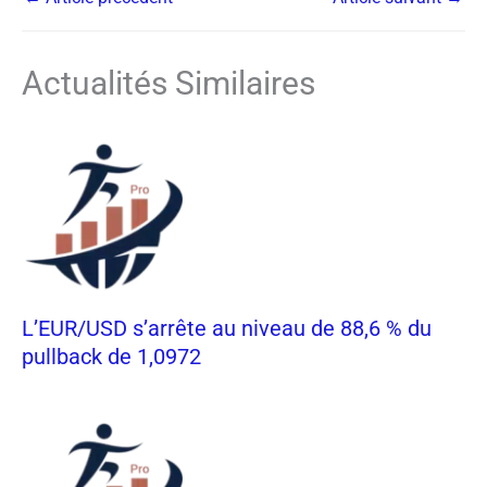
Actualités Similaires
L’EUR/USD s’arrête au niveau de 88,6 % du
pullback de 1,0972