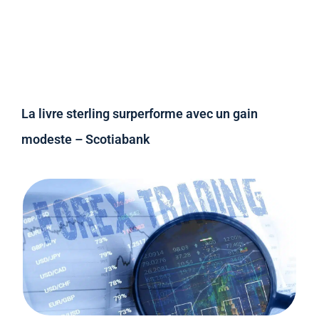
La livre sterling surperforme avec un gain
modeste – Scotiabank