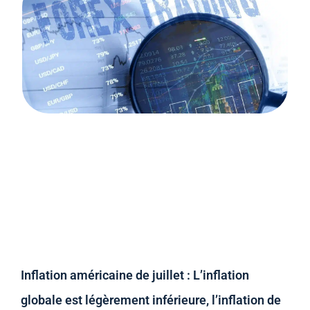
Inflation américaine de juillet : L’inflation
globale est légèrement inférieure, l’inflation de