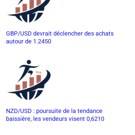
GBP/USD devrait déclencher des achats
autour de 1.2450
NZD/USD : poursuite de la tendance
baissière, les vendeurs visent 0,6210