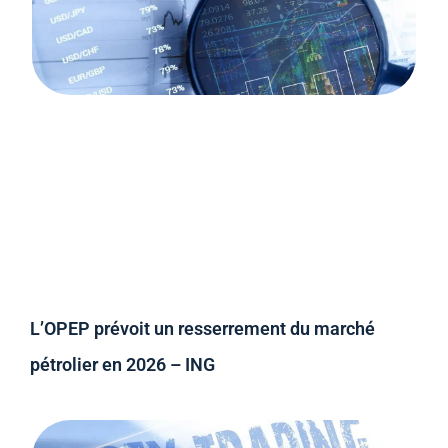
L’OPEP prévoit un resserrement du marché
pétrolier en 2026 – ING