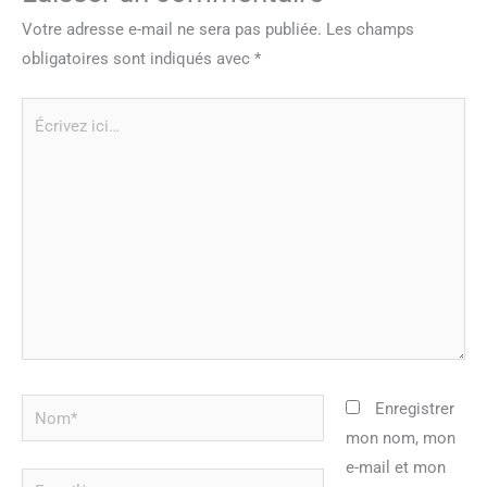
Votre adresse e-mail ne sera pas publiée.
Les champs
obligatoires sont indiqués avec
*
Écrivez
ici…
Nom*
Enregistrer
mon nom, mon
e-mail et mon
E-