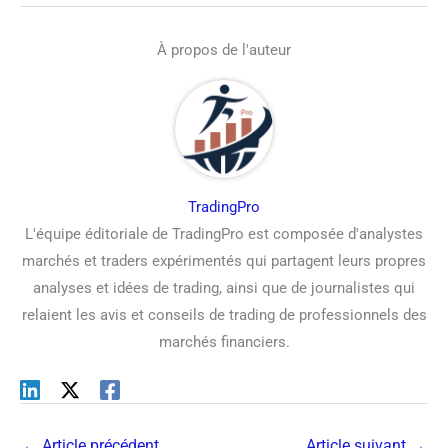
À propos de l'auteur
TradingPro
L'équipe éditoriale de TradingPro est composée d'analystes
marchés et traders expérimentés qui partagent leurs propres
analyses et idées de trading, ainsi que de journalistes qui
relaient les avis et conseils de trading de professionnels des
marchés financiers.
←
Article précédent
Article suivant
→