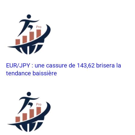
EUR/JPY : une cassure de 143,62 brisera la
tendance baissière