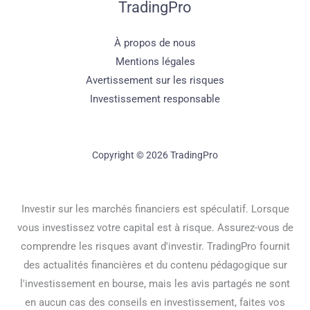
TradingPro
À propos de nous
Mentions légales
Avertissement sur les risques
Investissement responsable
Copyright © 2026 TradingPro
Investir sur les marchés financiers est spéculatif. Lorsque
vous investissez votre capital est à risque. Assurez-vous de
comprendre les risques avant d'investir. TradingPro fournit
des actualités financières et du contenu pédagogique sur
l'investissement en bourse, mais les avis partagés ne sont
en aucun cas des conseils en investissement, faites vos