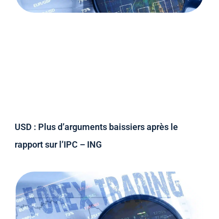
USD : Plus d’arguments baissiers après le
rapport sur l’IPC – ING