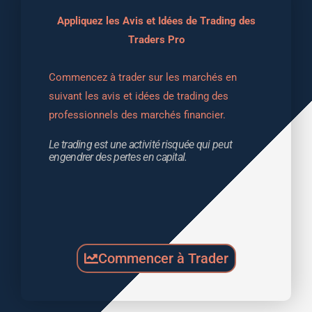
Appliquez les Avis et Idées de Trading des
Traders Pro
Commencez à trader sur les marchés en 
suivant les avis et idées de trading des 
professionnels des marchés financier.
Le trading est une activité risquée qui peut 
engendrer des pertes en capital.
Commencer à Trader