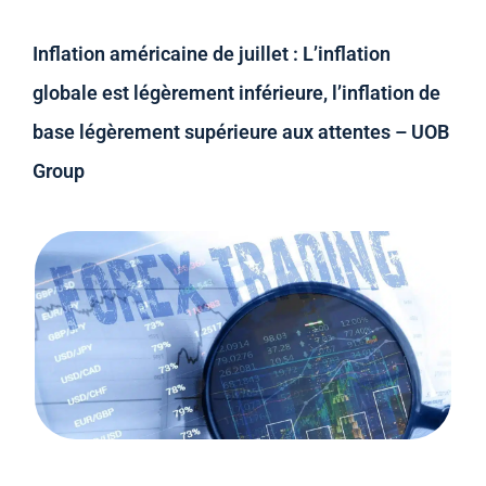
Inflation américaine de juillet : L’inflation
globale est légèrement inférieure, l’inflation de
base légèrement supérieure aux attentes – UOB
Group