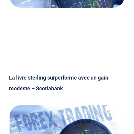
La livre sterling surperforme avec un gain
modeste – Scotiabank