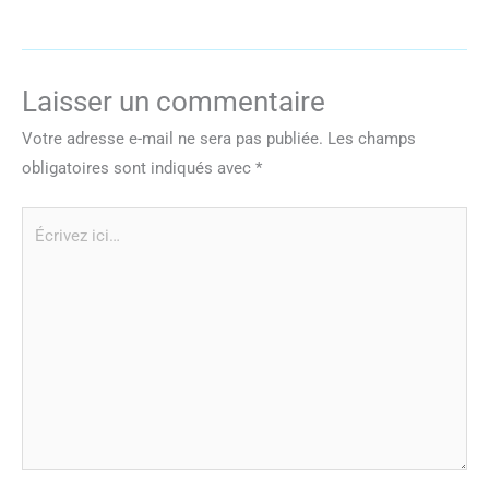
Laisser un commentaire
Votre adresse e-mail ne sera pas publiée.
Les champs
obligatoires sont indiqués avec
*
Écrivez
ici…