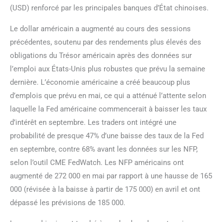
(USD) renforcé par les principales banques d’État chinoises.
Le dollar américain a augmenté au cours des sessions
précédentes, soutenu par des rendements plus élevés des
obligations du Trésor américain après des données sur
l’emploi aux États-Unis plus robustes que prévu la semaine
dernière. L’économie américaine a créé beaucoup plus
d’emplois que prévu en mai, ce qui a atténué l’attente selon
laquelle la Fed américaine commencerait à baisser les taux
d’intérêt en septembre. Les traders ont intégré une
probabilité de presque 47% d’une baisse des taux de la Fed
en septembre, contre 68% avant les données sur les NFP,
selon l’outil CME FedWatch. Les NFP américains ont
augmenté de 272 000 en mai par rapport à une hausse de 165
000 (révisée à la baisse à partir de 175 000) en avril et ont
dépassé les prévisions de 185 000.