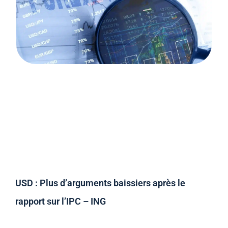
USD : Plus d’arguments baissiers après le
rapport sur l’IPC – ING