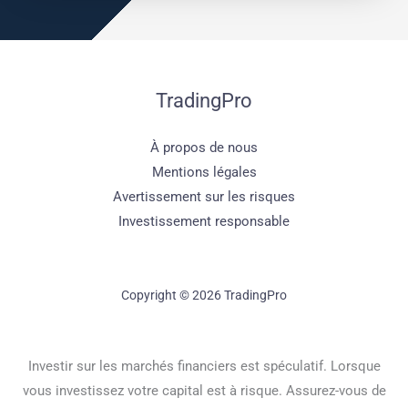
TradingPro
À propos de nous
Mentions légales
Avertissement sur les risques
Investissement responsable
Copyright © 2026 TradingPro
Investir sur les marchés financiers est spéculatif. Lorsque
vous investissez votre capital est à risque. Assurez-vous de