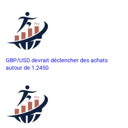
GBP/USD devrait déclencher des achats
autour de 1.2450