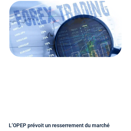
L’OPEP prévoit un resserrement du marché