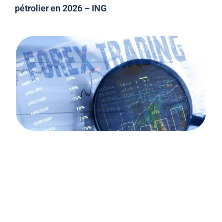
pétrolier en 2026 – ING