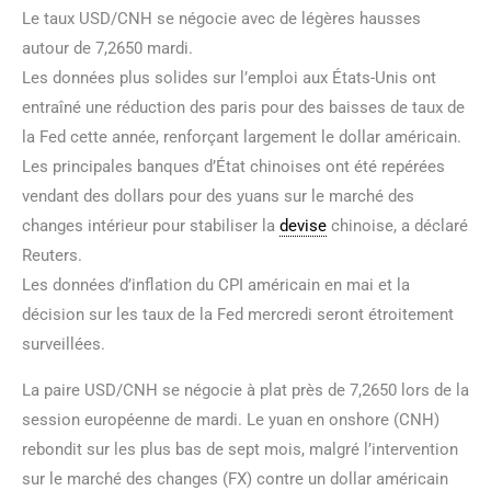
Le taux USD/CNH se négocie avec de légères hausses
autour de 7,2650 mardi.
Les données plus solides sur l’emploi aux États-Unis ont
entraîné une réduction des paris pour des baisses de taux de
la Fed cette année, renforçant largement le dollar américain.
Les principales banques d’État chinoises ont été repérées
vendant des dollars pour des yuans sur le marché des
changes intérieur pour stabiliser la
devise
chinoise, a déclaré
Reuters.
Les données d’inflation du CPI américain en mai et la
décision sur les taux de la Fed mercredi seront étroitement
surveillées.
La paire USD/CNH se négocie à plat près de 7,2650 lors de la
session européenne de mardi. Le yuan en onshore (CNH)
rebondit sur les plus bas de sept mois, malgré l’intervention
sur le marché des changes (FX) contre un dollar américain