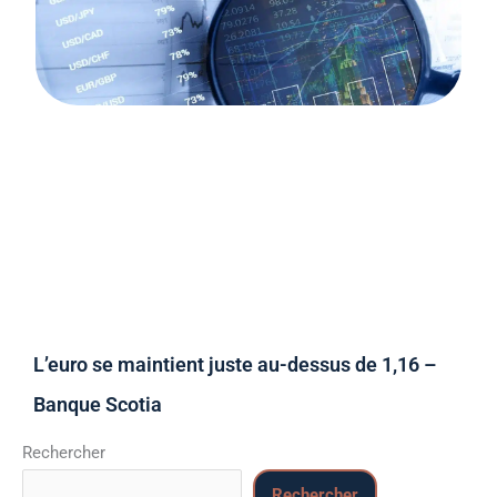
L’euro se maintient juste au-dessus de 1,16 –
Banque Scotia
Rechercher
Rechercher