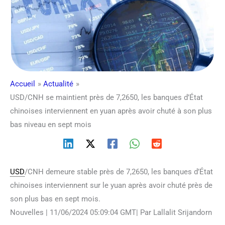
Accueil
Actualité
USD/CNH se maintient près de 7,2650, les banques d’État
chinoises interviennent en yuan après avoir chuté à son plus
bas niveau en sept mois
USD
/CNH demeure stable près de 7,2650, les banques d’État
chinoises interviennent sur le yuan après avoir chuté près de
son plus bas en sept mois.
Nouvelles | 11/06/2024 05:09:04 GMT| Par Lallalit Srijandorn