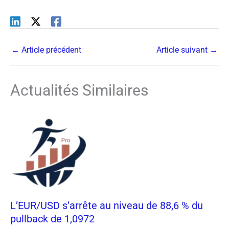
←
Article précédent
Article suivant
→
Actualités Similaires
L’EUR/USD s’arrête au niveau de 88,6 % du
pullback de 1,0972