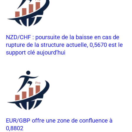
NZD/CHF : poursuite de la baisse en cas de
rupture de la structure actuelle, 0,5670 est le
support clé aujourd’hui
EUR/GBP offre une zone de confluence à
0,8802