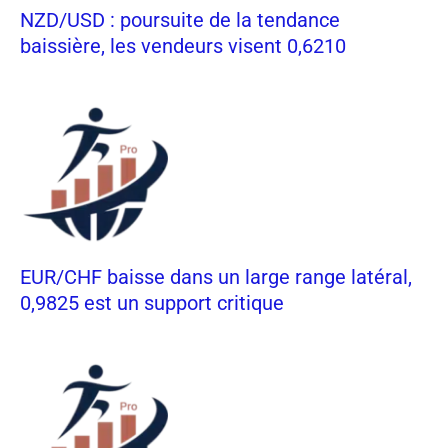
NZD/USD : poursuite de la tendance
baissière, les vendeurs visent 0,6210
EUR/CHF baisse dans un large range latéral,
0,9825 est un support critique