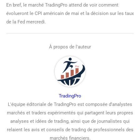
En bref, le marché TradingPro attend de voir comment
évolueront le CPI américain de mai et la décision sur les taux
de la Fed mercredi.
À propos de l'auteur
TradingPro
L'équipe éditoriale de TradingPro est composée d'analystes
marchés et traders expérimentés qui partagent leurs propres
analyses et idées de trading, ainsi que de journalistes qui
relaient les avis et conseils de trading de professionnels des
marchés financiers.