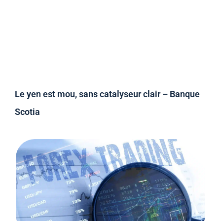
Le yen est mou, sans catalyseur clair – Banque
Scotia