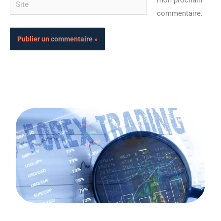
mon prochain
commentaire.