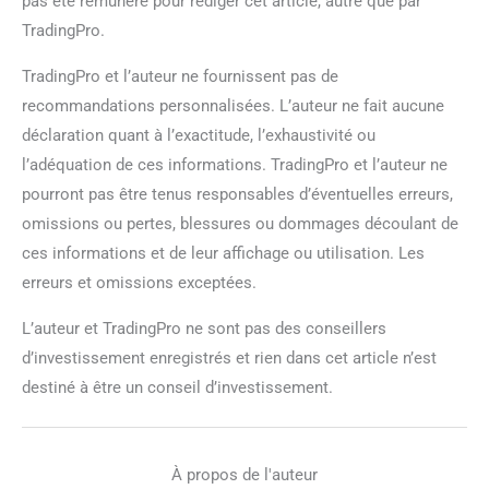
pas été rémunéré pour rédiger cet article, autre que par
TradingPro.
TradingPro et l’auteur ne fournissent pas de
recommandations personnalisées. L’auteur ne fait aucune
déclaration quant à l’exactitude, l’exhaustivité ou
l’adéquation de ces informations. TradingPro et l’auteur ne
pourront pas être tenus responsables d’éventuelles erreurs,
omissions ou pertes, blessures ou dommages découlant de
ces informations et de leur affichage ou utilisation. Les
erreurs et omissions exceptées.
L’auteur et TradingPro ne sont pas des conseillers
d’investissement enregistrés et rien dans cet article n’est
destiné à être un conseil d’investissement.
À propos de l'auteur