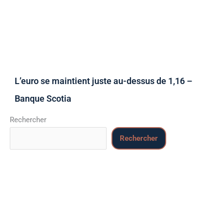
L’euro se maintient juste au-dessus de 1,16 –
Banque Scotia
Rechercher
Rechercher