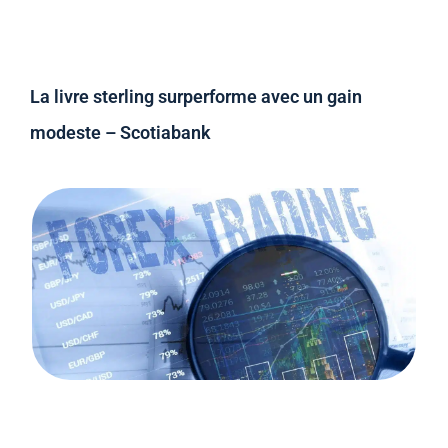
La livre sterling surperforme avec un gain
modeste – Scotiabank