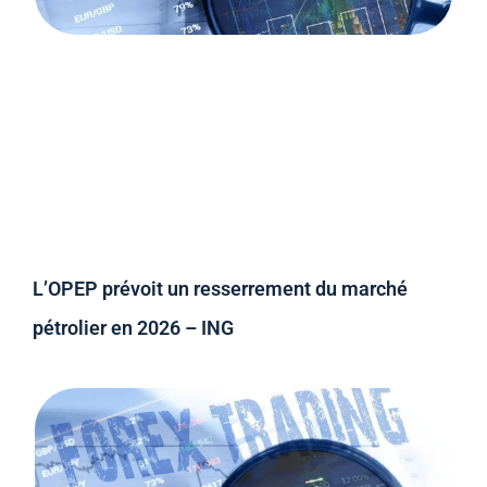
L’OPEP prévoit un resserrement du marché
pétrolier en 2026 – ING