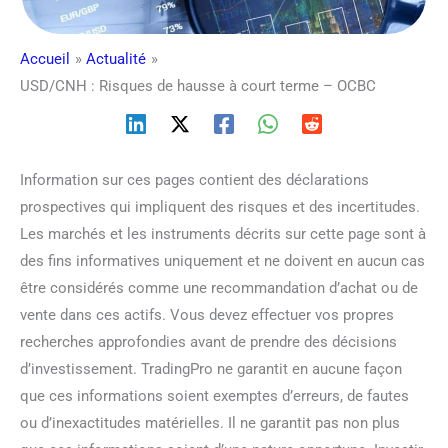
Accueil
Actualité
USD/CNH : Risques de hausse à court terme – OCBC
Information sur ces pages contient des déclarations
prospectives qui impliquent des risques et des incertitudes.
Les marchés et les instruments décrits sur cette page sont à
des fins informatives uniquement et ne doivent en aucun cas
être considérés comme une recommandation d’achat ou de
vente dans ces actifs. Vous devez effectuer vos propres
recherches approfondies avant de prendre des décisions
d’investissement. TradingPro ne garantit en aucune façon
que ces informations soient exemptes d’erreurs, de fautes
ou d’inexactitudes matérielles. Il ne garantit pas non plus