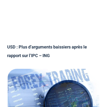
USD : Plus d’arguments baissiers après le
rapport sur l’IPC – ING