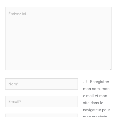
Écrivez
ici…
Nom*
Enregistrer
mon nom, mon
e-mail et mon
E-
site dans le
mail*
navigateur pour
Site