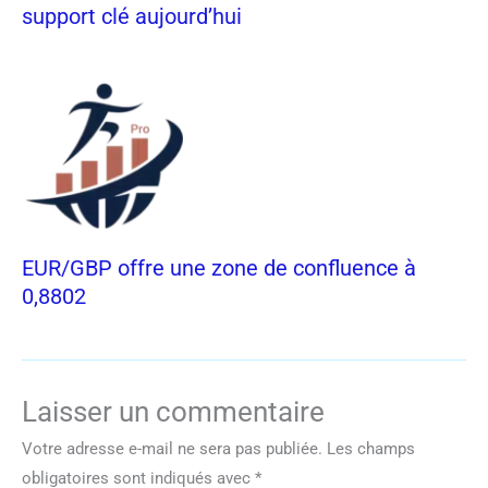
support clé aujourd’hui
EUR/GBP offre une zone de confluence à
0,8802
Laisser un commentaire
Votre adresse e-mail ne sera pas publiée.
Les champs
obligatoires sont indiqués avec
*