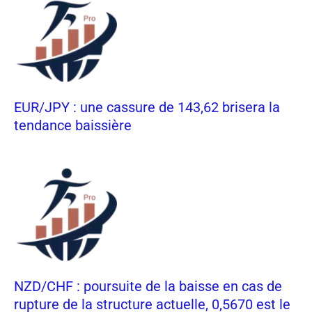
EUR/JPY : une cassure de 143,62 brisera la
tendance baissière
NZD/CHF : poursuite de la baisse en cas de
rupture de la structure actuelle, 0,5670 est le