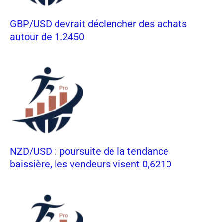
GBP/USD devrait déclencher des achats
autour de 1.2450
NZD/USD : poursuite de la tendance
baissière, les vendeurs visent 0,6210