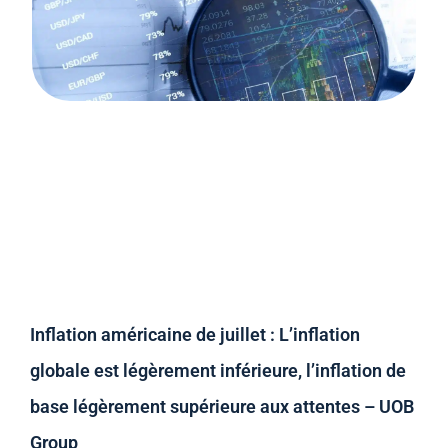
Inflation américaine de juillet : L’inflation
globale est légèrement inférieure, l’inflation de
base légèrement supérieure aux attentes – UOB
Group