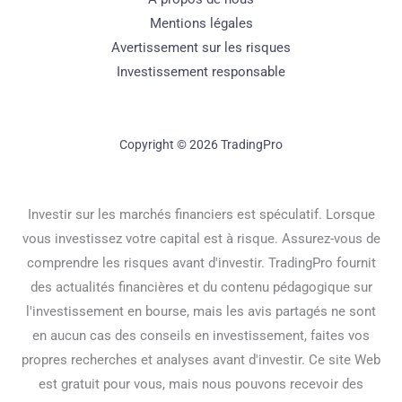
Mentions légales
Avertissement sur les risques
Investissement responsable
Copyright © 2026 TradingPro
Investir sur les marchés financiers est spéculatif. Lorsque
vous investissez votre capital est à risque. Assurez-vous de
comprendre les risques avant d'investir. TradingPro fournit
des actualités financières et du contenu pédagogique sur
l'investissement en bourse, mais les avis partagés ne sont
en aucun cas des conseils en investissement, faites vos
propres recherches et analyses avant d'investir. Ce site Web
est gratuit pour vous, mais nous pouvons recevoir des