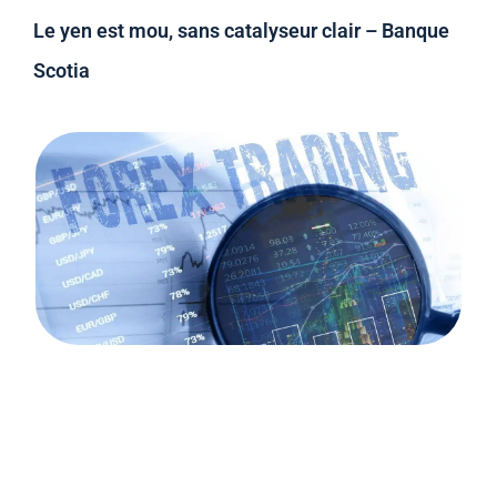
Le yen est mou, sans catalyseur clair – Banque
Scotia