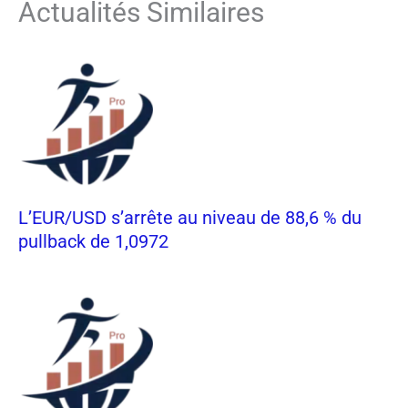
Actualités Similaires
L’EUR/USD s’arrête au niveau de 88,6 % du
pullback de 1,0972