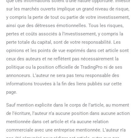
que ces informations soient d’une nature opportune. Investir
sur les marchés ouverts implique un grand niveau de risque,
y compris la perte de tout ou partie de votre investissement,
ainsi que des détresses émotionnelles. Tous les risques,
pertes et coûts associés à l’investissement, y compris la
perte totale du capital, sont de votre responsabilité. Les
opinions et les points de vue exprimés dans cet article sont
ceux des auteurs et ne reflètent pas nécessairement la
politique ou la position officielle de TradingPro ni de ses
annonceurs. L’auteur ne sera pas tenu responsable des
informations trouvées à la fin des liens publiés sur cette
page.
Sauf mention explicite dans le corps de l’article, au moment
de l’écriture, l’auteur n’a aucune position dans aucune action
mentionnée dans cet article et n’a aucune relation
commerciale avec une entreprise mentionnée. L’auteur n’a