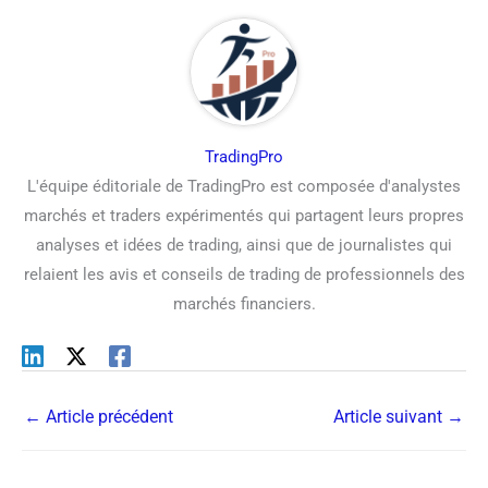
TradingPro
L'équipe éditoriale de TradingPro est composée d'analystes
marchés et traders expérimentés qui partagent leurs propres
analyses et idées de trading, ainsi que de journalistes qui
relaient les avis et conseils de trading de professionnels des
marchés financiers.
←
Article précédent
Article suivant
→