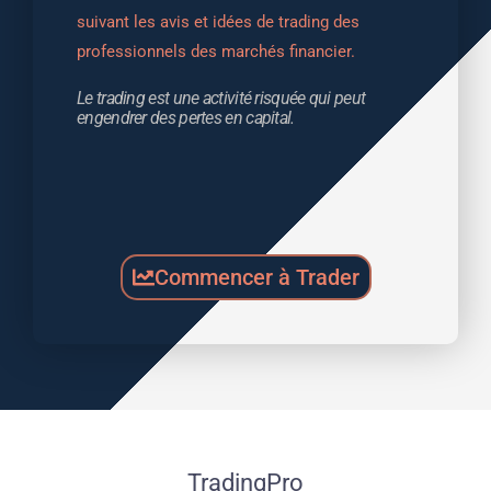
suivant les avis et idées de trading des 
professionnels des marchés financier.
Le trading est une activité risquée qui peut 
engendrer des pertes en capital.
Commencer à Trader
TradingPro