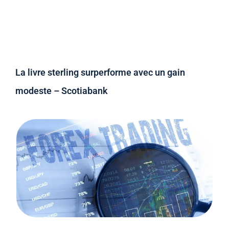
La livre sterling surperforme avec un gain
modeste – Scotiabank