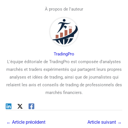
À propos de l'auteur
TradingPro
L'équipe éditoriale de TradingPro est composée d'analystes
marchés et traders expérimentés qui partagent leurs propres
analyses et idées de trading, ainsi que de journalistes qui
relaient les avis et conseils de trading de professionnels des
marchés financiers.
←
Article précédent
Article suivant
→