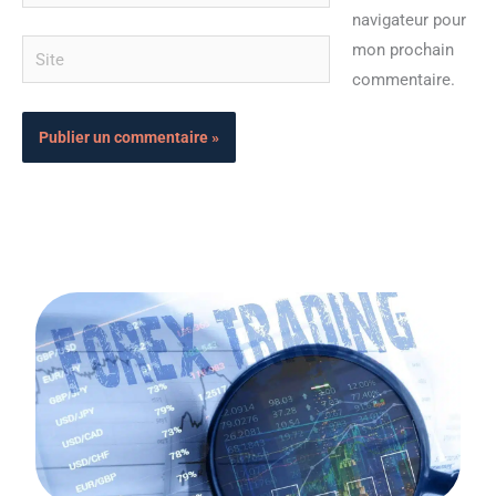
mail*
navigateur pour
Site
mon prochain
commentaire.