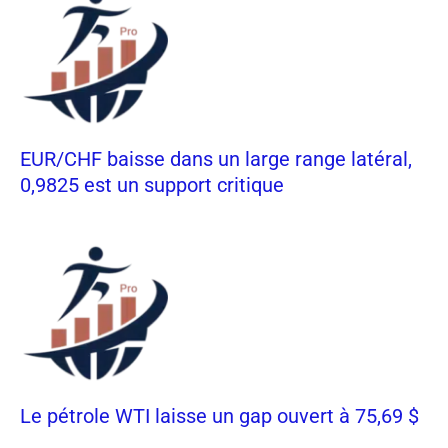
EUR/CHF baisse dans un large range latéral,
0,9825 est un support critique
Le pétrole WTI laisse un gap ouvert à 75,69 $