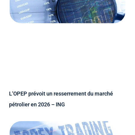
L’OPEP prévoit un resserrement du marché
pétrolier en 2026 – ING