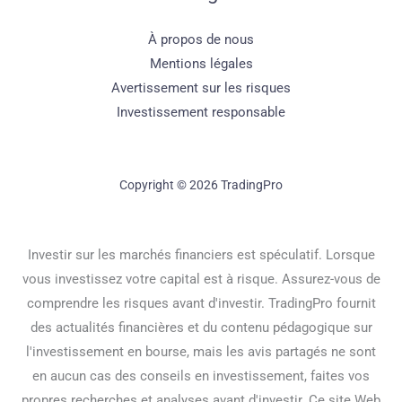
À propos de nous
Mentions légales
Avertissement sur les risques
Investissement responsable
Copyright © 2026 TradingPro
Investir sur les marchés financiers est spéculatif. Lorsque
vous investissez votre capital est à risque. Assurez-vous de
comprendre les risques avant d'investir. TradingPro fournit
des actualités financières et du contenu pédagogique sur
l'investissement en bourse, mais les avis partagés ne sont
en aucun cas des conseils en investissement, faites vos
propres recherches et analyses avant d'investir. Ce site Web