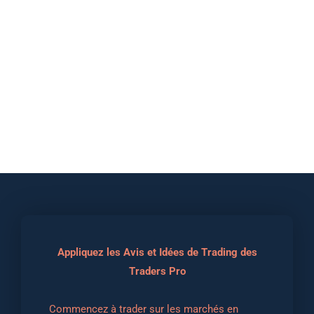
Appliquez les Avis et Idées de Trading des
Traders Pro
Commencez à trader sur les marchés en 