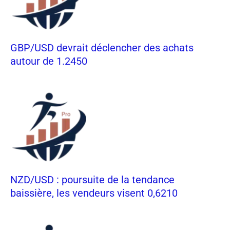
GBP/USD devrait déclencher des achats
autour de 1.2450
NZD/USD : poursuite de la tendance
baissière, les vendeurs visent 0,6210