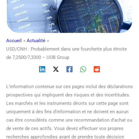
Accueil
Actualité
USD/CNH : Probablement dans une fourchette plus étroite
de 7,2500/7,3300 – UOB Group
L’information contenue sur ces pages inclut des déclarations
prospectives qui impliquent des risques et des incertitudes.
Les marchés et les instruments décrits sur cette page sont
uniquement à des fins d’information et ne doivent en aucun
cas être considérés comme une recommandation d’achat ou
de vente de ces actifs. Vous devez effectuer vos propres
recherches approfondies avant de prendre toute décision