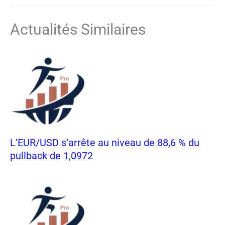
Actualités Similaires
L’EUR/USD s’arrête au niveau de 88,6 % du
pullback de 1,0972