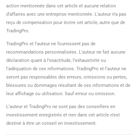
action mentionnée dans cet article et aucune relation
d’affaires avec une entreprise mentionnée. L’auteur n’a pas
reçu de compensation pour écrire cet article, autre que de
TradingPro.
TradingPro et l’auteur ne fournissent pas de
recommandations personnalisées. L’auteur ne fait aucune
déclaration quant à l’exactitude, l’exhaustivité ou
l’adéquation de ces informations. TradingPro et l’auteur ne
seront pas responsables des erreurs, omissions ou pertes,
blessures ou dommages résultant de ces informations et de
leur affichage ou utilisation. Sauf erreur ou omission.
L’auteur et TradingPro ne sont pas des conseillers en
investissement enregistrés et rien dans cet article n’est
destiné à être un conseil en investissement.