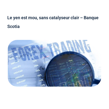
Le yen est mou, sans catalyseur clair – Banque
Scotia