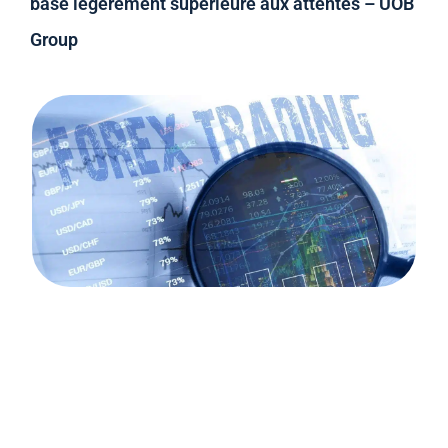
base légèrement supérieure aux attentes – UOB
Group