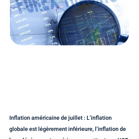
Inflation américaine de juillet : L’inflation
globale est légèrement inférieure, l’inflation de