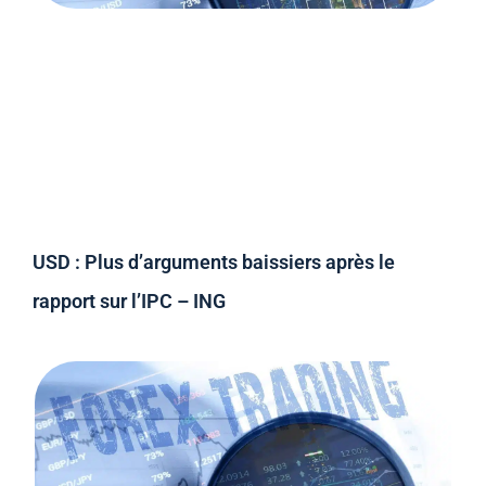
USD : Plus d’arguments baissiers après le
rapport sur l’IPC – ING