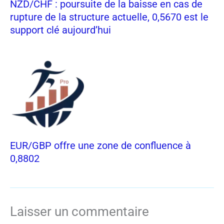
NZD/CHF : poursuite de la baisse en cas de
rupture de la structure actuelle, 0,5670 est le
support clé aujourd’hui
EUR/GBP offre une zone de confluence à
0,8802
Laisser un commentaire