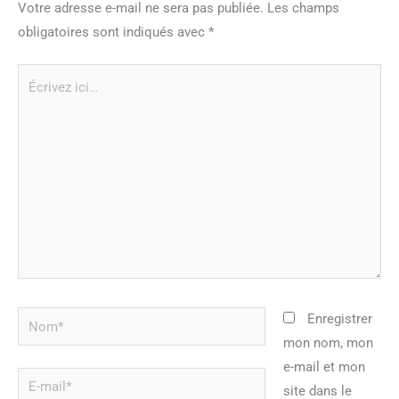
Votre adresse e-mail ne sera pas publiée.
Les champs
obligatoires sont indiqués avec
*
Écrivez
ici…
Nom*
Enregistrer
mon nom, mon
e-mail et mon
E-
site dans le