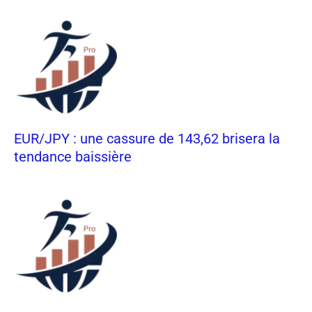
EUR/JPY : une cassure de 143,62 brisera la
tendance baissière