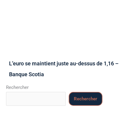
L’euro se maintient juste au-dessus de 1,16 –
Banque Scotia
Rechercher
Rechercher