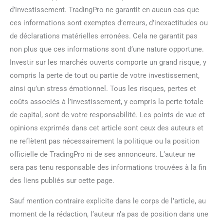
d’investissement. TradingPro ne garantit en aucun cas que
ces informations sont exemptes d’erreurs, d’inexactitudes ou
de déclarations matérielles erronées. Cela ne garantit pas
non plus que ces informations sont d’une nature opportune.
Investir sur les marchés ouverts comporte un grand risque, y
compris la perte de tout ou partie de votre investissement,
ainsi qu’un stress émotionnel. Tous les risques, pertes et
coûts associés à l’investissement, y compris la perte totale
de capital, sont de votre responsabilité. Les points de vue et
opinions exprimés dans cet article sont ceux des auteurs et
ne reflètent pas nécessairement la politique ou la position
officielle de TradingPro ni de ses annonceurs. L’auteur ne
sera pas tenu responsable des informations trouvées à la fin
des liens publiés sur cette page.
Sauf mention contraire explicite dans le corps de l’article, au
moment de la rédaction, l’auteur n’a pas de position dans une