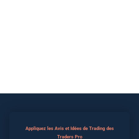
Appliquez les Avis et Idées de Trading des
Traders Pro