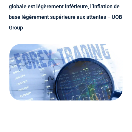
globale est légèrement inférieure, l’inflation de
base légèrement supérieure aux attentes – UOB
Group