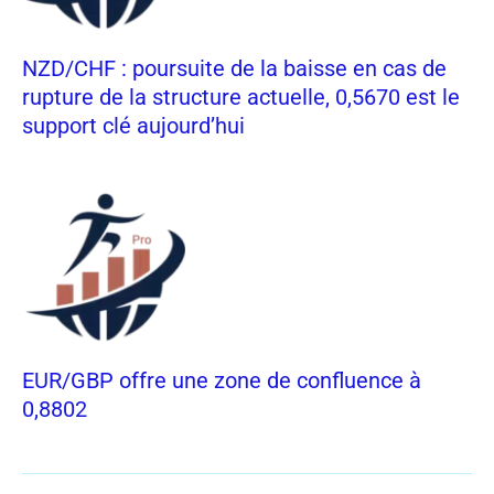
NZD/CHF : poursuite de la baisse en cas de
rupture de la structure actuelle, 0,5670 est le
support clé aujourd’hui
EUR/GBP offre une zone de confluence à
0,8802