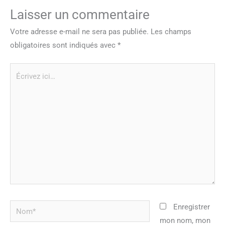
Laisser un commentaire
Votre adresse e-mail ne sera pas publiée.
Les champs
obligatoires sont indiqués avec
*
Écrivez
ici…
Nom*
Enregistrer
mon nom, mon