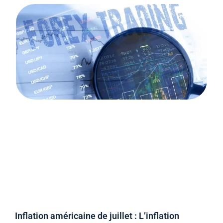
Inflation américaine de juillet : L’inflation