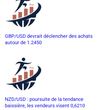
GBP/USD devrait déclencher des achats
autour de 1.2450
NZD/USD : poursuite de la tendance
baissière, les vendeurs visent 0,6210