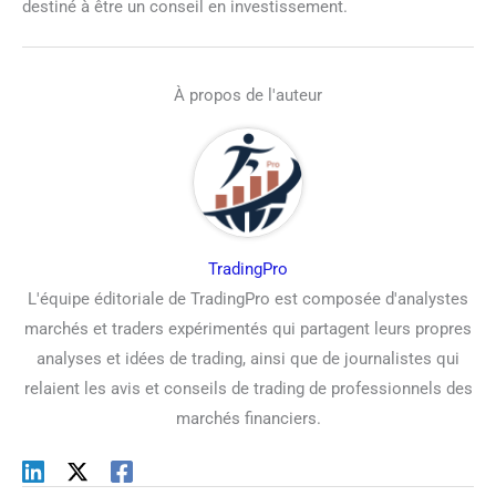
destiné à être un conseil en investissement.
À propos de l'auteur
TradingPro
L'équipe éditoriale de TradingPro est composée d'analystes
marchés et traders expérimentés qui partagent leurs propres
analyses et idées de trading, ainsi que de journalistes qui
relaient les avis et conseils de trading de professionnels des
marchés financiers.