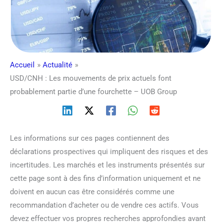
Accueil
Actualité
USD/CNH : Les mouvements de prix actuels font
probablement partie d’une fourchette – UOB Group
Les informations sur ces pages contiennent des
déclarations prospectives qui impliquent des risques et des
incertitudes. Les marchés et les instruments présentés sur
cette page sont à des fins d’information uniquement et ne
doivent en aucun cas être considérés comme une
recommandation d’acheter ou de vendre ces actifs. Vous
devez effectuer vos propres recherches approfondies avant