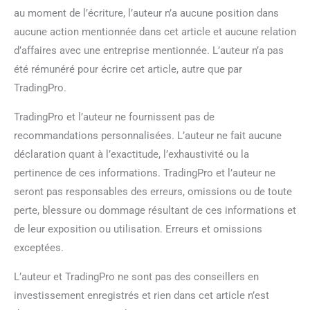
au moment de l’écriture, l’auteur n’a aucune position dans
aucune action mentionnée dans cet article et aucune relation
d’affaires avec une entreprise mentionnée. L’auteur n’a pas
été rémunéré pour écrire cet article, autre que par
TradingPro.
TradingPro et l’auteur ne fournissent pas de
recommandations personnalisées. L’auteur ne fait aucune
déclaration quant à l’exactitude, l’exhaustivité ou la
pertinence de ces informations. TradingPro et l’auteur ne
seront pas responsables des erreurs, omissions ou de toute
perte, blessure ou dommage résultant de ces informations et
de leur exposition ou utilisation. Erreurs et omissions
exceptées.
L’auteur et TradingPro ne sont pas des conseillers en
investissement enregistrés et rien dans cet article n’est