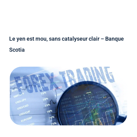
Le yen est mou, sans catalyseur clair – Banque
Scotia