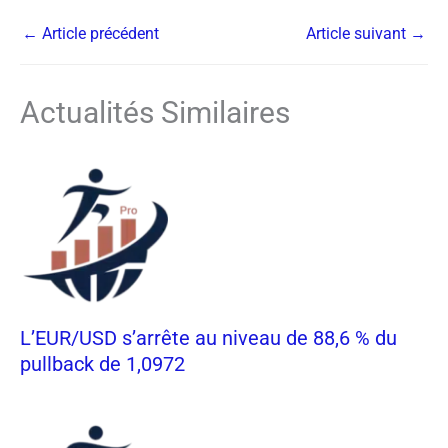
←
Article précédent
Article suivant
→
Actualités Similaires
L’EUR/USD s’arrête au niveau de 88,6 % du
pullback de 1,0972