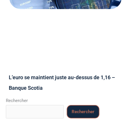
L’euro se maintient juste au-dessus de 1,16 –
Banque Scotia
Rechercher
Rechercher