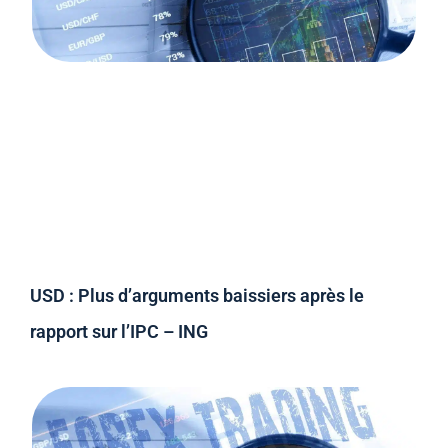
USD : Plus d’arguments baissiers après le
rapport sur l’IPC – ING