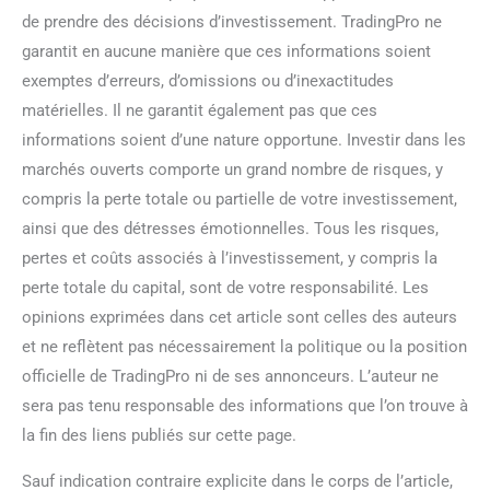
de prendre des décisions d’investissement. TradingPro ne
garantit en aucune manière que ces informations soient
exemptes d’erreurs, d’omissions ou d’inexactitudes
matérielles. Il ne garantit également pas que ces
informations soient d’une nature opportune. Investir dans les
marchés ouverts comporte un grand nombre de risques, y
compris la perte totale ou partielle de votre investissement,
ainsi que des détresses émotionnelles. Tous les risques,
pertes et coûts associés à l’investissement, y compris la
perte totale du capital, sont de votre responsabilité. Les
opinions exprimées dans cet article sont celles des auteurs
et ne reflètent pas nécessairement la politique ou la position
officielle de TradingPro ni de ses annonceurs. L’auteur ne
sera pas tenu responsable des informations que l’on trouve à
la fin des liens publiés sur cette page.
Sauf indication contraire explicite dans le corps de l’article,