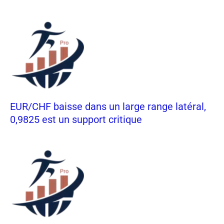
EUR/CHF baisse dans un large range latéral,
0,9825 est un support critique