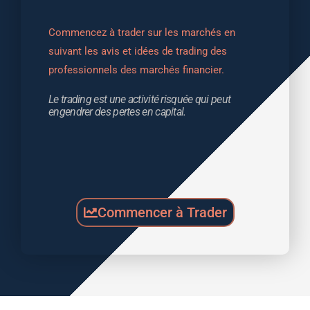
Commencez à trader sur les marchés en 
suivant les avis et idées de trading des 
professionnels des marchés financier.
Le trading est une activité risquée qui peut 
engendrer des pertes en capital.
Commencer à Trader