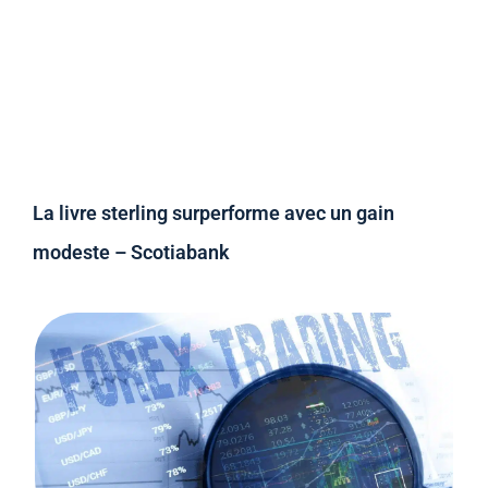
La livre sterling surperforme avec un gain
modeste – Scotiabank