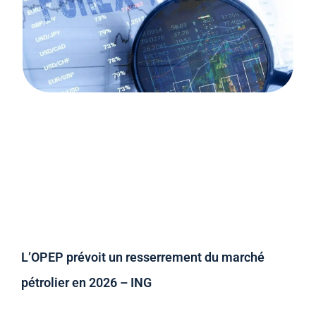
L’OPEP prévoit un resserrement du marché
pétrolier en 2026 – ING