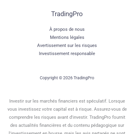
TradingPro
À propos de nous
Mentions légales
Avertissement sur les risques
Investissement responsable
Copyright © 2026 TradingPro
Investir sur les marchés financiers est spéculatif. Lorsque
vous investissez votre capital est à risque. Assurez-vous de
comprendre les risques avant d'investir. TradingPro fournit
des actualités financières et du contenu pédagogique sur
l'investissement en bourse, mais les avis partagés ne sont