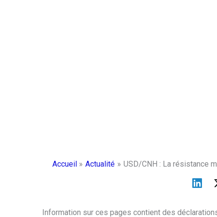
Accueil
Actualité
USD/CNH : La résistance m
Information sur ces pages contient des déclarations