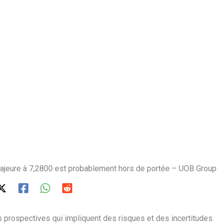
ajeure à 7,2800 est probablement hors de portée – UOB Group
 prospectives qui impliquent des risques et des incertitudes.