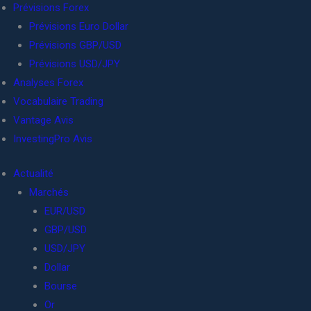
Prévisions Forex
Prévisions Euro Dollar
Prévisions GBP/USD
Prévisions USD/JPY
Analyses Forex
Vocabulaire Trading
Vantage Avis
InvestingPro Avis
Actualité
Marchés
EUR/USD
GBP/USD
USD/JPY
Dollar
Bourse
Or