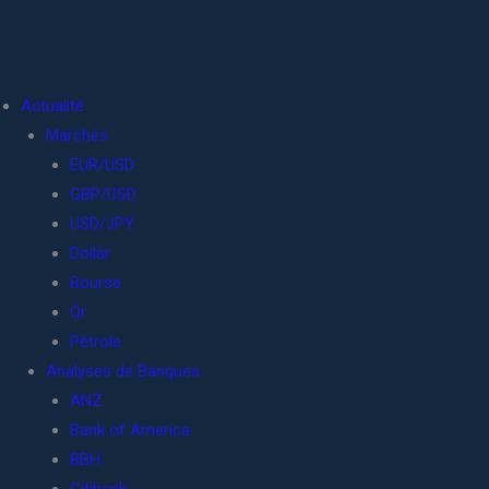
Actualité
Marchés
EUR/USD
GBP/USD
USD/JPY
Dollar
Bourse
Or
Pétrole
Analyses de Banques
ANZ
Bank of America
BBH