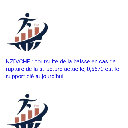
NZD/CHF : poursuite de la baisse en cas de
rupture de la structure actuelle, 0,5670 est le
support clé aujourd’hui