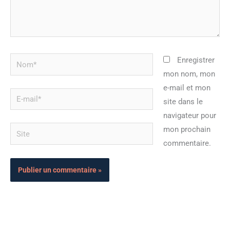
Nom*
Enregistrer
mon nom, mon
e-mail et mon
E-
site dans le
mail*
navigateur pour
Site
mon prochain
commentaire.