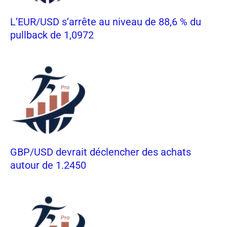
L’EUR/USD s’arrête au niveau de 88,6 % du
pullback de 1,0972
GBP/USD devrait déclencher des achats
autour de 1.2450