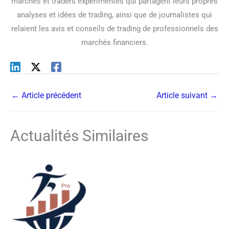
marchés et traders expérimentés qui partagent leurs propres
analyses et idées de trading, ainsi que de journalistes qui
relaient les avis et conseils de trading de professionnels des
marchés financiers.
←
Article précédent
Article suivant
→
Actualités Similaires