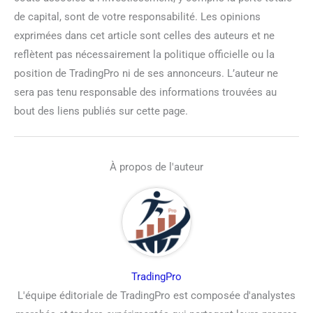
de capital, sont de votre responsabilité. Les opinions
exprimées dans cet article sont celles des auteurs et ne
reflètent pas nécessairement la politique officielle ou la
position de TradingPro ni de ses annonceurs. L’auteur ne
sera pas tenu responsable des informations trouvées au
bout des liens publiés sur cette page.
À propos de l'auteur
TradingPro
L'équipe éditoriale de TradingPro est composée d'analystes