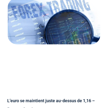
L’euro se maintient juste au-dessus de 1,16 –