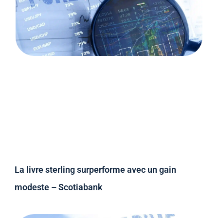
La livre sterling surperforme avec un gain
modeste – Scotiabank