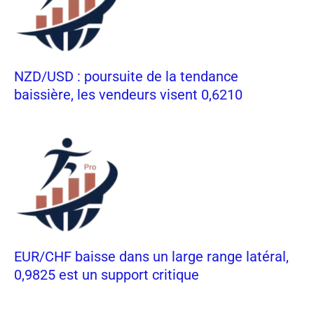
NZD/USD : poursuite de la tendance
baissière, les vendeurs visent 0,6210
EUR/CHF baisse dans un large range latéral,
0,9825 est un support critique