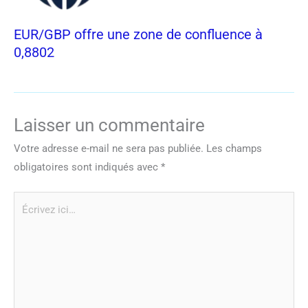
EUR/GBP offre une zone de confluence à
0,8802
Laisser un commentaire
Votre adresse e-mail ne sera pas publiée.
Les champs
obligatoires sont indiqués avec
*
Écrivez
ici…