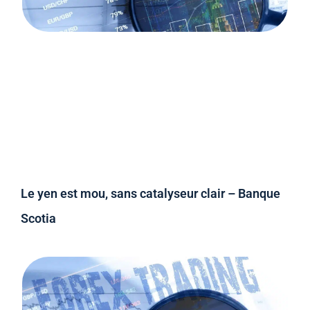
Le yen est mou, sans catalyseur clair – Banque
Scotia