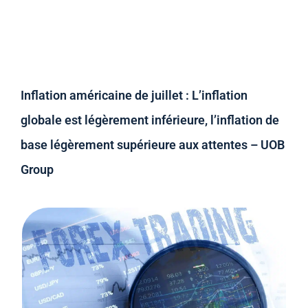
Inflation américaine de juillet : L’inflation
globale est légèrement inférieure, l’inflation de
base légèrement supérieure aux attentes – UOB
Group