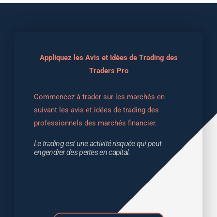
Appliquez les Avis et Idées de Trading des
Traders Pro
Commencez à trader sur les marchés en 
suivant les avis et idées de trading des 
professionnels des marchés financier.
Le trading est une activité risquée qui peut 
engendrer des pertes en capital.