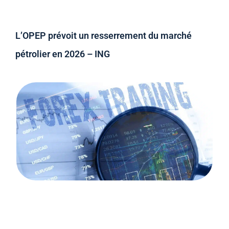
L’OPEP prévoit un resserrement du marché
pétrolier en 2026 – ING