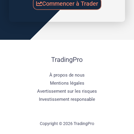
Commencer à Trader
TradingPro
À propos de nous
Mentions légales
Avertissement sur les risques
Investissement responsable
Copyright © 2026 TradingPro