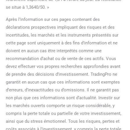
se situe à 1,3640/50. »
Après l’information sur ces pages contenant des
déclarations prospectives impliquant des risques et des
incertitudes, les marchés et les instruments présentés sur
cette page sont uniquement à des fins d’information et ne
doivent en aucun cas être interprétés comme une
recommandation d’achat ou de vente de ces actifs. Vous
devez effectuer vos propres recherches approfondies avant
de prendre des décisions d’investissement. TradingPro ne
garantit en aucun cas que ces informations sont exemptes
d’erreurs, d’inexactitudes ou d’omissions. Il ne garantit pas
non plus que ces informations sont d’actualité. Investir sur
les marchés ouverts comporte un risque considérable, y
compris la perte totale ou partielle de votre investissement,
ainsi que du stress émotionnel. Tous les risques, pertes et
coûts associés à l’investissement, y compris la perte totale