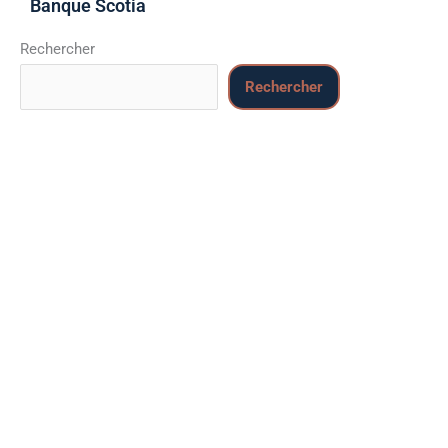
Banque Scotia
Rechercher
Rechercher