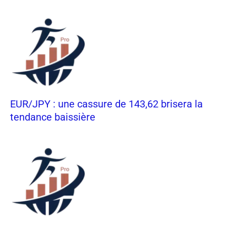
EUR/JPY : une cassure de 143,62 brisera la
tendance baissière