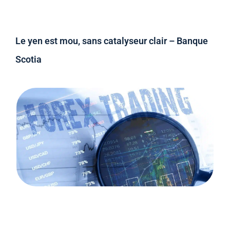
Le yen est mou, sans catalyseur clair – Banque
Scotia