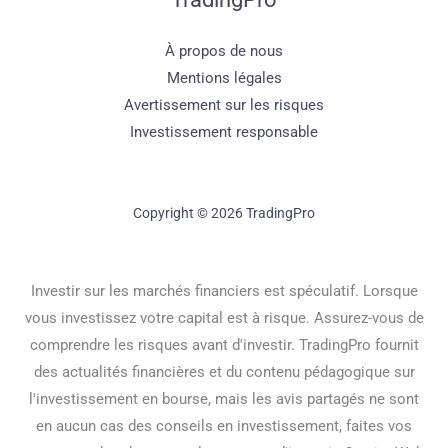
À propos de nous
Mentions légales
Avertissement sur les risques
Investissement responsable
Copyright © 2026 TradingPro
Investir sur les marchés financiers est spéculatif. Lorsque
vous investissez votre capital est à risque. Assurez-vous de
comprendre les risques avant d'investir. TradingPro fournit
des actualités financières et du contenu pédagogique sur
l'investissement en bourse, mais les avis partagés ne sont
en aucun cas des conseils en investissement, faites vos