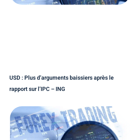
USD : Plus d’arguments baissiers après le
rapport sur l’IPC – ING