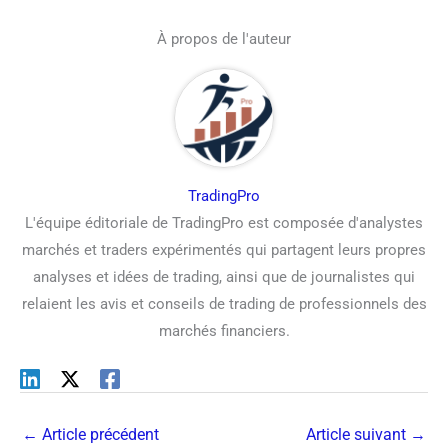
À propos de l'auteur
TradingPro
L'équipe éditoriale de TradingPro est composée d'analystes
marchés et traders expérimentés qui partagent leurs propres
analyses et idées de trading, ainsi que de journalistes qui
relaient les avis et conseils de trading de professionnels des
marchés financiers.
←
Article précédent
Article suivant
→