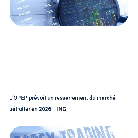
L’OPEP prévoit un resserrement du marché
pétrolier en 2026 – ING