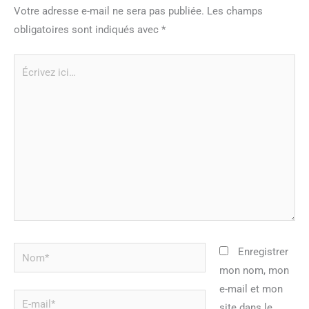
Votre adresse e-mail ne sera pas publiée.
Les champs
obligatoires sont indiqués avec
*
Écrivez
ici…
Nom*
Enregistrer
mon nom, mon
e-mail et mon
E-
site dans le