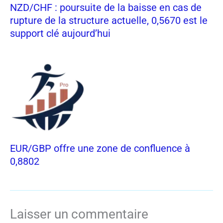
NZD/CHF : poursuite de la baisse en cas de
rupture de la structure actuelle, 0,5670 est le
support clé aujourd’hui
EUR/GBP offre une zone de confluence à
0,8802
Laisser un commentaire