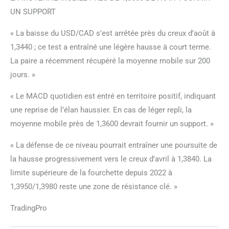
UN SUPPORT
« La baisse du USD/CAD s’est arrêtée près du creux d’août à
1,3440 ; ce test a entraîné une légère hausse à court terme.
La paire a récemment récupéré la moyenne mobile sur 200
jours. »
« Le MACD quotidien est entré en territoire positif, indiquant
une reprise de l’élan haussier. En cas de léger repli, la
moyenne mobile près de 1,3600 devrait fournir un support. »
« La défense de ce niveau pourrait entraîner une poursuite de
la hausse progressivement vers le creux d’avril à 1,3840. La
limite supérieure de la fourchette depuis 2022 à
1,3950/1,3980 reste une zone de résistance clé. »
TradingPro