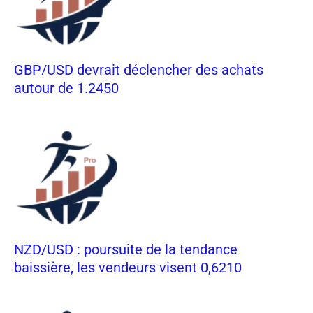
GBP/USD devrait déclencher des achats
autour de 1.2450
NZD/USD : poursuite de la tendance
baissière, les vendeurs visent 0,6210