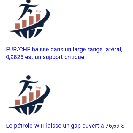
EUR/CHF baisse dans un large range latéral,
0,9825 est un support critique
Le pétrole WTI laisse un gap ouvert à 75,69 $