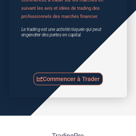
suivant les avis et idées de trading des 
professionnels des marchés financier.
Le trading est une activité risquée qui peut 
engendrer des pertes en capital.
Commencer à Trader
TradingPro