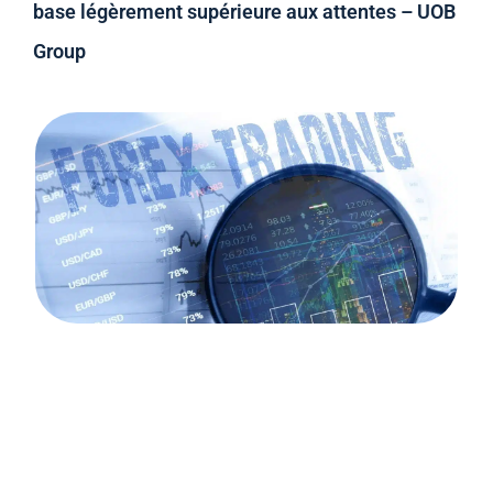
base légèrement supérieure aux attentes – UOB
Group