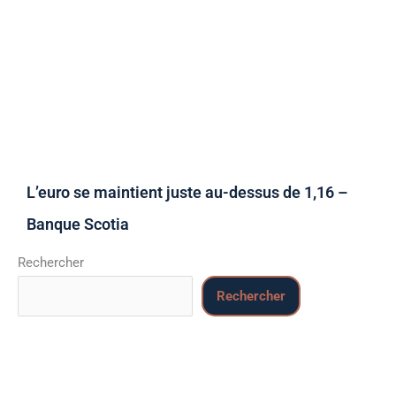
L’euro se maintient juste au-dessus de 1,16 –
Banque Scotia
Rechercher
Rechercher