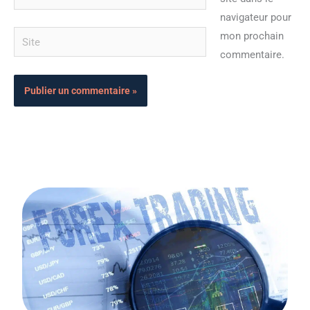
mail*
navigateur pour
Site
mon prochain
commentaire.