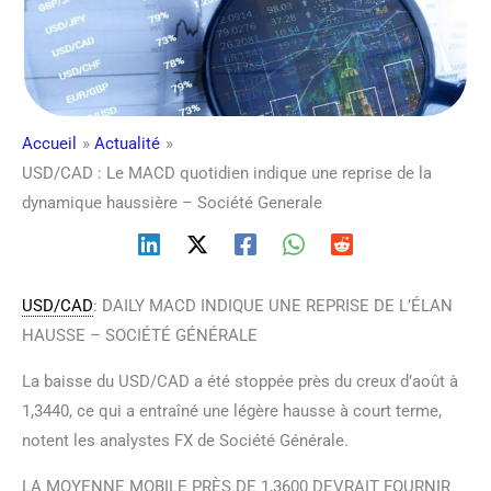
Accueil
Actualité
USD/CAD : Le MACD quotidien indique une reprise de la
dynamique haussière – Société Generale
USD/CAD
: DAILY MACD INDIQUE UNE REPRISE DE L’ÉLAN
HAUSSE – SOCIÉTÉ GÉNÉRALE
La baisse du USD/CAD a été stoppée près du creux d’août à
1,3440, ce qui a entraîné une légère hausse à court terme,
notent les analystes FX de Société Générale.
LA MOYENNE MOBILE PRÈS DE 1,3600 DEVRAIT FOURNIR