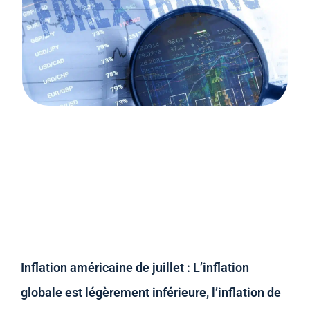
Inflation américaine de juillet : L’inflation
globale est légèrement inférieure, l’inflation de