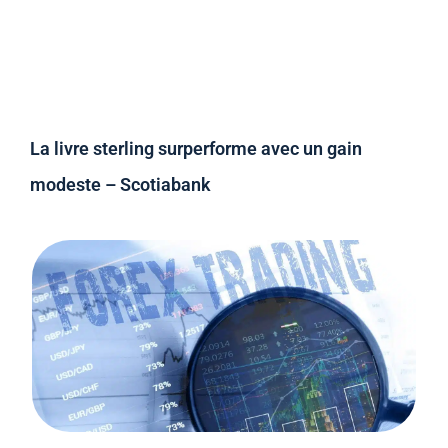
La livre sterling surperforme avec un gain
modeste – Scotiabank