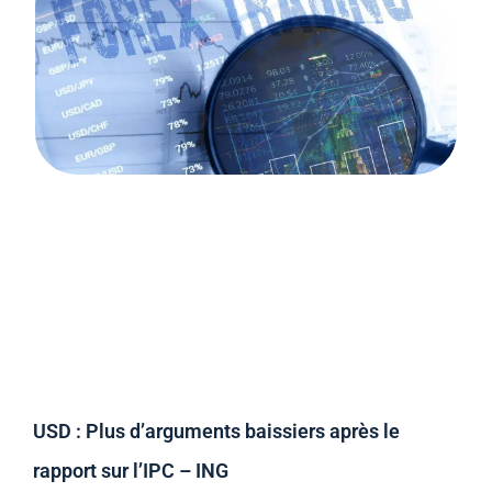
USD : Plus d’arguments baissiers après le
rapport sur l’IPC – ING