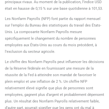
principaux rivaux. Au moment de la publication, l’indice USD
était en hausse de 0,15 % sur une base quotidienne à 101,53.
Les Nonfarm Payrolls (NFP) font partie du rapport mensuel
sur l’emploi du Bureau des statistiques du travail des États-
Unis. La composante Nonfarm Payrolls mesure
spécifiquement le changement du nombre de personnes
employées aux États-Unis au cours du mois précédent, à
l’exclusion du secteur agricole.
Le chiffre des Nonfarm Payrolls peut influencer les décisions
de la Réserve fédérale en fournissant une mesure de la
réussite de la Fed à atteindre son mandat de favoriser le
plein emploi et une inflation de 2 %. Un chiffre NFP
relativement élevé signifie que plus de personnes sont
employées, gagnent plus d’argent et probablement dépensent
plus. Un résultat des Nonfarm Payrolls relativement faible,
d’autre part, pourrait signifier que les gens ont du mal à