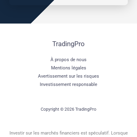
TradingPro
À propos de nous
Mentions légales
Avertissement sur les risques
Investissement responsable
Copyright © 2026 TradingPro
Investir sur les marchés financiers est spéculatif. Lorsque