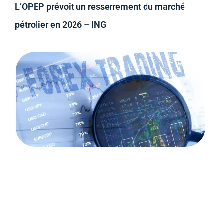
L’OPEP prévoit un resserrement du marché
pétrolier en 2026 – ING