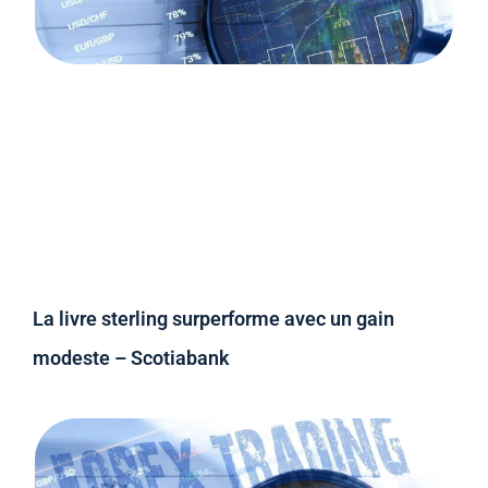
La livre sterling surperforme avec un gain
modeste – Scotiabank