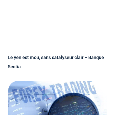
Le yen est mou, sans catalyseur clair – Banque
Scotia