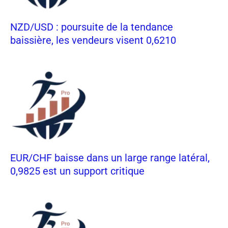
NZD/USD : poursuite de la tendance
baissière, les vendeurs visent 0,6210
EUR/CHF baisse dans un large range latéral,
0,9825 est un support critique