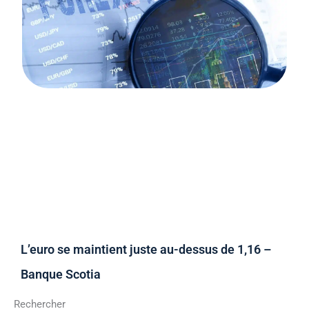
L’euro se maintient juste au-dessus de 1,16 –
Banque Scotia
Rechercher