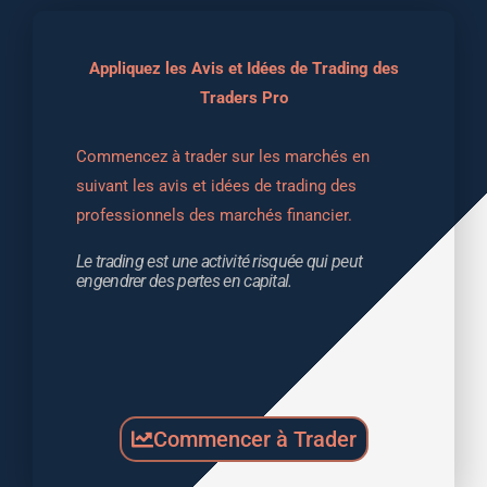
Appliquez les Avis et Idées de Trading des
Traders Pro
Commencez à trader sur les marchés en 
suivant les avis et idées de trading des 
professionnels des marchés financier.
Le trading est une activité risquée qui peut 
engendrer des pertes en capital.
Commencer à Trader