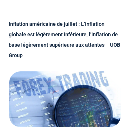
Inflation américaine de juillet : L’inflation
globale est légèrement inférieure, l’inflation de
base légèrement supérieure aux attentes – UOB
Group