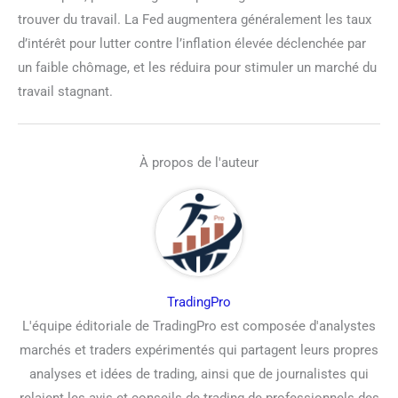
trouver du travail. La Fed augmentera généralement les taux
d’intérêt pour lutter contre l’inflation élevée déclenchée par
un faible chômage, et les réduira pour stimuler un marché du
travail stagnant.
À propos de l'auteur
TradingPro
L'équipe éditoriale de TradingPro est composée d'analystes
marchés et traders expérimentés qui partagent leurs propres
analyses et idées de trading, ainsi que de journalistes qui