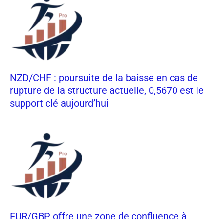
NZD/CHF : poursuite de la baisse en cas de
rupture de la structure actuelle, 0,5670 est le
support clé aujourd’hui
EUR/GBP offre une zone de confluence à