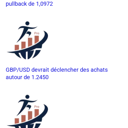
pullback de 1,0972
GBP/USD devrait déclencher des achats
autour de 1.2450