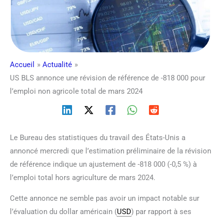
Accueil
Actualité
US BLS annonce une révision de référence de -818 000 pour
l’emploi non agricole total de mars 2024
Le Bureau des statistiques du travail des États-Unis a
annoncé mercredi que l’estimation préliminaire de la révision
de référence indique un ajustement de -818 000 (-0,5 %) à
l’emploi total hors agriculture de mars 2024.
Cette annonce ne semble pas avoir un impact notable sur
l’évaluation du dollar américain (
USD
) par rapport à ses