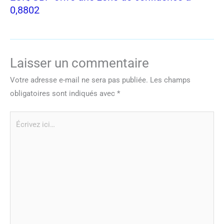
0,8802
Laisser un commentaire
Votre adresse e-mail ne sera pas publiée.
Les champs
obligatoires sont indiqués avec
*
Écrivez
ici…