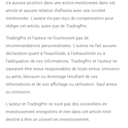
n’a aucune position dans une action mentionnée dans cet
article et aucune relation d’affaires avec une société
mentionnée. L’auteur n’a pas reçu de compensation pour
rédiger cet article, autre que de TradingPro.
TradingPro et l’auteur ne fournissent pas de
recommandations personnalisées. L’auteur ne fait aucune
déclaration quant à l’exactitude, à l’exhaustivité ou à
l’adéquation de ces informations. TradingPro et l’auteur ne
sauraient être tenus responsables de toute erreur, omission
ou perte, blessure ou dommage résultant de ces
informations et de son affichage ou utilisation. Sauf erreur
ou omission.
L’auteur et TradingPro ne sont pas des conseillers en
investissement enregistrés et rien dans cet article n’est
destiné à être un conseil en investissement.