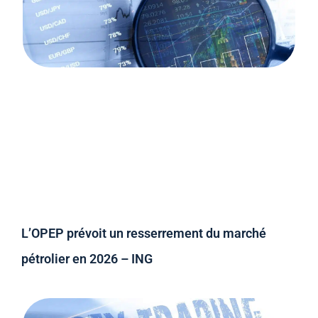
L’OPEP prévoit un resserrement du marché
pétrolier en 2026 – ING