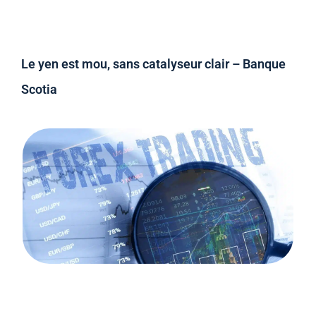
Le yen est mou, sans catalyseur clair – Banque
Scotia