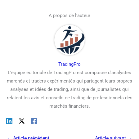
À propos de l'auteur
TradingPro
L'équipe éditoriale de TradingPro est composée d'analystes
marchés et traders expérimentés qui partagent leurs propres
analyses et idées de trading, ainsi que de journalistes qui
relaient les avis et conseils de trading de professionnels des
marchés financiers.
←
Article précédent
Article suivant
→