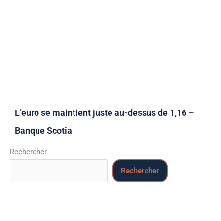
L’euro se maintient juste au-dessus de 1,16 –
Banque Scotia
Rechercher
Rechercher