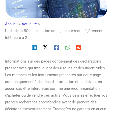
Accueil
Actualité
Ueda de la BOJ : L’inflation sous-jacente reste légèrement
inférieure à 2
Informations sur ces pages contiennent des déclarations
prospectives qui impliquent des risques et des incertitudes.
Les marchés et les instruments présentés sur cette page
sont uniquement à des fins d’information et ne doivent en
aucun cas être interprétés comme une recommandation
d’acheter ou de vendre ces actifs. Vous devriez effectuer vos
propres recherches approfondies avant de prendre des
décisions d’investissement. TradingPro ne garantit en aucun