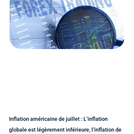
Inflation américaine de juillet : L’inflation
globale est légèrement inférieure, l’inflation de