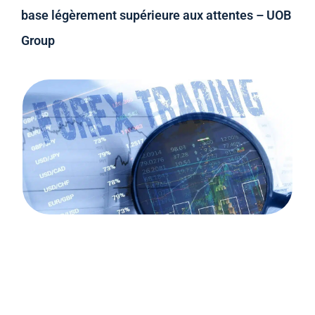
base légèrement supérieure aux attentes – UOB
Group