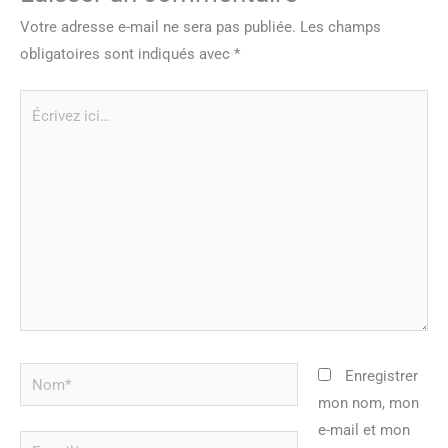
Votre adresse e-mail ne sera pas publiée.
Les champs
obligatoires sont indiqués avec
*
Écrivez
ici…
Nom*
Enregistrer
mon nom, mon
e-mail et mon
E-