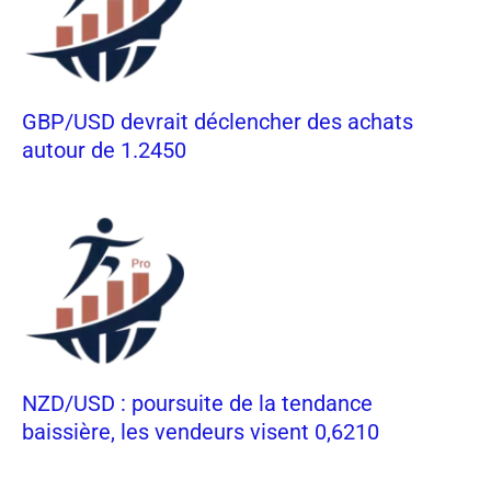
GBP/USD devrait déclencher des achats
autour de 1.2450
NZD/USD : poursuite de la tendance
baissière, les vendeurs visent 0,6210