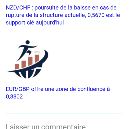
NZD/CHF : poursuite de la baisse en cas de
rupture de la structure actuelle, 0,5670 est le
support clé aujourd’hui
EUR/GBP offre une zone de confluence à
0,8802
Laisser un commentaire