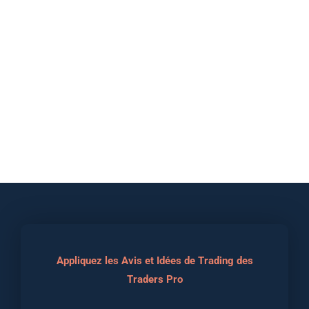
Appliquez les Avis et Idées de Trading des
Traders Pro