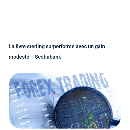
La livre sterling surperforme avec un gain
modeste – Scotiabank