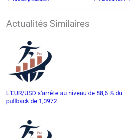
Actualités Similaires
L’EUR/USD s’arrête au niveau de 88,6 % du
pullback de 1,0972