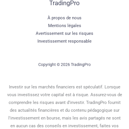
TradingPro
À propos de nous
Mentions légales
Avertissement sur les risques
Investissement responsable
Copyright © 2026 TradingPro
Investir sur les marchés financiers est spéculatif. Lorsque
vous investissez votre capital est à risque. Assurez-vous de
comprendre les risques avant d'investir. TradingPro fournit
des actualités financières et du contenu pédagogique sur
l'investissement en bourse, mais les avis partagés ne sont
en aucun cas des conseils en investissement, faites vos