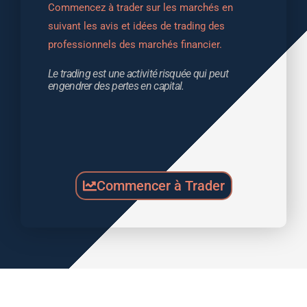
Commencez à trader sur les marchés en 
suivant les avis et idées de trading des 
professionnels des marchés financier.
Le trading est une activité risquée qui peut 
engendrer des pertes en capital.
Commencer à Trader