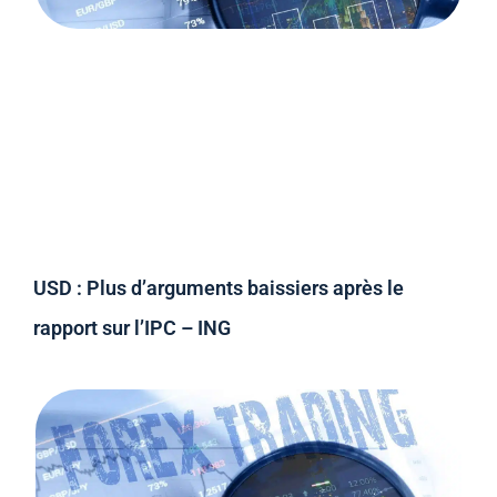
USD : Plus d’arguments baissiers après le
rapport sur l’IPC – ING