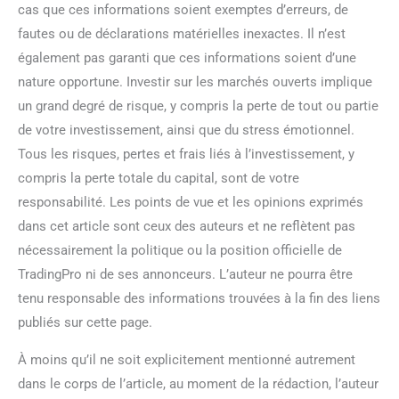
cas que ces informations soient exemptes d’erreurs, de
fautes ou de déclarations matérielles inexactes. Il n’est
également pas garanti que ces informations soient d’une
nature opportune. Investir sur les marchés ouverts implique
un grand degré de risque, y compris la perte de tout ou partie
de votre investissement, ainsi que du stress émotionnel.
Tous les risques, pertes et frais liés à l’investissement, y
compris la perte totale du capital, sont de votre
responsabilité. Les points de vue et les opinions exprimés
dans cet article sont ceux des auteurs et ne reflètent pas
nécessairement la politique ou la position officielle de
TradingPro ni de ses annonceurs. L’auteur ne pourra être
tenu responsable des informations trouvées à la fin des liens
publiés sur cette page.
À moins qu’il ne soit explicitement mentionné autrement
dans le corps de l’article, au moment de la rédaction, l’auteur