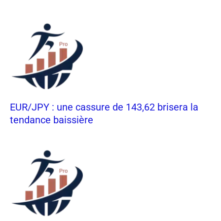
EUR/JPY : une cassure de 143,62 brisera la
tendance baissière