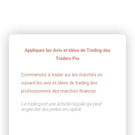
Appliquez les Avis et Idées de Trading des
Traders Pro
Commencez à trader sur les marchés en 
suivant les avis et idées de trading des 
professionnels des marchés financier.
Le trading est une activité risquée qui peut 
engendrer des pertes en capital.