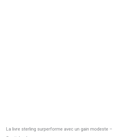
La livre sterling surperforme avec un gain modeste –