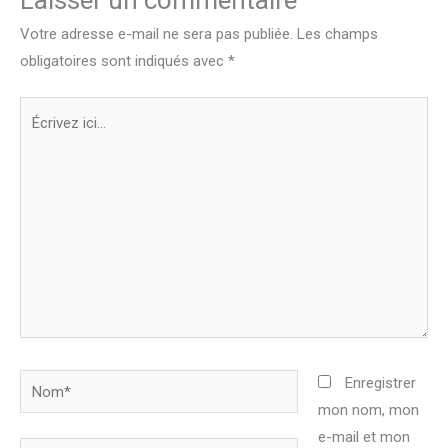
Votre adresse e-mail ne sera pas publiée.
Les champs
obligatoires sont indiqués avec
*
Écrivez
ici…
Nom*
Enregistrer
mon nom, mon
e-mail et mon