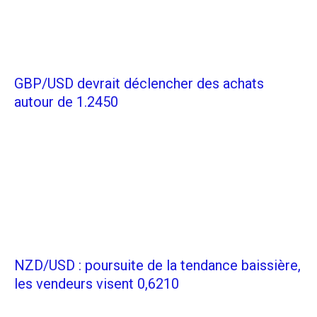
GBP/USD devrait déclencher des achats
autour de 1.2450
NZD/USD : poursuite de la tendance baissière,
les vendeurs visent 0,6210