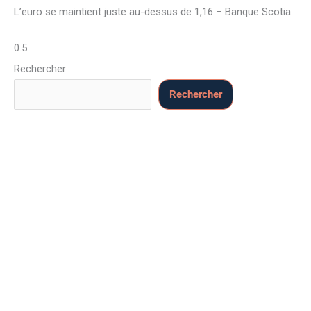
L’euro se maintient juste au-dessus de 1,16 – Banque Scotia
Rechercher
Rechercher