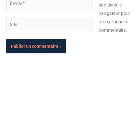
E-
site dans le
mail*
navigateur pour
Site
mon prochain
commentaire.