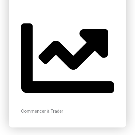
Commencer à Trader