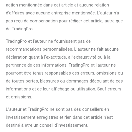
action mentionnée dans cet article et aucune relation
d’affaires avec aucune entreprise mentionnée. L’auteur n’a
pas reçu de compensation pour rédiger cet article, autre que
de TradingPro.
TradingPro et l’auteur ne fournissent pas de
recommandations personnalisées. L’auteur ne fait aucune
déclaration quant à l’exactitude, à l’exhaustivité ou à la
pertinence de ces informations. TradingPro et l’auteur ne
pourront être tenus responsables des erreurs, omissions ou
de toutes pertes, blessures ou dommages découlant de ces
informations et de leur affichage ou utilisation. Sauf erreurs
et omissions.
L’auteur et TradingPro ne sont pas des conseillers en
investissement enregistrés et rien dans cet article n’est
destiné à être un conseil d’investissement.