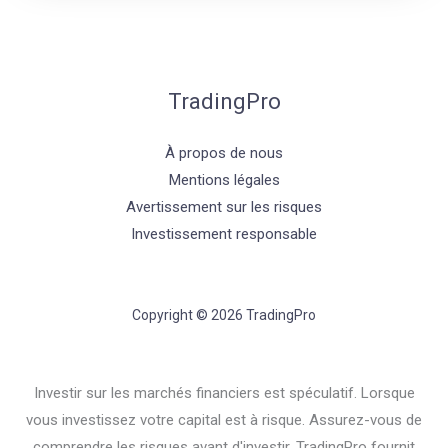
TradingPro
À propos de nous
Mentions légales
Avertissement sur les risques
Investissement responsable
Copyright © 2026 TradingPro
Investir sur les marchés financiers est spéculatif. Lorsque
vous investissez votre capital est à risque. Assurez-vous de
comprendre les risques avant d'investir. TradingPro fournit