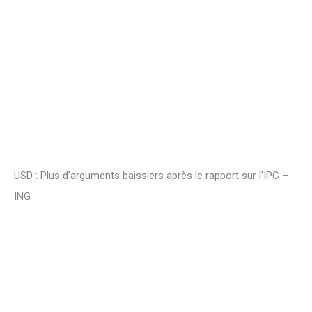
USD : Plus d’arguments baissiers après le rapport sur l’IPC –
ING