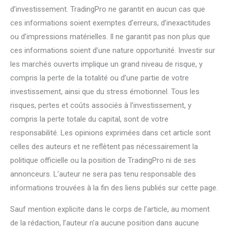
d’investissement. TradingPro ne garantit en aucun cas que
ces informations soient exemptes d’erreurs, d’inexactitudes
ou d’impressions matérielles. Il ne garantit pas non plus que
ces informations soient d’une nature opportunité. Investir sur
les marchés ouverts implique un grand niveau de risque, y
compris la perte de la totalité ou d’une partie de votre
investissement, ainsi que du stress émotionnel. Tous les
risques, pertes et coûts associés à l’investissement, y
compris la perte totale du capital, sont de votre
responsabilité. Les opinions exprimées dans cet article sont
celles des auteurs et ne reflètent pas nécessairement la
politique officielle ou la position de TradingPro ni de ses
annonceurs. L’auteur ne sera pas tenu responsable des
informations trouvées à la fin des liens publiés sur cette page.
Sauf mention explicite dans le corps de l’article, au moment
de la rédaction, l’auteur n’a aucune position dans aucune