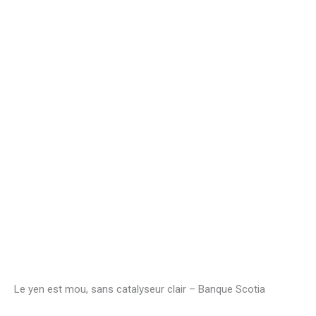
Le yen est mou, sans catalyseur clair – Banque Scotia