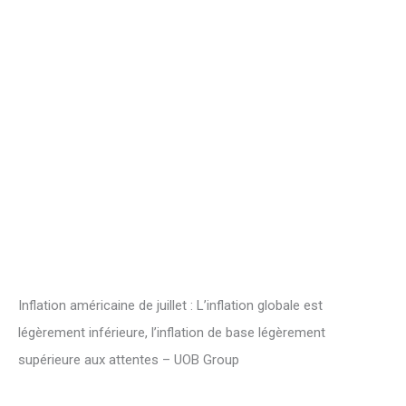
Inflation américaine de juillet : L’inflation globale est
légèrement inférieure, l’inflation de base légèrement
supérieure aux attentes – UOB Group