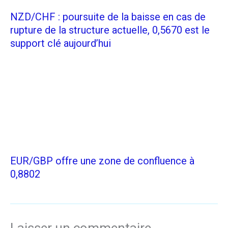
NZD/CHF : poursuite de la baisse en cas de
rupture de la structure actuelle, 0,5670 est le
support clé aujourd’hui
EUR/GBP offre une zone de confluence à
0,8802
Laisser un commentaire