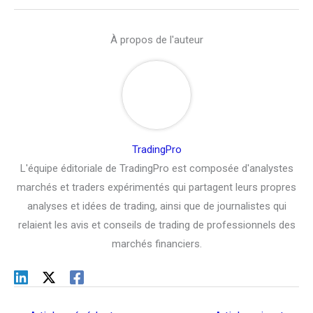
À propos de l'auteur
TradingPro
L'équipe éditoriale de TradingPro est composée d'analystes
marchés et traders expérimentés qui partagent leurs propres
analyses et idées de trading, ainsi que de journalistes qui
relaient les avis et conseils de trading de professionnels des
marchés financiers.