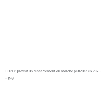
L’OPEP prévoit un resserrement du marché pétrolier en 2026
– ING