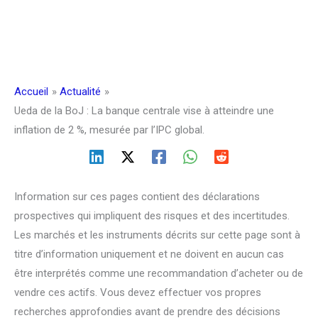
Accueil
Actualité
Ueda de la BoJ : La banque centrale vise à atteindre une
inflation de 2 %, mesurée par l’IPC global.
Information sur ces pages contient des déclarations
prospectives qui impliquent des risques et des incertitudes.
Les marchés et les instruments décrits sur cette page sont à
titre d’information uniquement et ne doivent en aucun cas
être interprétés comme une recommandation d’acheter ou de
vendre ces actifs. Vous devez effectuer vos propres
recherches approfondies avant de prendre des décisions