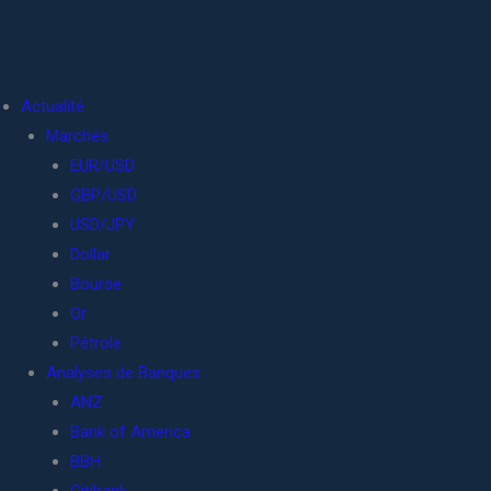
Actualité
Marchés
EUR/USD
GBP/USD
USD/JPY
Dollar
Bourse
Or
Pétrole
Analyses de Banques
ANZ
Bank of America
BBH