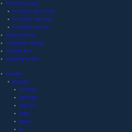
Prévisions Forex
Prévisions Euro Dollar
Prévisions GBP/USD
Prévisions USD/JPY
Analyses Forex
Vocabulaire Trading
Vantage Avis
InvestingPro Avis
Actualité
Marchés
EUR/USD
GBP/USD
USD/JPY
Dollar
Bourse
Or