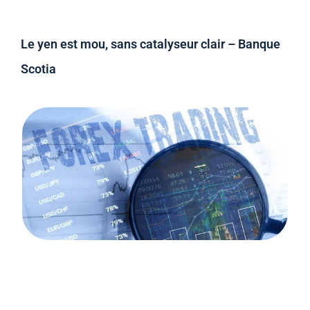
Le yen est mou, sans catalyseur clair – Banque
Scotia