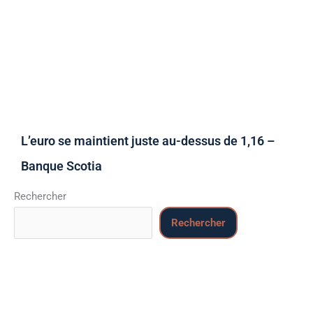
L’euro se maintient juste au-dessus de 1,16 –
Banque Scotia
Rechercher
Rechercher