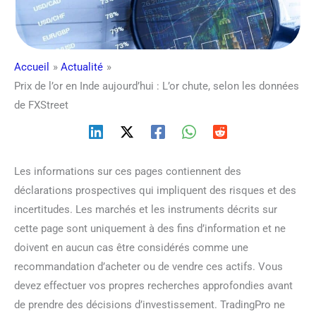
Accueil
Actualité
Prix de l’or en Inde aujourd’hui : L’or chute, selon les données
de FXStreet
Les informations sur ces pages contiennent des
déclarations prospectives qui impliquent des risques et des
incertitudes. Les marchés et les instruments décrits sur
cette page sont uniquement à des fins d’information et ne
doivent en aucun cas être considérés comme une
recommandation d’acheter ou de vendre ces actifs. Vous
devez effectuer vos propres recherches approfondies avant
de prendre des décisions d’investissement. TradingPro ne