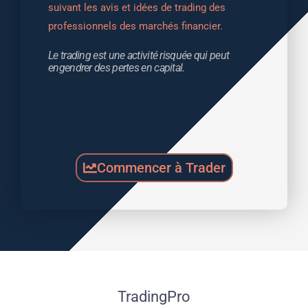
suivant les avis et idées de trading des 
professionnels des marchés financier.
Le trading est une activité risquée qui peut 
engendrer des pertes en capital.
Commencer à Trader
TradingPro