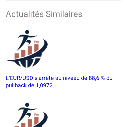
Actualités Similaires
L’EUR/USD s’arrête au niveau de 88,6 % du
pullback de 1,0972