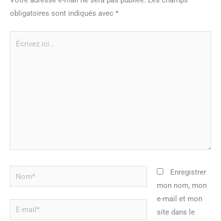
obligatoires sont indiqués avec
*
Écrivez
ici…
Nom*
Enregistrer
mon nom, mon
e-mail et mon
E-
site dans le
mail*