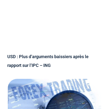
USD : Plus d’arguments baissiers après le
rapport sur l’IPC – ING