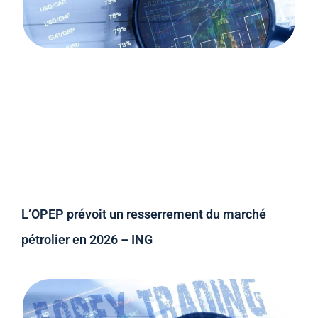
L’OPEP prévoit un resserrement du marché
pétrolier en 2026 – ING