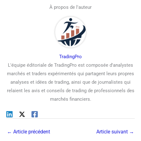
À propos de l'auteur
TradingPro
L'équipe éditoriale de TradingPro est composée d'analystes
marchés et traders expérimentés qui partagent leurs propres
analyses et idées de trading, ainsi que de journalistes qui
relaient les avis et conseils de trading de professionnels des
marchés financiers.
←
Article précédent
Article suivant
→