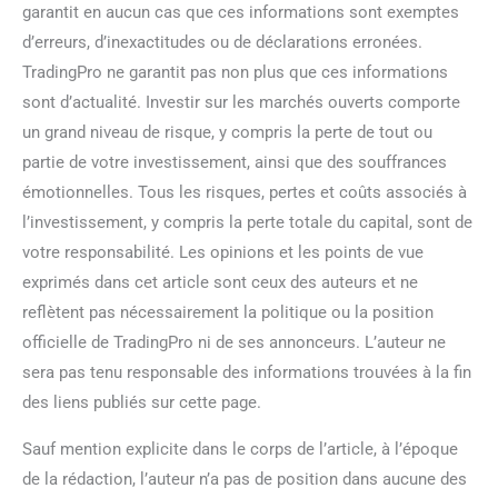
garantit en aucun cas que ces informations sont exemptes
d’erreurs, d’inexactitudes ou de déclarations erronées.
TradingPro ne garantit pas non plus que ces informations
sont d’actualité. Investir sur les marchés ouverts comporte
un grand niveau de risque, y compris la perte de tout ou
partie de votre investissement, ainsi que des souffrances
émotionnelles. Tous les risques, pertes et coûts associés à
l’investissement, y compris la perte totale du capital, sont de
votre responsabilité. Les opinions et les points de vue
exprimés dans cet article sont ceux des auteurs et ne
reflètent pas nécessairement la politique ou la position
officielle de TradingPro ni de ses annonceurs. L’auteur ne
sera pas tenu responsable des informations trouvées à la fin
des liens publiés sur cette page.
Sauf mention explicite dans le corps de l’article, à l’époque
de la rédaction, l’auteur n’a pas de position dans aucune des