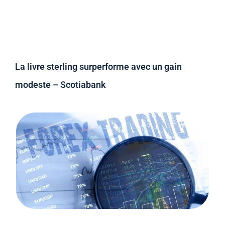
La livre sterling surperforme avec un gain
modeste – Scotiabank