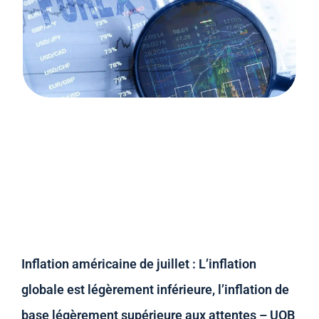
Inflation américaine de juillet : L’inflation
globale est légèrement inférieure, l’inflation de
base légèrement supérieure aux attentes – UOB