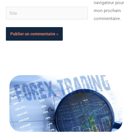
navigateur pour
Site
mon prochain
commentaire.