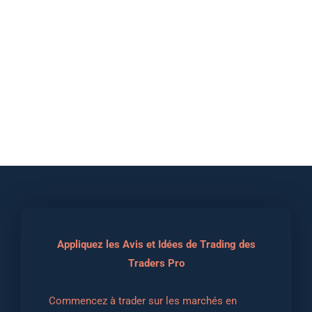
Appliquez les Avis et Idées de Trading des
Traders Pro
Commencez à trader sur les marchés en 