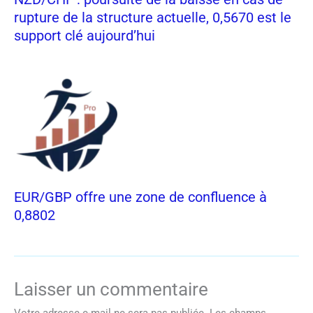
rupture de la structure actuelle, 0,5670 est le
support clé aujourd’hui
EUR/GBP offre une zone de confluence à
0,8802
Laisser un commentaire
Votre adresse e-mail ne sera pas publiée.
Les champs