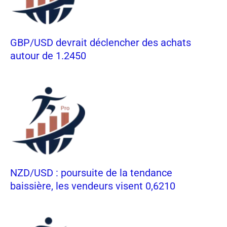
GBP/USD devrait déclencher des achats
autour de 1.2450
NZD/USD : poursuite de la tendance
baissière, les vendeurs visent 0,6210