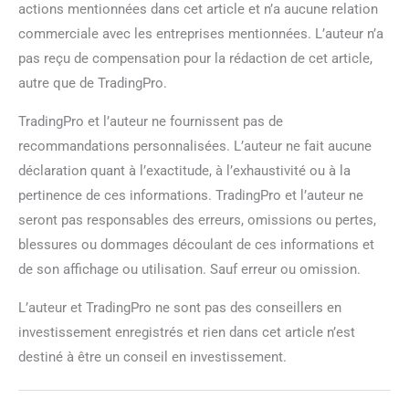
actions mentionnées dans cet article et n’a aucune relation
commerciale avec les entreprises mentionnées. L’auteur n’a
pas reçu de compensation pour la rédaction de cet article,
autre que de TradingPro.
TradingPro et l’auteur ne fournissent pas de
recommandations personnalisées. L’auteur ne fait aucune
déclaration quant à l’exactitude, à l’exhaustivité ou à la
pertinence de ces informations. TradingPro et l’auteur ne
seront pas responsables des erreurs, omissions ou pertes,
blessures ou dommages découlant de ces informations et
de son affichage ou utilisation. Sauf erreur ou omission.
L’auteur et TradingPro ne sont pas des conseillers en
investissement enregistrés et rien dans cet article n’est
destiné à être un conseil en investissement.