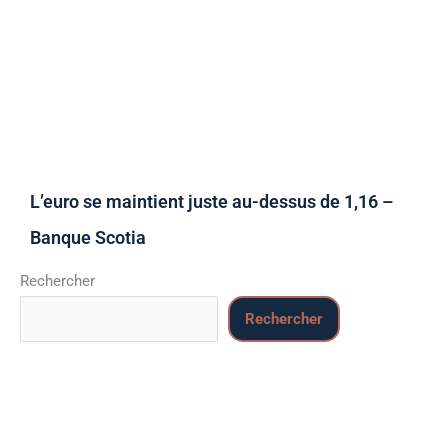
L’euro se maintient juste au-dessus de 1,16 –
Banque Scotia
Rechercher
Rechercher