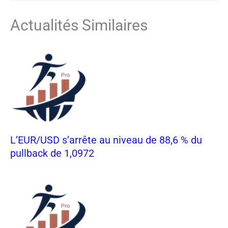
Actualités Similaires
L’EUR/USD s’arrête au niveau de 88,6 % du
pullback de 1,0972