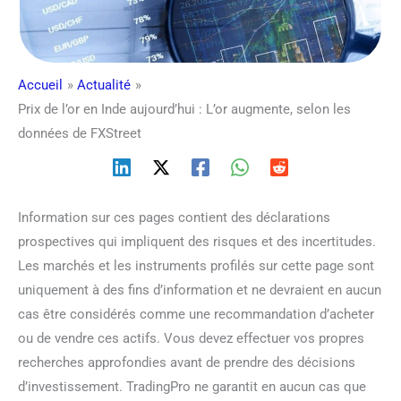
Accueil
Actualité
Prix de l’or en Inde aujourd’hui : L’or augmente, selon les
données de FXStreet
Information sur ces pages contient des déclarations
prospectives qui impliquent des risques et des incertitudes.
Les marchés et les instruments profilés sur cette page sont
uniquement à des fins d’information et ne devraient en aucun
cas être considérés comme une recommandation d’acheter
ou de vendre ces actifs. Vous devez effectuer vos propres
recherches approfondies avant de prendre des décisions
d’investissement. TradingPro ne garantit en aucun cas que