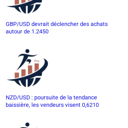
GBP/USD devrait déclencher des achats
autour de 1.2450
NZD/USD : poursuite de la tendance
baissière, les vendeurs visent 0,6210