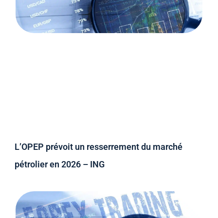
L’OPEP prévoit un resserrement du marché
pétrolier en 2026 – ING