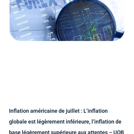
Inflation américaine de juillet : L’inflation
globale est légèrement inférieure, l’inflation de
base légèrement supérieure aux attentes – UOB