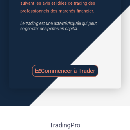
suivant les avis et idées de trading des 
professionnels des marchés financier.
Le trading est une activité risquée qui peut 
engendrer des pertes en capital.
Commencer à Trader
TradingPro