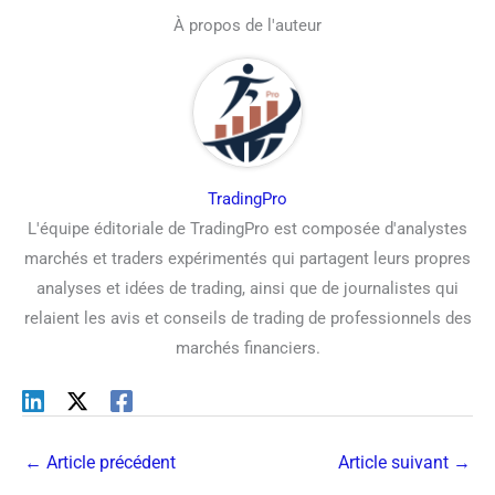
À propos de l'auteur
TradingPro
L'équipe éditoriale de TradingPro est composée d'analystes
marchés et traders expérimentés qui partagent leurs propres
analyses et idées de trading, ainsi que de journalistes qui
relaient les avis et conseils de trading de professionnels des
marchés financiers.
←
Article précédent
Article suivant
→