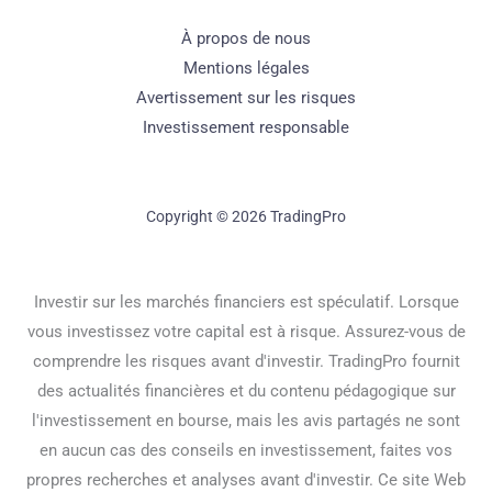
À propos de nous
Mentions légales
Avertissement sur les risques
Investissement responsable
Copyright © 2026 TradingPro
Investir sur les marchés financiers est spéculatif. Lorsque
vous investissez votre capital est à risque. Assurez-vous de
comprendre les risques avant d'investir. TradingPro fournit
des actualités financières et du contenu pédagogique sur
l'investissement en bourse, mais les avis partagés ne sont
en aucun cas des conseils en investissement, faites vos
propres recherches et analyses avant d'investir. Ce site Web