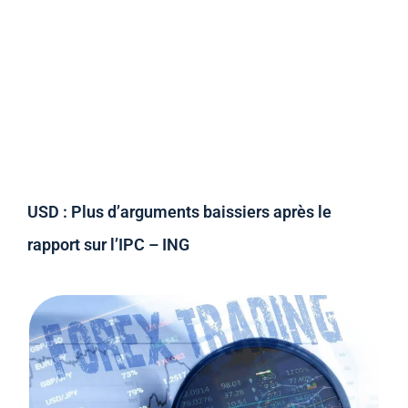
USD : Plus d’arguments baissiers après le
rapport sur l’IPC – ING