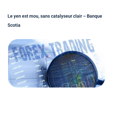
Le yen est mou, sans catalyseur clair – Banque
Scotia