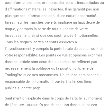
ces informations sont exemptes d’erreurs, d’inexactitudes ou
d’affirmations matérielles inexactes. Il ne garantit pas non
plus que ces informations sont d’une nature opportunité.
Investir sur les marchés ouverts implique un haut degré de
risque, y compris la perte de tout ou partie de votre
investissement, ainsi que des souffrances émotionnelles.
Tous les risques, pertes et coûts associés à
l’investissement, y compris la perte totale du capital, sont de
votre responsabilité. Les points de vue et opinions exprimés
dans cet article sont ceux des auteurs et ne reflètent pas
nécessairement la politique ou la position officielle de
TradingPro ni de ses annonceurs. L’auteur ne sera pas tenu
responsable de l’information trouvée à la fin des liens
publiés sur cette page.
Sauf mention explicite dans le corps de l’article, au moment
de l’écriture, l’auteur n’a pas de position dans aucune des