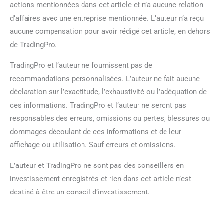
actions mentionnées dans cet article et n’a aucune relation
d’affaires avec une entreprise mentionnée. L’auteur n’a reçu
aucune compensation pour avoir rédigé cet article, en dehors
de TradingPro.
TradingPro et l’auteur ne fournissent pas de
recommandations personnalisées. L’auteur ne fait aucune
déclaration sur l’exactitude, l’exhaustivité ou l’adéquation de
ces informations. TradingPro et l’auteur ne seront pas
responsables des erreurs, omissions ou pertes, blessures ou
dommages découlant de ces informations et de leur
affichage ou utilisation. Sauf erreurs et omissions.
L’auteur et TradingPro ne sont pas des conseillers en
investissement enregistrés et rien dans cet article n’est
destiné à être un conseil d’investissement.