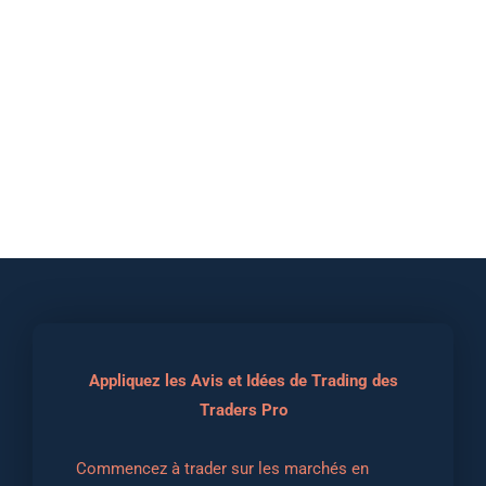
Appliquez les Avis et Idées de Trading des
Traders Pro
Commencez à trader sur les marchés en 