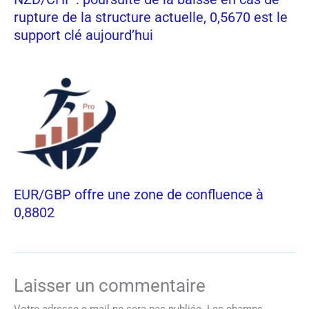
rupture de la structure actuelle, 0,5670 est le
support clé aujourd’hui
EUR/GBP offre une zone de confluence à
0,8802
Laisser un commentaire
Votre adresse e-mail ne sera pas publiée.
Les champs