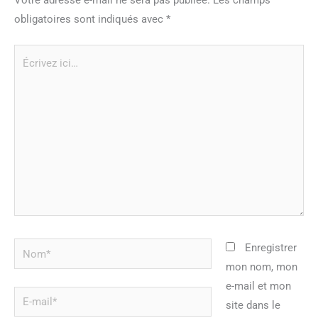
obligatoires sont indiqués avec
*
Écrivez
ici…
Nom*
Enregistrer
mon nom, mon
e-mail et mon
E-
site dans le
mail*