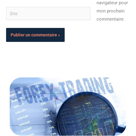
navigateur pour
Site
mon prochain
commentaire.