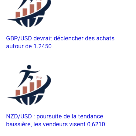
GBP/USD devrait déclencher des achats
autour de 1.2450
NZD/USD : poursuite de la tendance
baissière, les vendeurs visent 0,6210