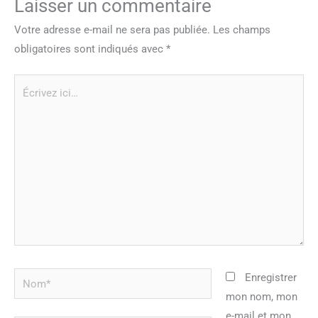
Laisser un commentaire
Votre adresse e-mail ne sera pas publiée.
Les champs
obligatoires sont indiqués avec
*
Écrivez
ici…
Nom*
Enregistrer
mon nom, mon
e-mail et mon