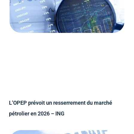
L’OPEP prévoit un resserrement du marché
pétrolier en 2026 – ING