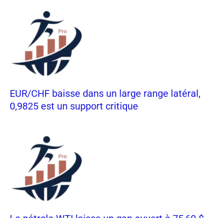
EUR/CHF baisse dans un large range latéral,
0,9825 est un support critique