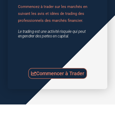
Commencez à trader sur les marchés en 
suivant les avis et idées de trading des 
professionnels des marchés financier.
Le trading est une activité risquée qui peut 
engendrer des pertes en capital.
Commencer à Trader