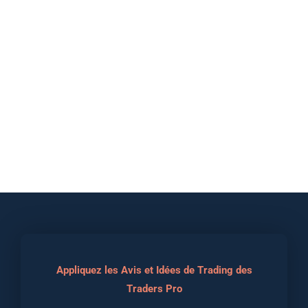
Appliquez les Avis et Idées de Trading des
Traders Pro