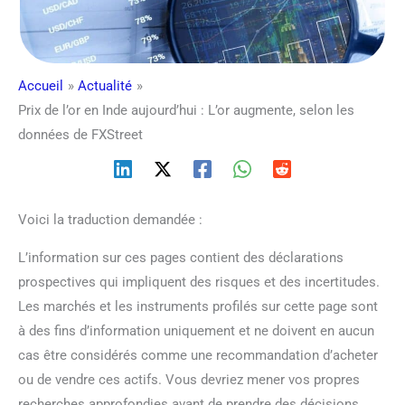
Accueil
Actualité
Prix de l’or en Inde aujourd’hui : L’or augmente, selon les
données de FXStreet
Voici la traduction demandée :
L’information sur ces pages contient des déclarations
prospectives qui impliquent des risques et des incertitudes.
Les marchés et les instruments profilés sur cette page sont
à des fins d’information uniquement et ne doivent en aucun
cas être considérés comme une recommandation d’acheter
ou de vendre ces actifs. Vous devriez mener vos propres
recherches approfondies avant de prendre des décisions