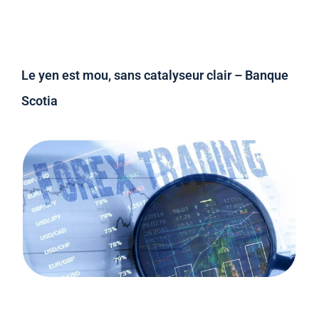
Le yen est mou, sans catalyseur clair – Banque
Scotia