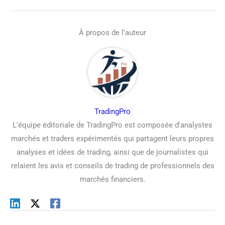
À propos de l'auteur
TradingPro
L'équipe éditoriale de TradingPro est composée d'analystes
marchés et traders expérimentés qui partagent leurs propres
analyses et idées de trading, ainsi que de journalistes qui
relaient les avis et conseils de trading de professionnels des
marchés financiers.