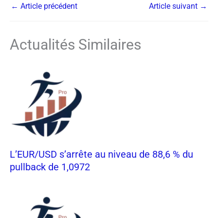
←
Article précédent
Article suivant
→
Actualités Similaires
L’EUR/USD s’arrête au niveau de 88,6 % du
pullback de 1,0972