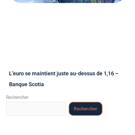
L’euro se maintient juste au-dessus de 1,16 –
Banque Scotia
Rechercher
Rechercher