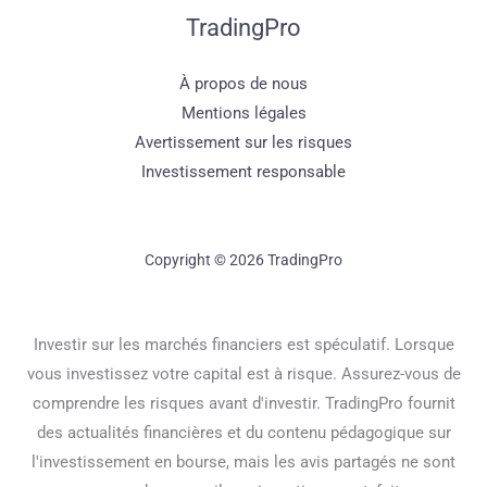
TradingPro
À propos de nous
Mentions légales
Avertissement sur les risques
Investissement responsable
Copyright © 2026 TradingPro
Investir sur les marchés financiers est spéculatif. Lorsque
vous investissez votre capital est à risque. Assurez-vous de
comprendre les risques avant d'investir. TradingPro fournit
des actualités financières et du contenu pédagogique sur
l'investissement en bourse, mais les avis partagés ne sont