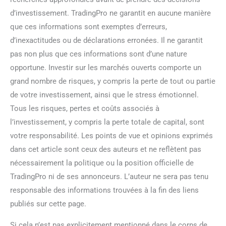
d’investissement. TradingPro ne garantit en aucune manière
que ces informations sont exemptes d’erreurs,
d’inexactitudes ou de déclarations erronées. Il ne garantit
pas non plus que ces informations sont d’une nature
opportune. Investir sur les marchés ouverts comporte un
grand nombre de risques, y compris la perte de tout ou partie
de votre investissement, ainsi que le stress émotionnel.
Tous les risques, pertes et coûts associés à
l’investissement, y compris la perte totale de capital, sont
votre responsabilité. Les points de vue et opinions exprimés
dans cet article sont ceux des auteurs et ne reflètent pas
nécessairement la politique ou la position officielle de
TradingPro ni de ses annonceurs. L’auteur ne sera pas tenu
responsable des informations trouvées à la fin des liens
publiés sur cette page.
Si cela n’est pas explicitement mentionné dans le corps de