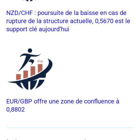
NZD/CHF : poursuite de la baisse en cas de
rupture de la structure actuelle, 0,5670 est le
support clé aujourd’hui
EUR/GBP offre une zone de confluence à
0,8802