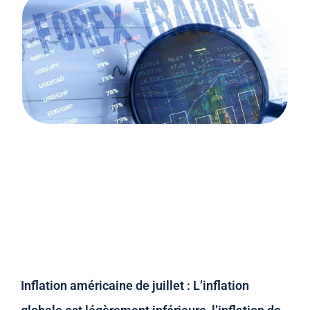
Inflation américaine de juillet : L’inflation