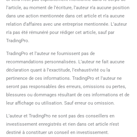
l’article, au moment de l’écriture, l’auteur n’a aucune position
dans une action mentionnée dans cet article et n’a aucune
relation d’affaires avec une entreprise mentionnée. L’auteur
n’a pas été rémunéré pour rédiger cet article, sauf par
TradingPro.
TradingPro et l’auteur ne fournissent pas de
recommandations personnalisées. L’auteur ne fait aucune
déclaration quant à l’exactitude, l’exhaustivité ou la
pertinence de ces informations. TradingPro et l’auteur ne
seront pas responsables des erreurs, omissions ou pertes,
blessures ou dommages résultant de ces informations et de
leur affichage ou utilisation. Sauf erreur ou omission.
L’auteur et TradingPro ne sont pas des conseillers en
investissement enregistrés et rien dans cet article n’est
destiné à constituer un conseil en investissement.