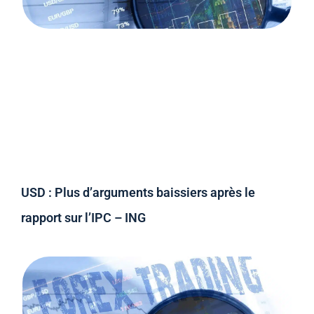
USD : Plus d’arguments baissiers après le
rapport sur l’IPC – ING