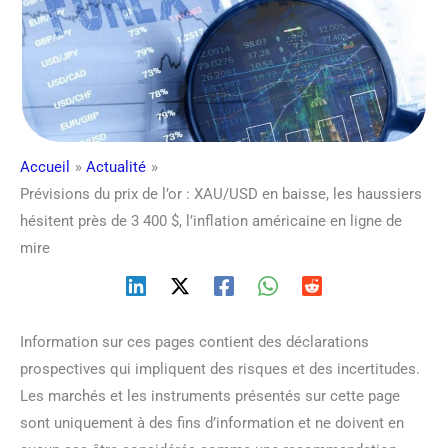
Accueil
Actualité
Prévisions du prix de l’or : XAU/USD en baisse, les haussiers
hésitent près de 3 400 $, l’inflation américaine en ligne de
mire
Information sur ces pages contient des déclarations
prospectives qui impliquent des risques et des incertitudes.
Les marchés et les instruments présentés sur cette page
sont uniquement à des fins d’information et ne doivent en