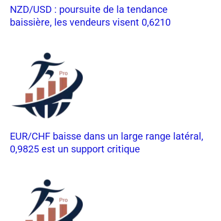
NZD/USD : poursuite de la tendance
baissière, les vendeurs visent 0,6210
EUR/CHF baisse dans un large range latéral,
0,9825 est un support critique