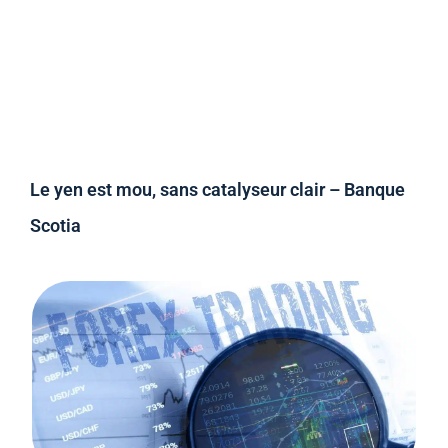
Le yen est mou, sans catalyseur clair – Banque
Scotia