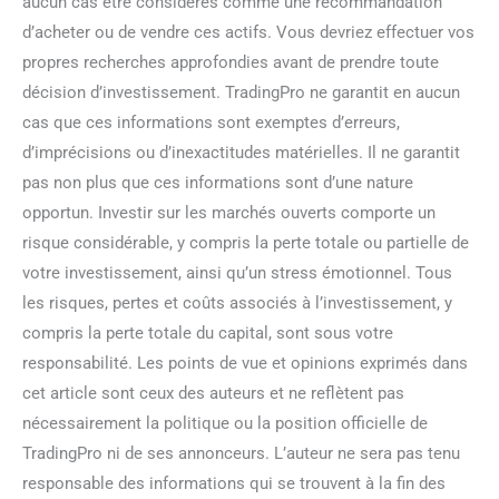
aucun cas être considérés comme une recommandation
d’acheter ou de vendre ces actifs. Vous devriez effectuer vos
propres recherches approfondies avant de prendre toute
décision d’investissement. TradingPro ne garantit en aucun
cas que ces informations sont exemptes d’erreurs,
d’imprécisions ou d’inexactitudes matérielles. Il ne garantit
pas non plus que ces informations sont d’une nature
opportun. Investir sur les marchés ouverts comporte un
risque considérable, y compris la perte totale ou partielle de
votre investissement, ainsi qu’un stress émotionnel. Tous
les risques, pertes et coûts associés à l’investissement, y
compris la perte totale du capital, sont sous votre
responsabilité. Les points de vue et opinions exprimés dans
cet article sont ceux des auteurs et ne reflètent pas
nécessairement la politique ou la position officielle de
TradingPro ni de ses annonceurs. L’auteur ne sera pas tenu
responsable des informations qui se trouvent à la fin des