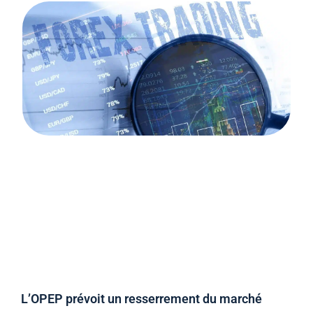
L’OPEP prévoit un resserrement du marché