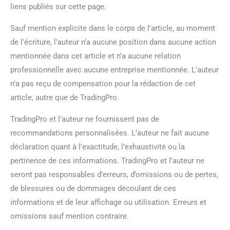
liens publiés sur cette page.
Sauf mention explicite dans le corps de l’article, au moment
de l’écriture, l’auteur n’a aucune position dans aucune action
mentionnée dans cet article et n’a aucune relation
professionnelle avec aucune entreprise mentionnée. L’auteur
n’a pas reçu de compensation pour la rédaction de cet
article, autre que de TradingPro.
TradingPro et l’auteur ne fournissent pas de
recommandations personnalisées. L’auteur ne fait aucune
déclaration quant à l’exactitude, l’exhaustivité ou la
pertinence de ces informations. TradingPro et l’auteur ne
seront pas responsables d’erreurs, d’omissions ou de pertes,
de blessures ou de dommages découlant de ces
informations et de leur affichage ou utilisation. Erreurs et
omissions sauf mention contraire.