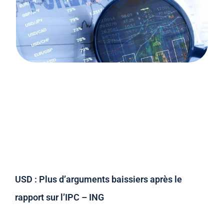
USD : Plus d’arguments baissiers après le
rapport sur l’IPC – ING