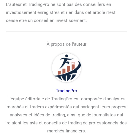
L’auteur et TradingPro ne sont pas des conseillers en
investissement enregistrés et rien dans cet article n’est
censé être un conseil en investissement.
À propos de l'auteur
TradingPro
L'équipe éditoriale de TradingPro est composée d'analystes
marchés et traders expérimentés qui partagent leurs propres
analyses et idées de trading, ainsi que de journalistes qui
relaient les avis et conseils de trading de professionnels des
marchés financiers.