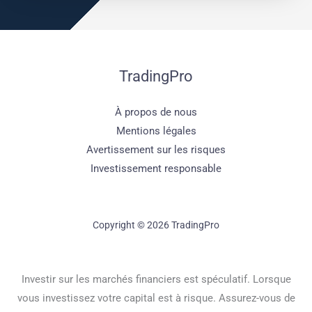
TradingPro
À propos de nous
Mentions légales
Avertissement sur les risques
Investissement responsable
Copyright © 2026 TradingPro
Investir sur les marchés financiers est spéculatif. Lorsque
vous investissez votre capital est à risque. Assurez-vous de