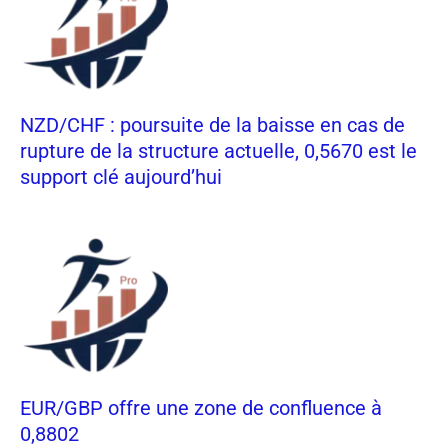
NZD/CHF : poursuite de la baisse en cas de
rupture de la structure actuelle, 0,5670 est le
support clé aujourd’hui
EUR/GBP offre une zone de confluence à
0,8802