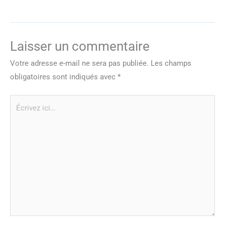
Laisser un commentaire
Votre adresse e-mail ne sera pas publiée.
Les champs
obligatoires sont indiqués avec
*
Écrivez
ici…