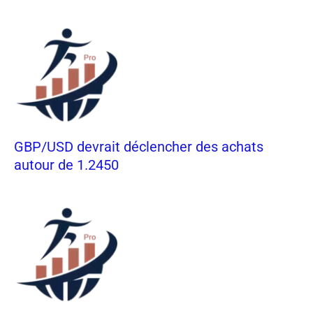
GBP/USD devrait déclencher des achats
autour de 1.2450