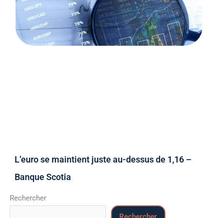
L’euro se maintient juste au-dessus de 1,16 –
Banque Scotia
Rechercher
Rechercher