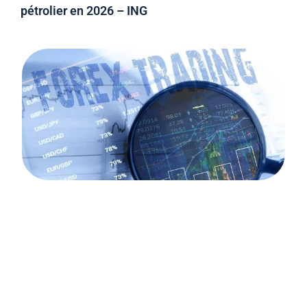
pétrolier en 2026 – ING