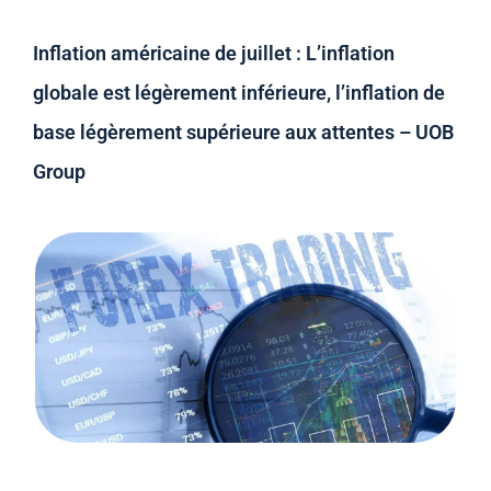
Inflation américaine de juillet : L’inflation
globale est légèrement inférieure, l’inflation de
base légèrement supérieure aux attentes – UOB
Group