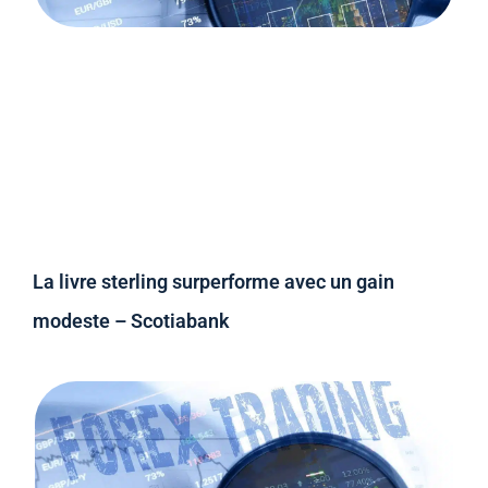
La livre sterling surperforme avec un gain
modeste – Scotiabank