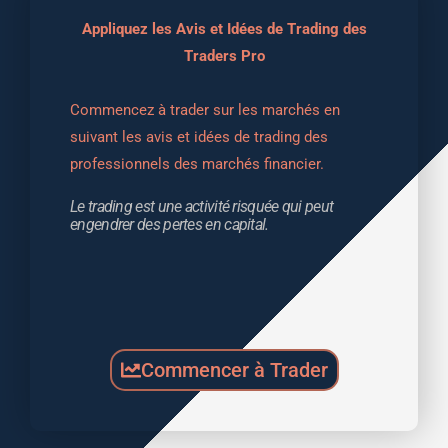
Appliquez les Avis et Idées de Trading des
Traders Pro
Commencez à trader sur les marchés en 
suivant les avis et idées de trading des 
professionnels des marchés financier.
Le trading est une activité risquée qui peut 
engendrer des pertes en capital.
Commencer à Trader