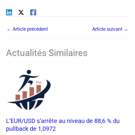
←
Article précédent
Article suivant
→
Actualités Similaires
L’EUR/USD s’arrête au niveau de 88,6 % du
pullback de 1,0972