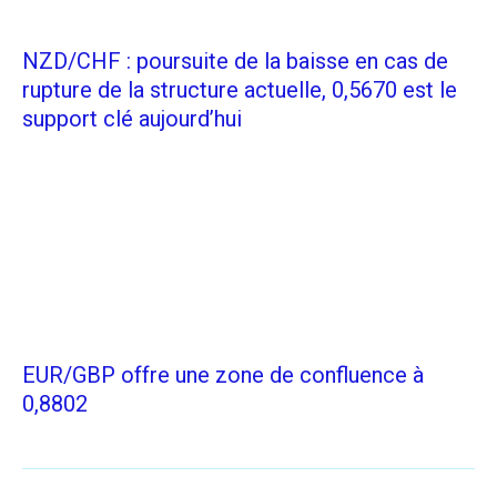
NZD/CHF : poursuite de la baisse en cas de
rupture de la structure actuelle, 0,5670 est le
support clé aujourd’hui
EUR/GBP offre une zone de confluence à
0,8802