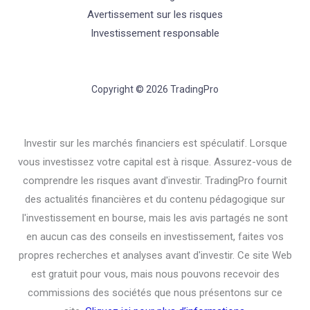
Avertissement sur les risques
Investissement responsable
Copyright © 2026 TradingPro
Investir sur les marchés financiers est spéculatif. Lorsque
vous investissez votre capital est à risque. Assurez-vous de
comprendre les risques avant d'investir. TradingPro fournit
des actualités financières et du contenu pédagogique sur
l'investissement en bourse, mais les avis partagés ne sont
en aucun cas des conseils en investissement, faites vos
propres recherches et analyses avant d'investir. Ce site Web
est gratuit pour vous, mais nous pouvons recevoir des
commissions des sociétés que nous présentons sur ce