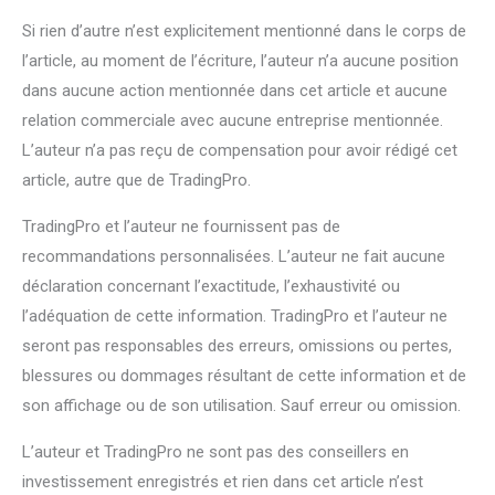
Si rien d’autre n’est explicitement mentionné dans le corps de
l’article, au moment de l’écriture, l’auteur n’a aucune position
dans aucune action mentionnée dans cet article et aucune
relation commerciale avec aucune entreprise mentionnée.
L’auteur n’a pas reçu de compensation pour avoir rédigé cet
article, autre que de TradingPro.
TradingPro et l’auteur ne fournissent pas de
recommandations personnalisées. L’auteur ne fait aucune
déclaration concernant l’exactitude, l’exhaustivité ou
l’adéquation de cette information. TradingPro et l’auteur ne
seront pas responsables des erreurs, omissions ou pertes,
blessures ou dommages résultant de cette information et de
son affichage ou de son utilisation. Sauf erreur ou omission.
L’auteur et TradingPro ne sont pas des conseillers en
investissement enregistrés et rien dans cet article n’est