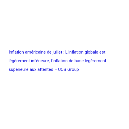
Inflation américaine de juillet : L’inflation globale est
légèrement inférieure, l’inflation de base légèrement
supérieure aux attentes – UOB Group