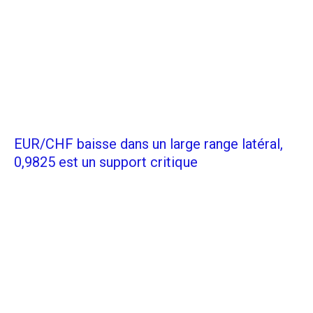
EUR/CHF baisse dans un large range latéral,
0,9825 est un support critique