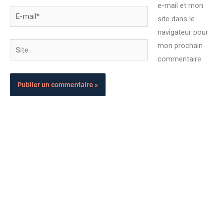
e-mail et mon
E-
site dans le
mail*
navigateur pour
Site
mon prochain
commentaire.