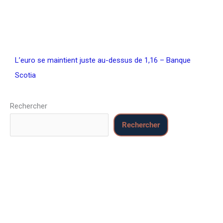
L’euro se maintient juste au-dessus de 1,16 – Banque
Scotia
Rechercher
Rechercher