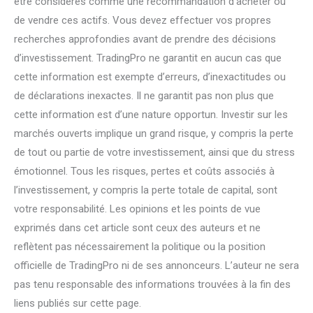
être considérés comme une recommandation d’acheter ou
de vendre ces actifs. Vous devez effectuer vos propres
recherches approfondies avant de prendre des décisions
d’investissement. TradingPro ne garantit en aucun cas que
cette information est exempte d’erreurs, d’inexactitudes ou
de déclarations inexactes. Il ne garantit pas non plus que
cette information est d’une nature opportun. Investir sur les
marchés ouverts implique un grand risque, y compris la perte
de tout ou partie de votre investissement, ainsi que du stress
émotionnel. Tous les risques, pertes et coûts associés à
l’investissement, y compris la perte totale de capital, sont
votre responsabilité. Les opinions et les points de vue
exprimés dans cet article sont ceux des auteurs et ne
reflètent pas nécessairement la politique ou la position
officielle de TradingPro ni de ses annonceurs. L’auteur ne sera
pas tenu responsable des informations trouvées à la fin des
liens publiés sur cette page.