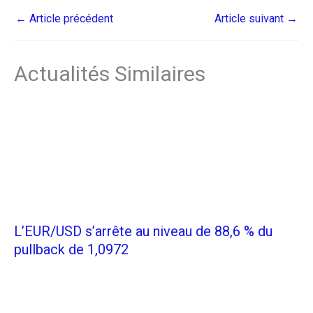
←
Article précédent
Article suivant
→
Actualités Similaires
L’EUR/USD s’arrête au niveau de 88,6 % du
pullback de 1,0972