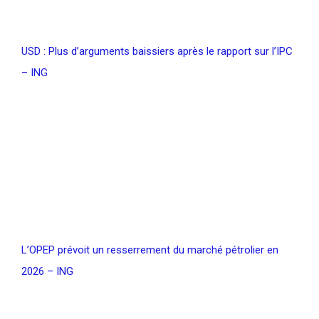
USD : Plus d’arguments baissiers après le rapport sur l’IPC
– ING
L’OPEP prévoit un resserrement du marché pétrolier en
2026 – ING