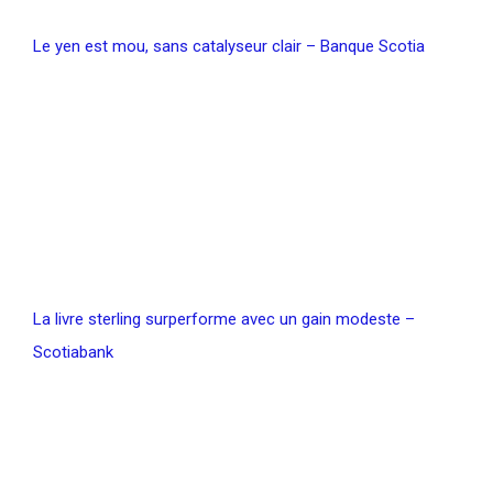
Le yen est mou, sans catalyseur clair – Banque Scotia
La livre sterling surperforme avec un gain modeste –
Scotiabank