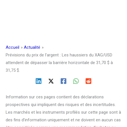
Accueil
Actualité
Prévisions du prix de l’argent : Les haussiers du XAG/USD
attendent de dépasser la barrière horizontale de 31,70 $ à
31,75 $.
Information sur ces pages contient des déclarations
prospectives qui impliquent des risques et des incertitudes.
Les marchés et les instruments profilés sur cette page sont à
des fins d’information uniquement et ne doivent en aucun cas