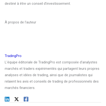
destiné à être un conseil d’investissement.
À propos de l'auteur
TradingPro
L'équipe éditoriale de TradingPro est composée d'analystes
marchés et traders expérimentés qui partagent leurs propres
analyses et idées de trading, ainsi que de journalistes qui
relaient les avis et conseils de trading de professionnels des
marchés financiers.