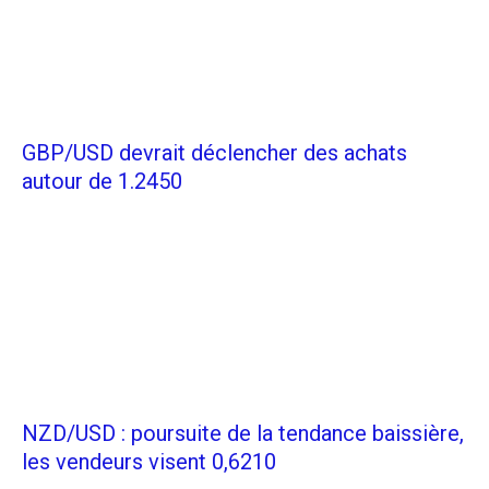
GBP/USD devrait déclencher des achats
autour de 1.2450
NZD/USD : poursuite de la tendance baissière,
les vendeurs visent 0,6210