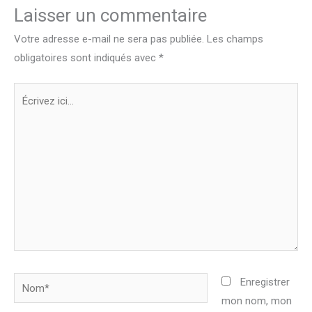
Laisser un commentaire
Votre adresse e-mail ne sera pas publiée.
Les champs
obligatoires sont indiqués avec
*
Écrivez
ici…
Nom*
Enregistrer
mon nom, mon