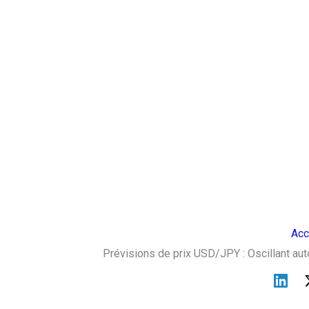
Acc
Prévisions de prix USD/JPY : Oscillant aut