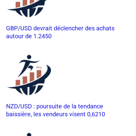
GBP/USD devrait déclencher des achats
autour de 1.2450
NZD/USD : poursuite de la tendance
baissière, les vendeurs visent 0,6210