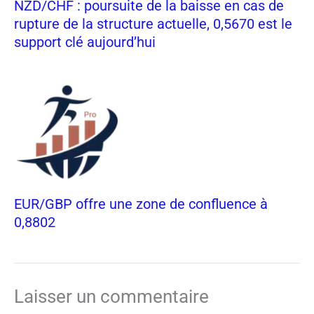
NZD/CHF : poursuite de la baisse en cas de
rupture de la structure actuelle, 0,5670 est le
support clé aujourd’hui
EUR/GBP offre une zone de confluence à
0,8802
Laisser un commentaire