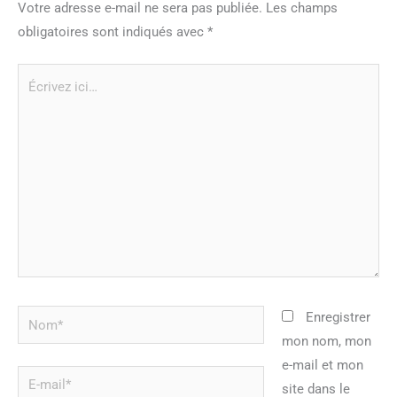
Votre adresse e-mail ne sera pas publiée.
Les champs
obligatoires sont indiqués avec
*
Écrivez
ici…
Nom*
Enregistrer
mon nom, mon
e-mail et mon
E-
site dans le