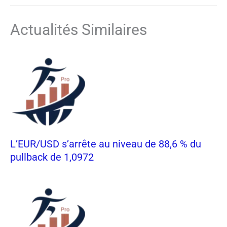
Actualités Similaires
L’EUR/USD s’arrête au niveau de 88,6 % du
pullback de 1,0972