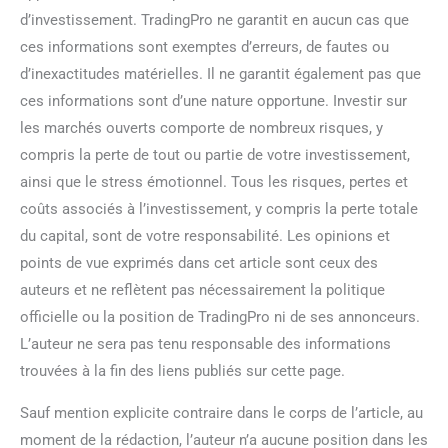
d’investissement. TradingPro ne garantit en aucun cas que
ces informations sont exemptes d’erreurs, de fautes ou
d’inexactitudes matérielles. Il ne garantit également pas que
ces informations sont d’une nature opportune. Investir sur
les marchés ouverts comporte de nombreux risques, y
compris la perte de tout ou partie de votre investissement,
ainsi que le stress émotionnel. Tous les risques, pertes et
coûts associés à l’investissement, y compris la perte totale
du capital, sont de votre responsabilité. Les opinions et
points de vue exprimés dans cet article sont ceux des
auteurs et ne reflètent pas nécessairement la politique
officielle ou la position de TradingPro ni de ses annonceurs.
L’auteur ne sera pas tenu responsable des informations
trouvées à la fin des liens publiés sur cette page.
Sauf mention explicite contraire dans le corps de l’article, au
moment de la rédaction, l’auteur n’a aucune position dans les