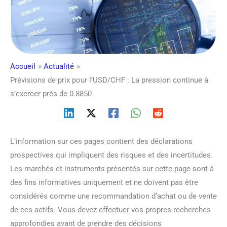
Accueil
Actualité
Prévisions de prix pour l’USD/CHF : La pression continue à
s’exercer près de 0.8850
L’information sur ces pages contient des déclarations
prospectives qui impliquent des risques et des incertitudes.
Les marchés et instruments présentés sur cette page sont à
des fins informatives uniquement et ne doivent pas être
considérés comme une recommandation d’achat ou de vente
de ces actifs. Vous devez effectuer vos propres recherches
approfondies avant de prendre des décisions