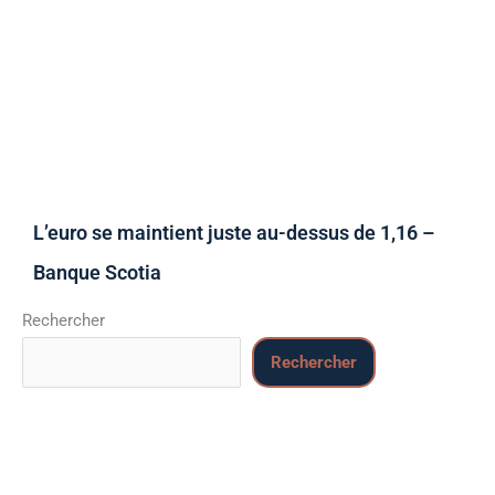
L’euro se maintient juste au-dessus de 1,16 –
Banque Scotia
Rechercher
Rechercher