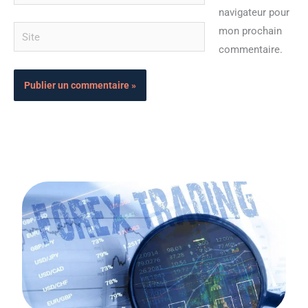
mail*
navigateur pour
Site
mon prochain
commentaire.