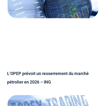
L’OPEP prévoit un resserrement du marché
pétrolier en 2026 – ING