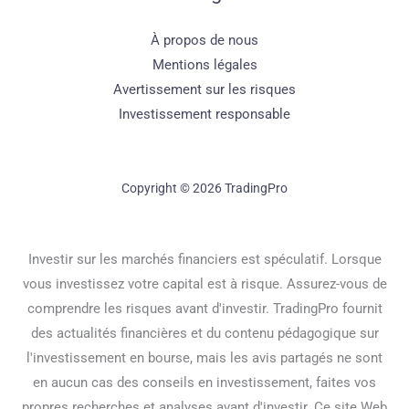
À propos de nous
Mentions légales
Avertissement sur les risques
Investissement responsable
Copyright © 2026 TradingPro
Investir sur les marchés financiers est spéculatif. Lorsque
vous investissez votre capital est à risque. Assurez-vous de
comprendre les risques avant d'investir. TradingPro fournit
des actualités financières et du contenu pédagogique sur
l'investissement en bourse, mais les avis partagés ne sont
en aucun cas des conseils en investissement, faites vos
propres recherches et analyses avant d'investir. Ce site Web