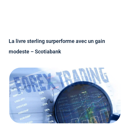
La livre sterling surperforme avec un gain
modeste – Scotiabank