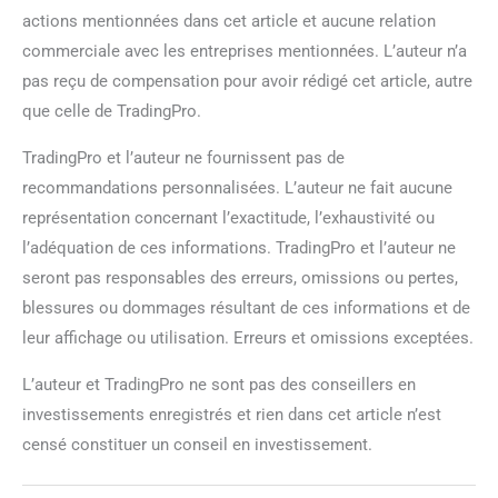
actions mentionnées dans cet article et aucune relation
commerciale avec les entreprises mentionnées. L’auteur n’a
pas reçu de compensation pour avoir rédigé cet article, autre
que celle de TradingPro.
TradingPro et l’auteur ne fournissent pas de
recommandations personnalisées. L’auteur ne fait aucune
représentation concernant l’exactitude, l’exhaustivité ou
l’adéquation de ces informations. TradingPro et l’auteur ne
seront pas responsables des erreurs, omissions ou pertes,
blessures ou dommages résultant de ces informations et de
leur affichage ou utilisation. Erreurs et omissions exceptées.
L’auteur et TradingPro ne sont pas des conseillers en
investissements enregistrés et rien dans cet article n’est
censé constituer un conseil en investissement.