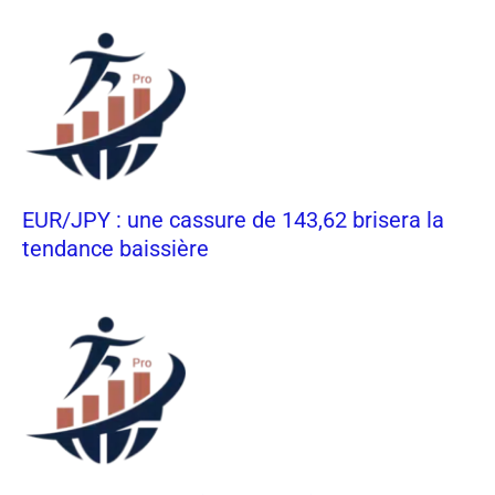
EUR/JPY : une cassure de 143,62 brisera la
tendance baissière