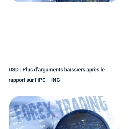
USD : Plus d’arguments baissiers après le
rapport sur l’IPC – ING