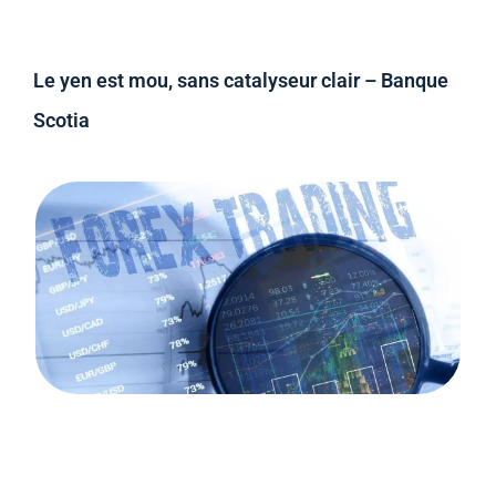
Le yen est mou, sans catalyseur clair – Banque
Scotia