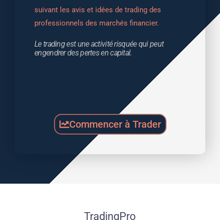
suivant les avis et idées de trading des 
professionnels des marchés financier.
Le trading est une activité risquée qui peut 
engendrer des pertes en capital.
Commencer à Trader
TradingPro