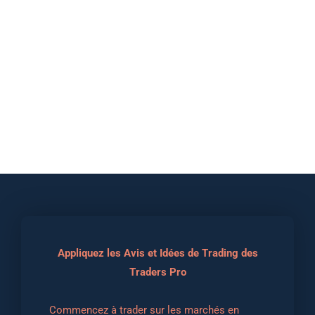
Appliquez les Avis et Idées de Trading des
Traders Pro
Commencez à trader sur les marchés en 