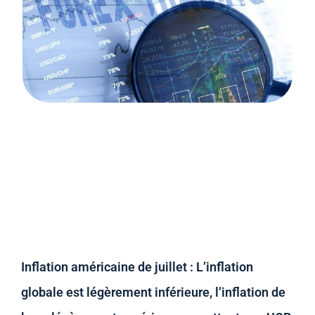
Inflation américaine de juillet : L’inflation
globale est légèrement inférieure, l’inflation de