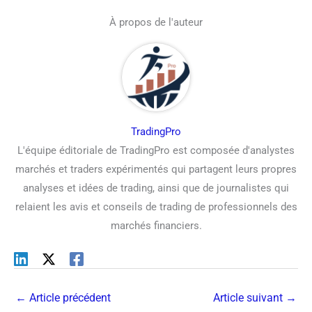
À propos de l'auteur
TradingPro
L'équipe éditoriale de TradingPro est composée d'analystes
marchés et traders expérimentés qui partagent leurs propres
analyses et idées de trading, ainsi que de journalistes qui
relaient les avis et conseils de trading de professionnels des
marchés financiers.
←
Article précédent
Article suivant
→