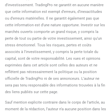
d’investissement. TradingPro ne garantit en aucune manière
que cette information est exempt d’erreurs, d’inexactitudes
ou d’erreurs matérielles. Il ne garantit également pas que
cette information est d’une nature opportune. Investir sur les
marchés ouverts comporte un grand risque, y compris la
perte de tout ou partie de votre investissement, ainsi qu’un
stress émotionnel. Tous les risques, pertes et coûts
associés à l’investissement, y compris la perte totale du
capital, sont de votre responsabilité. Les vues et opinions
exprimées dans cet article sont celles des auteurs et ne
reflètent pas nécessairement la politique ou la position
officielle de TradingPro ni de ses annonceurs. L’auteur ne
sera pas tenu responsable des informations trouvées à la fin
des liens publiés sur cette page.
Sauf mention explicite contraire dans le corps de l’article, au
moment de la rédaction, l’auteur n’a aucune position dans les