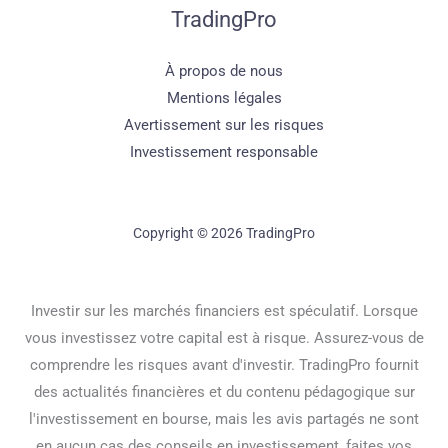
TradingPro
À propos de nous
Mentions légales
Avertissement sur les risques
Investissement responsable
Copyright © 2026 TradingPro
Investir sur les marchés financiers est spéculatif. Lorsque
vous investissez votre capital est à risque. Assurez-vous de
comprendre les risques avant d'investir. TradingPro fournit
des actualités financières et du contenu pédagogique sur
l'investissement en bourse, mais les avis partagés ne sont
en aucun cas des conseils en investissement, faites vos