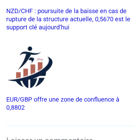
NZD/CHF : poursuite de la baisse en cas de
rupture de la structure actuelle, 0,5670 est le
support clé aujourd’hui
EUR/GBP offre une zone de confluence à
0,8802