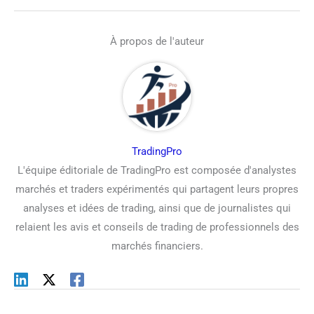
À propos de l'auteur
TradingPro
L'équipe éditoriale de TradingPro est composée d'analystes
marchés et traders expérimentés qui partagent leurs propres
analyses et idées de trading, ainsi que de journalistes qui
relaient les avis et conseils de trading de professionnels des
marchés financiers.