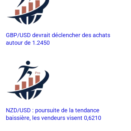
GBP/USD devrait déclencher des achats
autour de 1.2450
NZD/USD : poursuite de la tendance
baissière, les vendeurs visent 0,6210