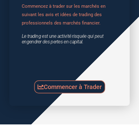
Commencez à trader sur les marchés en 
suivant les avis et idées de trading des 
professionnels des marchés financier.
Le trading est une activité risquée qui peut 
engendrer des pertes en capital.
Commencer à Trader