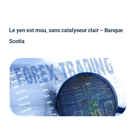
Le yen est mou, sans catalyseur clair – Banque
Scotia