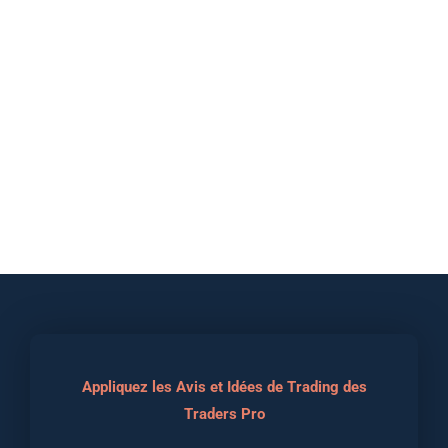
Appliquez les Avis et Idées de Trading des
Traders Pro