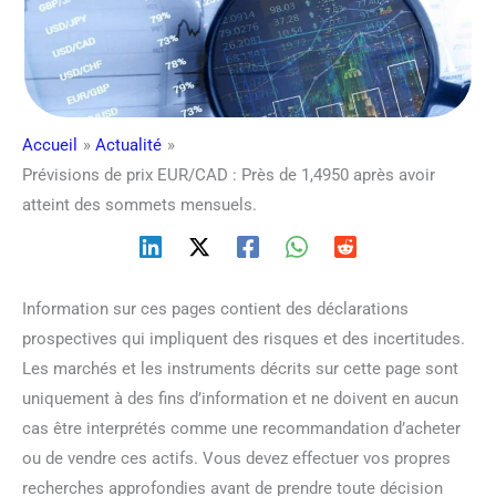
Accueil
Actualité
Prévisions de prix EUR/CAD : Près de 1,4950 après avoir
atteint des sommets mensuels.
Information sur ces pages contient des déclarations
prospectives qui impliquent des risques et des incertitudes.
Les marchés et les instruments décrits sur cette page sont
uniquement à des fins d’information et ne doivent en aucun
cas être interprétés comme une recommandation d’acheter
ou de vendre ces actifs. Vous devez effectuer vos propres
recherches approfondies avant de prendre toute décision