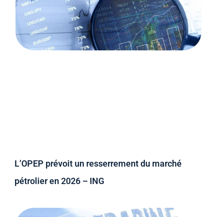
L’OPEP prévoit un resserrement du marché
pétrolier en 2026 – ING