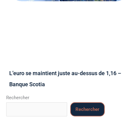
L’euro se maintient juste au-dessus de 1,16 –
Banque Scotia
Rechercher
Rechercher