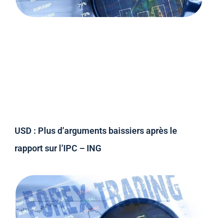
USD : Plus d’arguments baissiers après le
rapport sur l’IPC – ING