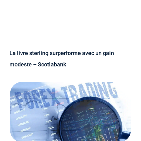
La livre sterling surperforme avec un gain
modeste – Scotiabank