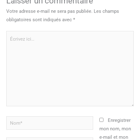
Laisser un commentaire
Votre adresse e-mail ne sera pas publiée.
Les champs
obligatoires sont indiqués avec
*
Écrivez
ici…
Nom*
Enregistrer
mon nom, mon
e-mail et mon