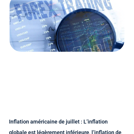
Inflation américaine de juillet : L’inflation
globale est légèrement inférieure, l’inflation de