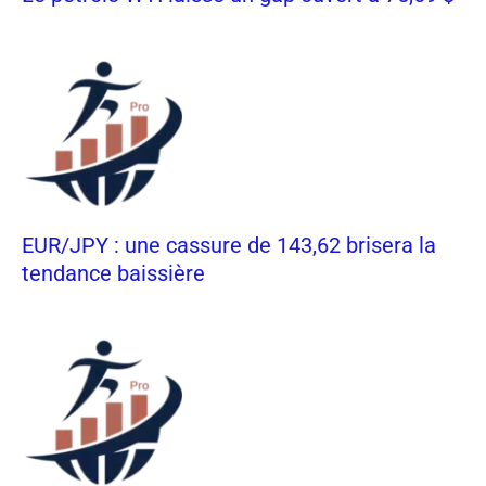
EUR/JPY : une cassure de 143,62 brisera la
tendance baissière