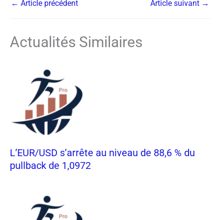
←
Article précédent
Article suivant
→
Actualités Similaires
L’EUR/USD s’arrête au niveau de 88,6 % du
pullback de 1,0972