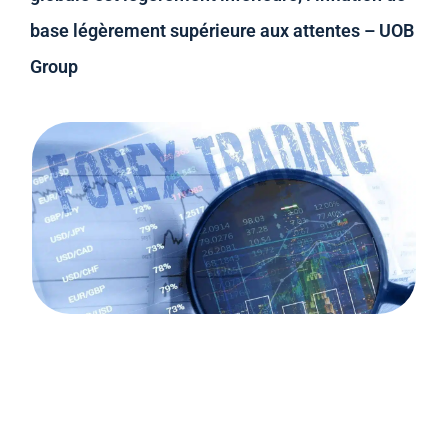
base légèrement supérieure aux attentes – UOB
Group