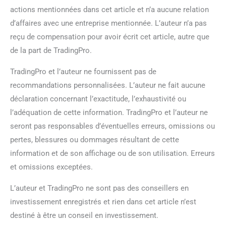
actions mentionnées dans cet article et n’a aucune relation
d’affaires avec une entreprise mentionnée. L’auteur n’a pas
reçu de compensation pour avoir écrit cet article, autre que
de la part de TradingPro.
TradingPro et l’auteur ne fournissent pas de
recommandations personnalisées. L’auteur ne fait aucune
déclaration concernant l’exactitude, l’exhaustivité ou
l’adéquation de cette information. TradingPro et l’auteur ne
seront pas responsables d’éventuelles erreurs, omissions ou
pertes, blessures ou dommages résultant de cette
information et de son affichage ou de son utilisation. Erreurs
et omissions exceptées.
L’auteur et TradingPro ne sont pas des conseillers en
investissement enregistrés et rien dans cet article n’est
destiné à être un conseil en investissement.