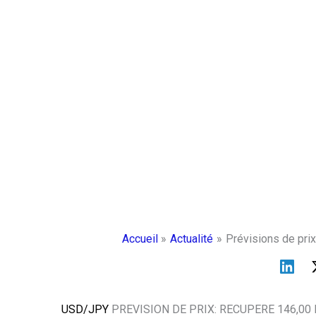
Accueil
Actualité
Prévisions de pri
USD/JPY
PREVISION DE PRIX: RECUPERE 146,00 