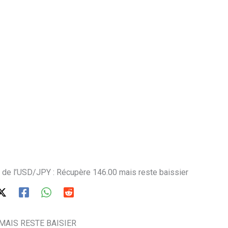
x de l’USD/JPY : Récupère 146.00 mais reste baissier
MAIS RESTE BAISIER