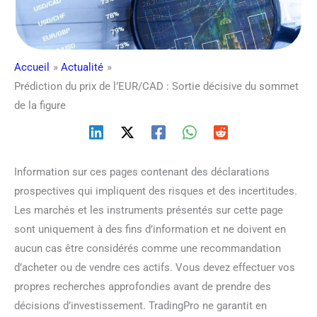
Accueil
Actualité
Prédiction du prix de l’EUR/CAD : Sortie décisive du sommet
de la figure
Information sur ces pages contenant des déclarations
prospectives qui impliquent des risques et des incertitudes.
Les marchés et les instruments présentés sur cette page
sont uniquement à des fins d’information et ne doivent en
aucun cas être considérés comme une recommandation
d’acheter ou de vendre ces actifs. Vous devez effectuer vos
propres recherches approfondies avant de prendre des
décisions d’investissement. TradingPro ne garantit en