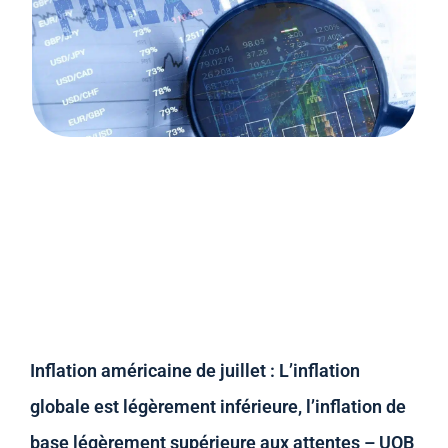
Inflation américaine de juillet : L’inflation
globale est légèrement inférieure, l’inflation de
base légèrement supérieure aux attentes – UOB