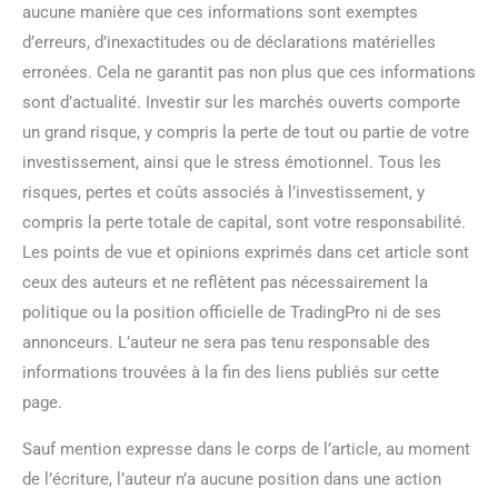
aucune manière que ces informations sont exemptes
d’erreurs, d’inexactitudes ou de déclarations matérielles
erronées. Cela ne garantit pas non plus que ces informations
sont d’actualité. Investir sur les marchés ouverts comporte
un grand risque, y compris la perte de tout ou partie de votre
investissement, ainsi que le stress émotionnel. Tous les
risques, pertes et coûts associés à l’investissement, y
compris la perte totale de capital, sont votre responsabilité.
Les points de vue et opinions exprimés dans cet article sont
ceux des auteurs et ne reflètent pas nécessairement la
politique ou la position officielle de TradingPro ni de ses
annonceurs. L’auteur ne sera pas tenu responsable des
informations trouvées à la fin des liens publiés sur cette
page.
Sauf mention expresse dans le corps de l’article, au moment
de l’écriture, l’auteur n’a aucune position dans une action