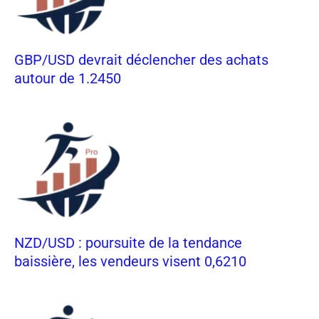
GBP/USD devrait déclencher des achats
autour de 1.2450
NZD/USD : poursuite de la tendance
baissière, les vendeurs visent 0,6210