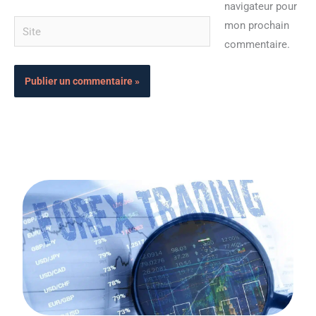
navigateur pour
Site
mon prochain
commentaire.