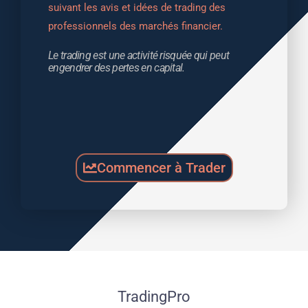
suivant les avis et idées de trading des 
professionnels des marchés financier.
Le trading est une activité risquée qui peut 
engendrer des pertes en capital.
Commencer à Trader
TradingPro