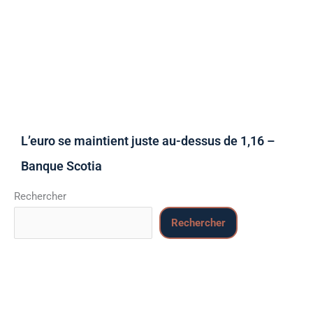
L’euro se maintient juste au-dessus de 1,16 –
Banque Scotia
Rechercher
Rechercher