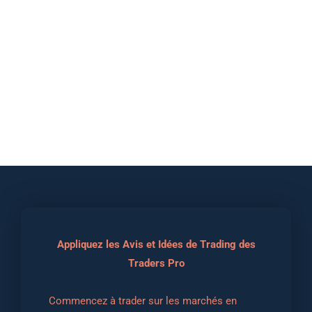
Appliquez les Avis et Idées de Trading des
Traders Pro
Commencez à trader sur les marchés en 