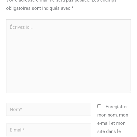
obligatoires sont indiqués avec
*
Écrivez
ici…
Nom*
Enregistrer
mon nom, mon
e-mail et mon
E-
site dans le
mail*