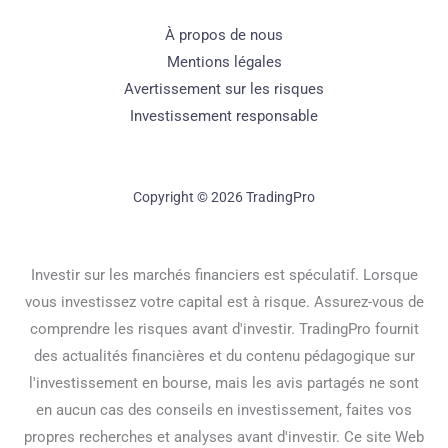
À propos de nous
Mentions légales
Avertissement sur les risques
Investissement responsable
Copyright © 2026 TradingPro
Investir sur les marchés financiers est spéculatif. Lorsque
vous investissez votre capital est à risque. Assurez-vous de
comprendre les risques avant d'investir. TradingPro fournit
des actualités financières et du contenu pédagogique sur
l'investissement en bourse, mais les avis partagés ne sont
en aucun cas des conseils en investissement, faites vos
propres recherches et analyses avant d'investir. Ce site Web