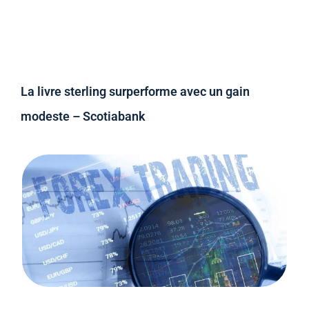
La livre sterling surperforme avec un gain
modeste – Scotiabank