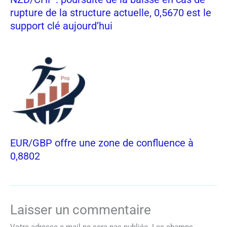
rupture de la structure actuelle, 0,5670 est le
support clé aujourd’hui
EUR/GBP offre une zone de confluence à
0,8802
Laisser un commentaire
Votre adresse e-mail ne sera pas publiée.
Les champs