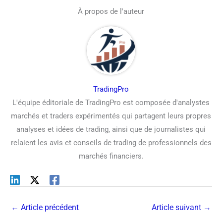
À propos de l'auteur
TradingPro
L'équipe éditoriale de TradingPro est composée d'analystes
marchés et traders expérimentés qui partagent leurs propres
analyses et idées de trading, ainsi que de journalistes qui
relaient les avis et conseils de trading de professionnels des
marchés financiers.
←
Article précédent
Article suivant
→