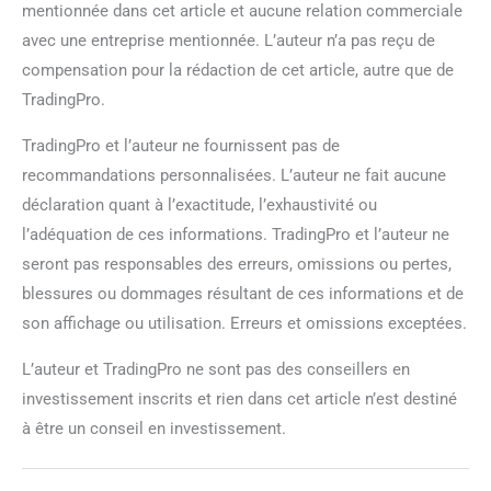
mentionnée dans cet article et aucune relation commerciale
avec une entreprise mentionnée. L’auteur n’a pas reçu de
compensation pour la rédaction de cet article, autre que de
TradingPro.
TradingPro et l’auteur ne fournissent pas de
recommandations personnalisées. L’auteur ne fait aucune
déclaration quant à l’exactitude, l’exhaustivité ou
l’adéquation de ces informations. TradingPro et l’auteur ne
seront pas responsables des erreurs, omissions ou pertes,
blessures ou dommages résultant de ces informations et de
son affichage ou utilisation. Erreurs et omissions exceptées.
L’auteur et TradingPro ne sont pas des conseillers en
investissement inscrits et rien dans cet article n’est destiné
à être un conseil en investissement.