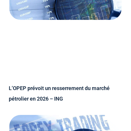
L’OPEP prévoit un resserrement du marché
pétrolier en 2026 – ING