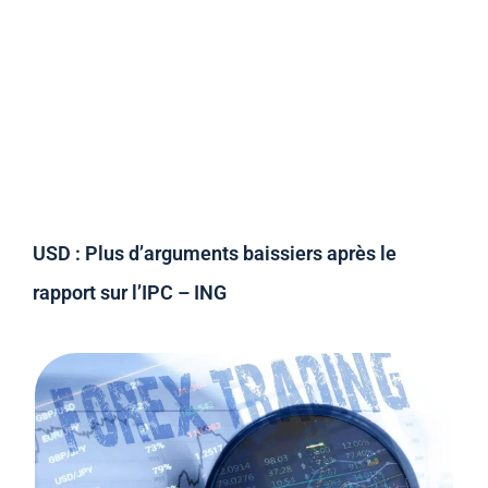
USD : Plus d’arguments baissiers après le
rapport sur l’IPC – ING