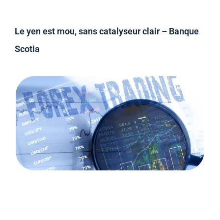
Le yen est mou, sans catalyseur clair – Banque
Scotia