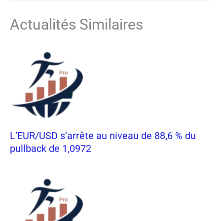
Actualités Similaires
L’EUR/USD s’arrête au niveau de 88,6 % du
pullback de 1,0972