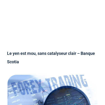
Le yen est mou, sans catalyseur clair – Banque
Scotia