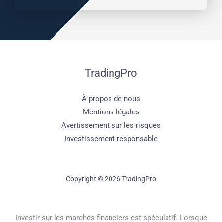
TradingPro
À propos de nous
Mentions légales
Avertissement sur les risques
Investissement responsable
Copyright © 2026 TradingPro
Investir sur les marchés financiers est spéculatif. Lorsque