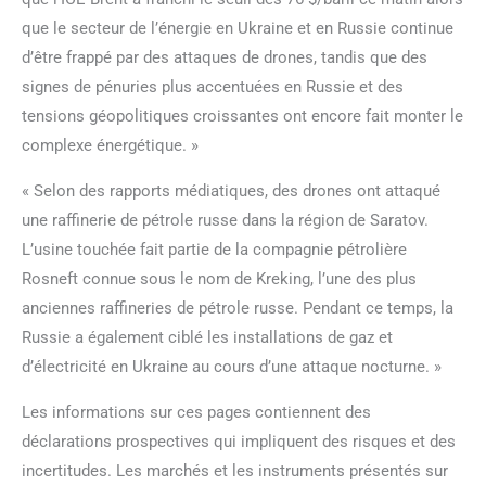
que le secteur de l’énergie en Ukraine et en Russie continue
d’être frappé par des attaques de drones, tandis que des
signes de pénuries plus accentuées en Russie et des
tensions géopolitiques croissantes ont encore fait monter le
complexe énergétique. »
« Selon des rapports médiatiques, des drones ont attaqué
une raffinerie de pétrole russe dans la région de Saratov.
L’usine touchée fait partie de la compagnie pétrolière
Rosneft connue sous le nom de Kreking, l’une des plus
anciennes raffineries de pétrole russe. Pendant ce temps, la
Russie a également ciblé les installations de gaz et
d’électricité en Ukraine au cours d’une attaque nocturne. »
Les informations sur ces pages contiennent des
déclarations prospectives qui impliquent des risques et des
incertitudes. Les marchés et les instruments présentés sur