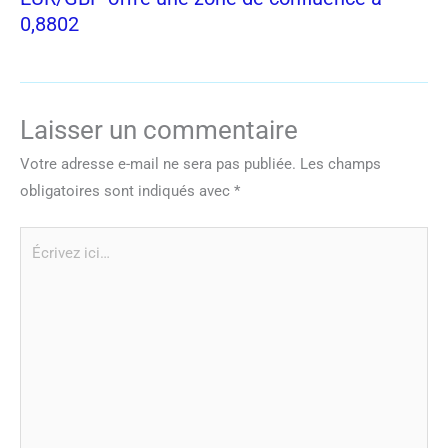
0,8802
Laisser un commentaire
Votre adresse e-mail ne sera pas publiée.
Les champs
obligatoires sont indiqués avec
*
Écrivez
ici…