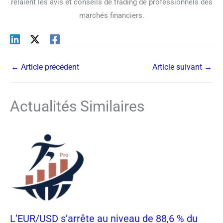
relaient les avis et conseils de trading de professionnels des
marchés financiers.
←
Article précédent
Article suivant
→
Actualités Similaires
L’EUR/USD s’arrête au niveau de 88,6 % du