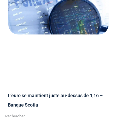
L’euro se maintient juste au-dessus de 1,16 –
Banque Scotia
Rechercher