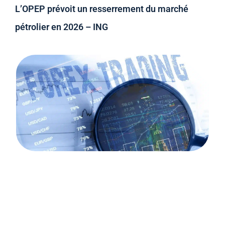
L’OPEP prévoit un resserrement du marché
pétrolier en 2026 – ING