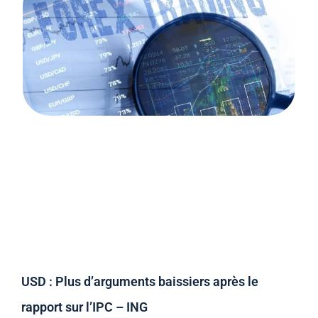
USD : Plus d’arguments baissiers après le
rapport sur l’IPC – ING