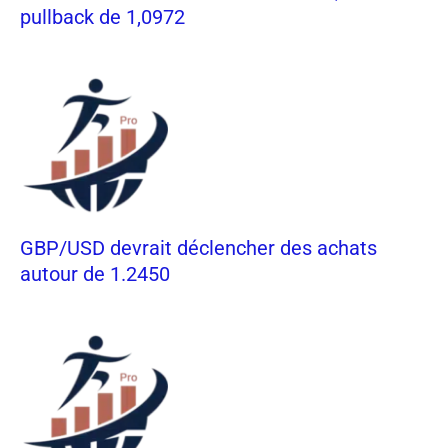
pullback de 1,0972
GBP/USD devrait déclencher des achats
autour de 1.2450