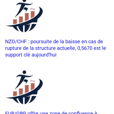
NZD/CHF : poursuite de la baisse en cas de
rupture de la structure actuelle, 0,5670 est le
support clé aujourd’hui
EUR/GBP offre une zone de confluence à