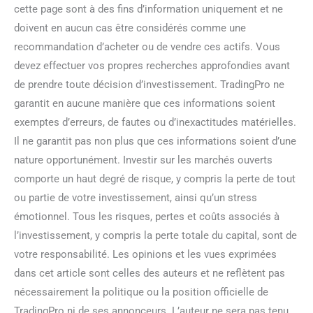
cette page sont à des fins d’information uniquement et ne
doivent en aucun cas être considérés comme une
recommandation d’acheter ou de vendre ces actifs. Vous
devez effectuer vos propres recherches approfondies avant
de prendre toute décision d’investissement. TradingPro ne
garantit en aucune manière que ces informations soient
exemptes d’erreurs, de fautes ou d’inexactitudes matérielles.
Il ne garantit pas non plus que ces informations soient d’une
nature opportunément. Investir sur les marchés ouverts
comporte un haut degré de risque, y compris la perte de tout
ou partie de votre investissement, ainsi qu’un stress
émotionnel. Tous les risques, pertes et coûts associés à
l’investissement, y compris la perte totale du capital, sont de
votre responsabilité. Les opinions et les vues exprimées
dans cet article sont celles des auteurs et ne reflètent pas
nécessairement la politique ou la position officielle de
TradingPro ni de ses annonceurs. L’auteur ne sera pas tenu