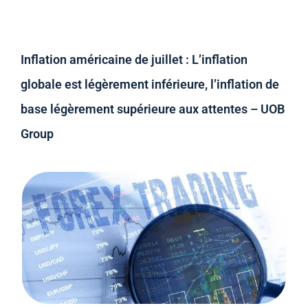
Inflation américaine de juillet : L’inflation
globale est légèrement inférieure, l’inflation de
base légèrement supérieure aux attentes – UOB
Group