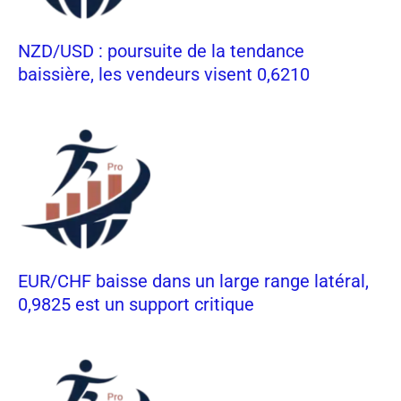
NZD/USD : poursuite de la tendance
baissière, les vendeurs visent 0,6210
EUR/CHF baisse dans un large range latéral,
0,9825 est un support critique