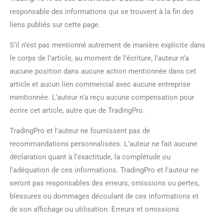
responsable des informations qui se trouvent à la fin des
liens publiés sur cette page.
S’il n’est pas mentionné autrement de manière explicite dans
le corps de l’article, au moment de l’écriture, l’auteur n’a
aucune position dans aucune action mentionnée dans cet
article et aucun lien commercial avec aucune entreprise
mentionnée. L’auteur n’a reçu aucune compensation pour
écrire cet article, autre que de TradingPro.
TradingPro et l’auteur ne fournissent pas de
recommandations personnalisées. L’auteur ne fait aucune
déclaration quant à l’exactitude, la complétude ou
l’adéquation de ces informations. TradingPro et l’auteur ne
seront pas responsables des erreurs, omissions ou pertes,
blessures ou dommages découlant de ces informations et
de son affichage ou utilisation. Erreurs et omissions