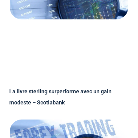
La livre sterling surperforme avec un gain
modeste – Scotiabank