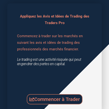
Appliquez les Avis et Idées de Trading des
Traders Pro
Commencez à trader sur les marchés en 
suivant les avis et idées de trading des 
professionnels des marchés financier.
Le trading est une activité risquée qui peut 
engendrer des pertes en capital.
Commencer à Trader