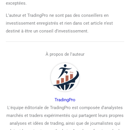
exceptées.
L’auteur et TradingPro ne sont pas des conseillers en
investissement enregistrés et rien dans cet article n’est
destiné à être un conseil d’investissement.
À propos de l'auteur
TradingPro
L'équipe éditoriale de TradingPro est composée d'analystes
marchés et traders expérimentés qui partagent leurs propres
analyses et idées de trading, ainsi que de journalistes qui