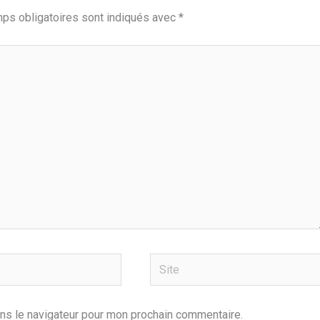
ps obligatoires sont indiqués avec
*
Site
ns le navigateur pour mon prochain commentaire.