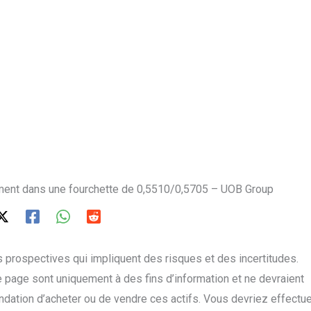
ent dans une fourchette de 0,5510/0,5705 – UOB Group
 prospectives qui impliquent des risques et des incertitudes.
 page sont uniquement à des fins d’information et ne devraient
tion d’acheter ou de vendre ces actifs. Vous devriez effectue