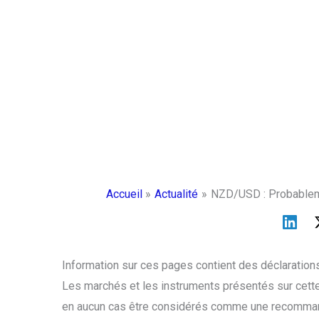
Accueil
Actualité
NZD/USD : Probablem
Information sur ces pages contient des déclarations
Les marchés et les instruments présentés sur cette
en aucun cas être considérés comme une recommanda