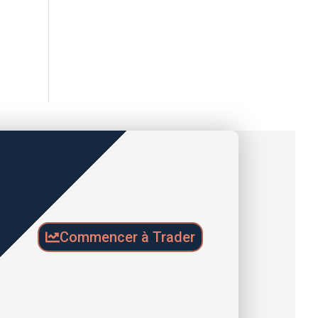
Commencer à Trader