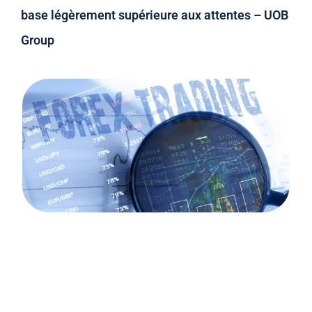
base légèrement supérieure aux attentes – UOB
Group