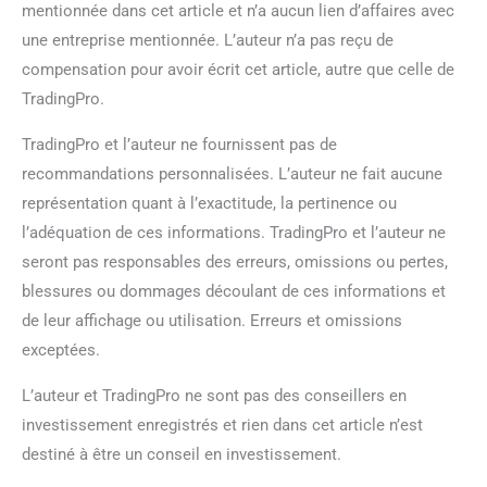
mentionnée dans cet article et n’a aucun lien d’affaires avec
une entreprise mentionnée. L’auteur n’a pas reçu de
compensation pour avoir écrit cet article, autre que celle de
TradingPro.
TradingPro et l’auteur ne fournissent pas de
recommandations personnalisées. L’auteur ne fait aucune
représentation quant à l’exactitude, la pertinence ou
l’adéquation de ces informations. TradingPro et l’auteur ne
seront pas responsables des erreurs, omissions ou pertes,
blessures ou dommages découlant de ces informations et
de leur affichage ou utilisation. Erreurs et omissions
exceptées.
L’auteur et TradingPro ne sont pas des conseillers en
investissement enregistrés et rien dans cet article n’est
destiné à être un conseil en investissement.