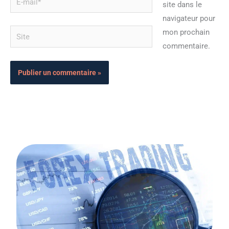
site dans le
mail*
navigateur pour
Site
mon prochain
commentaire.