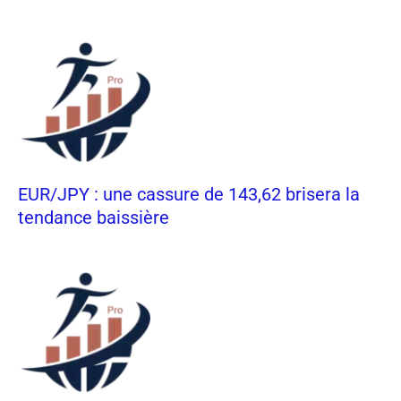
EUR/JPY : une cassure de 143,62 brisera la
tendance baissière