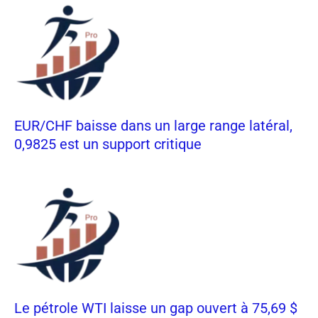
EUR/CHF baisse dans un large range latéral,
0,9825 est un support critique
Le pétrole WTI laisse un gap ouvert à 75,69 $