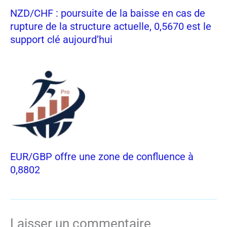
NZD/CHF : poursuite de la baisse en cas de
rupture de la structure actuelle, 0,5670 est le
support clé aujourd’hui
EUR/GBP offre une zone de confluence à
0,8802
Laisser un commentaire