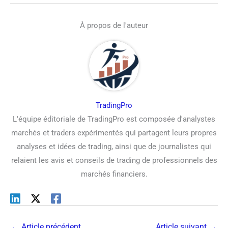
À propos de l'auteur
TradingPro
L'équipe éditoriale de TradingPro est composée d'analystes
marchés et traders expérimentés qui partagent leurs propres
analyses et idées de trading, ainsi que de journalistes qui
relaient les avis et conseils de trading de professionnels des
marchés financiers.
←
Article précédent
Article suivant
→