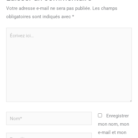
Votre adresse e-mail ne sera pas publiée.
Les champs
obligatoires sont indiqués avec
*
Écrivez
ici…
Nom*
Enregistrer
mon nom, mon
e-mail et mon
E-