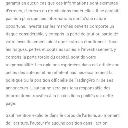
garantit en aucun cas que ces informations sont exemptes
d’erreurs, d’erreurs ou d’omissions matérielles. Il ne garantit
pas non plus que ces informations sont d’une nature
opportune. Investir sur les marchés ouverts comporte un
risque considérable, y compris la perte de tout ou partie de
votre investissement, ainsi que le stress émotionnel. Tous
les risques, pertes et coûts associés à l’investissement, y
compris la perte totale du capital, sont de votre
responsabilité. Les opinions exprimées dans cet article sont
celles des auteurs et ne reflètent pas nécessairement la
politique ou la position officielle de TradingPro ni de ses
annonceurs. L’auteur ne sera pas tenu responsable des
informations trouvées à la fin des liens publiés sur cette
page.
Sauf mention explicite dans le corps de l’article, au moment
de l’écriture, l’auteur n’a aucune position dans l’action