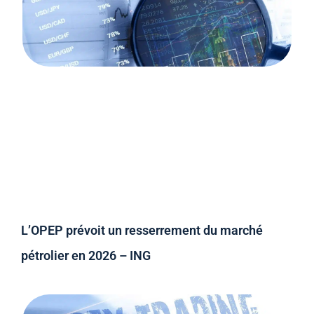
L’OPEP prévoit un resserrement du marché
pétrolier en 2026 – ING