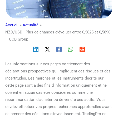
Accueil
Actualité
NZD/USD : Plus de chances d’évoluer entre 0,5825 et 0,5890
– UOB Group
Les informations sur ces pages contiennent des
déclarations prospectives qui impliquent des risques et des
incertitudes. Les marchés et les instruments décrits sur
cette page sont à des fins d’information uniquement et ne
doivent en aucun cas être considérés comme une
recommandation d’acheter ou de vendre ces actifs. Vous
devriez effectuer vos propres recherches approfondies avant
de prendre des décisions d’investissement. TradingPro ne