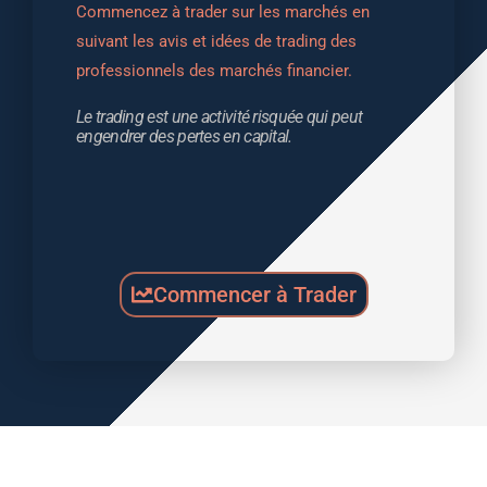
Commencez à trader sur les marchés en 
suivant les avis et idées de trading des 
professionnels des marchés financier.
Le trading est une activité risquée qui peut 
engendrer des pertes en capital.
Commencer à Trader