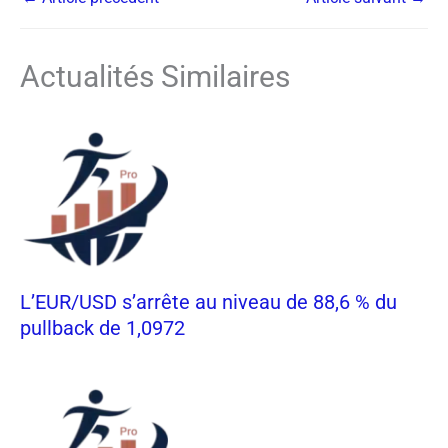
Actualités Similaires
L’EUR/USD s’arrête au niveau de 88,6 % du
pullback de 1,0972