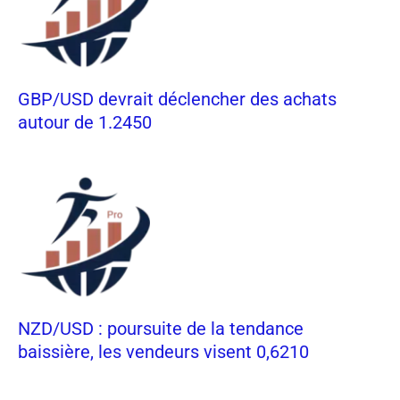
GBP/USD devrait déclencher des achats
autour de 1.2450
NZD/USD : poursuite de la tendance
baissière, les vendeurs visent 0,6210