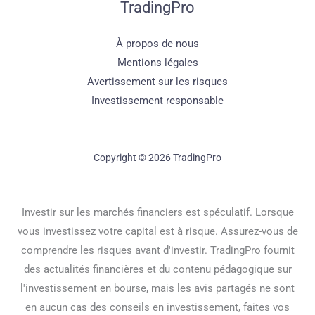
TradingPro
À propos de nous
Mentions légales
Avertissement sur les risques
Investissement responsable
Copyright © 2026 TradingPro
Investir sur les marchés financiers est spéculatif. Lorsque
vous investissez votre capital est à risque. Assurez-vous de
comprendre les risques avant d'investir. TradingPro fournit
des actualités financières et du contenu pédagogique sur
l'investissement en bourse, mais les avis partagés ne sont
en aucun cas des conseils en investissement, faites vos