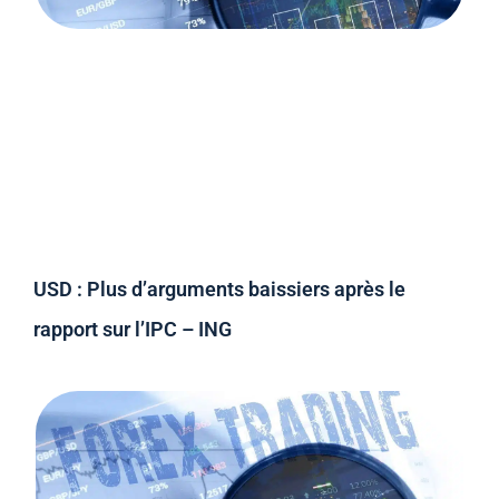
USD : Plus d’arguments baissiers après le
rapport sur l’IPC – ING