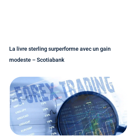
La livre sterling surperforme avec un gain
modeste – Scotiabank