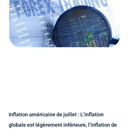
Inflation américaine de juillet : L’inflation
globale est légèrement inférieure, l’inflation de