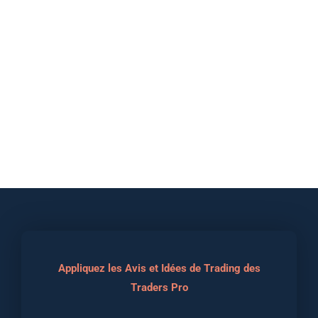
Appliquez les Avis et Idées de Trading des
Traders Pro