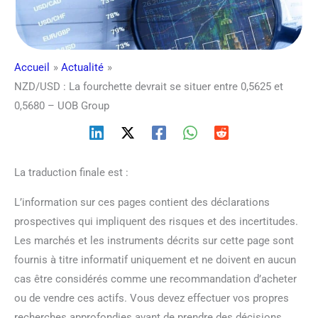
Accueil
Actualité
NZD/USD : La fourchette devrait se situer entre 0,5625 et
0,5680 – UOB Group
La traduction finale est :
L’information sur ces pages contient des déclarations
prospectives qui impliquent des risques et des incertitudes.
Les marchés et les instruments décrits sur cette page sont
fournis à titre informatif uniquement et ne doivent en aucun
cas être considérés comme une recommandation d’acheter
ou de vendre ces actifs. Vous devez effectuer vos propres
recherches approfondies avant de prendre des décisions