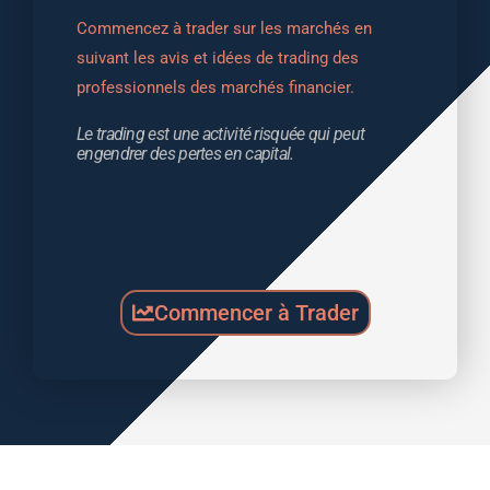
Commencez à trader sur les marchés en 
suivant les avis et idées de trading des 
professionnels des marchés financier.
Le trading est une activité risquée qui peut 
engendrer des pertes en capital.
Commencer à Trader