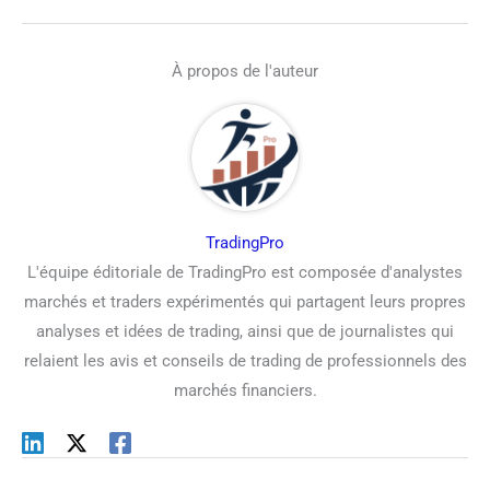
À propos de l'auteur
TradingPro
L'équipe éditoriale de TradingPro est composée d'analystes
marchés et traders expérimentés qui partagent leurs propres
analyses et idées de trading, ainsi que de journalistes qui
relaient les avis et conseils de trading de professionnels des
marchés financiers.