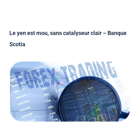
Le yen est mou, sans catalyseur clair – Banque
Scotia