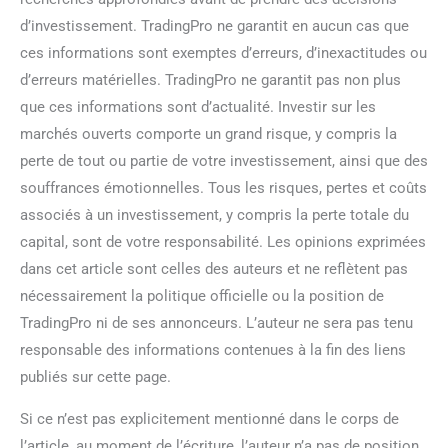
d’investissement. TradingPro ne garantit en aucun cas que
ces informations sont exemptes d’erreurs, d’inexactitudes ou
d’erreurs matérielles. TradingPro ne garantit pas non plus
que ces informations sont d’actualité. Investir sur les
marchés ouverts comporte un grand risque, y compris la
perte de tout ou partie de votre investissement, ainsi que des
souffrances émotionnelles. Tous les risques, pertes et coûts
associés à un investissement, y compris la perte totale du
capital, sont de votre responsabilité. Les opinions exprimées
dans cet article sont celles des auteurs et ne reflètent pas
nécessairement la politique officielle ou la position de
TradingPro ni de ses annonceurs. L’auteur ne sera pas tenu
responsable des informations contenues à la fin des liens
publiés sur cette page.
Si ce n’est pas explicitement mentionné dans le corps de
l’article, au moment de l’écriture, l’auteur n’a pas de position