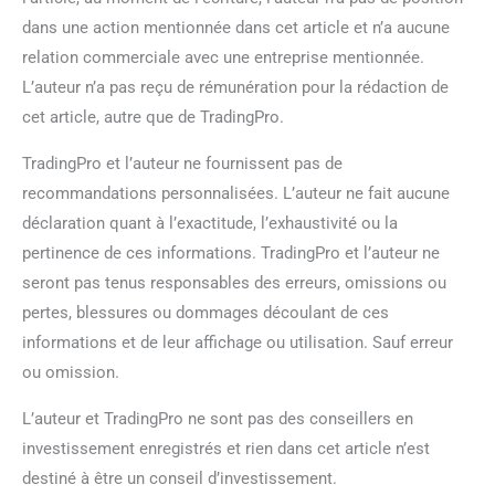
dans une action mentionnée dans cet article et n’a aucune
relation commerciale avec une entreprise mentionnée.
L’auteur n’a pas reçu de rémunération pour la rédaction de
cet article, autre que de TradingPro.
TradingPro et l’auteur ne fournissent pas de
recommandations personnalisées. L’auteur ne fait aucune
déclaration quant à l’exactitude, l’exhaustivité ou la
pertinence de ces informations. TradingPro et l’auteur ne
seront pas tenus responsables des erreurs, omissions ou
pertes, blessures ou dommages découlant de ces
informations et de leur affichage ou utilisation. Sauf erreur
ou omission.
L’auteur et TradingPro ne sont pas des conseillers en
investissement enregistrés et rien dans cet article n’est
destiné à être un conseil d’investissement.