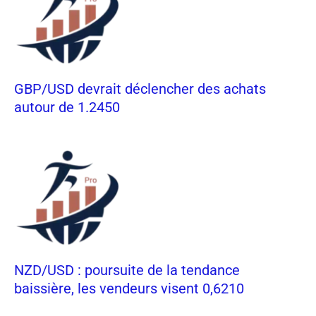
GBP/USD devrait déclencher des achats
autour de 1.2450
NZD/USD : poursuite de la tendance
baissière, les vendeurs visent 0,6210