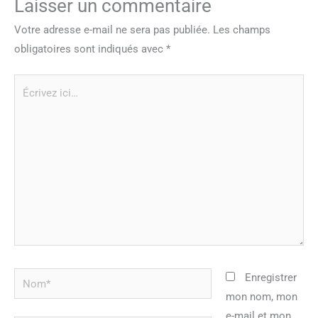
Laisser un commentaire
Votre adresse e-mail ne sera pas publiée.
Les champs
obligatoires sont indiqués avec
*
Écrivez
ici…
Nom*
Enregistrer
mon nom, mon
e-mail et mon