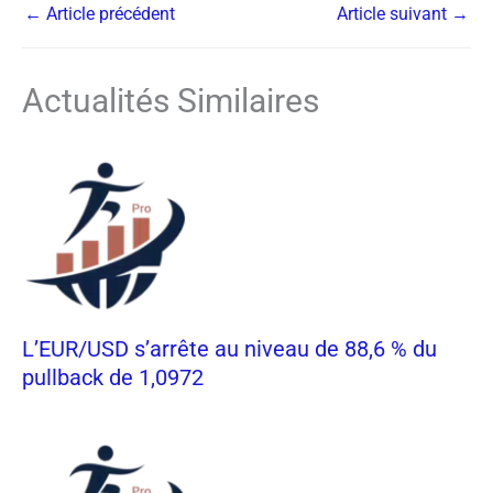
←
Article précédent
Article suivant
→
Actualités Similaires
L’EUR/USD s’arrête au niveau de 88,6 % du
pullback de 1,0972