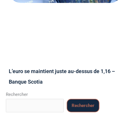
L’euro se maintient juste au-dessus de 1,16 –
Banque Scotia
Rechercher
Rechercher