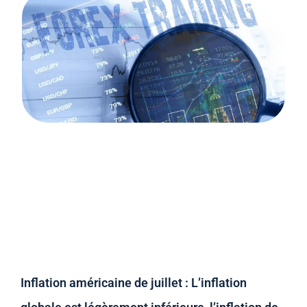
Inflation américaine de juillet : L’inflation