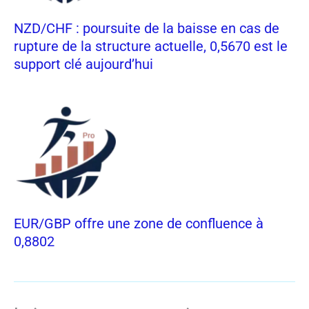
NZD/CHF : poursuite de la baisse en cas de
rupture de la structure actuelle, 0,5670 est le
support clé aujourd’hui
EUR/GBP offre une zone de confluence à
0,8802