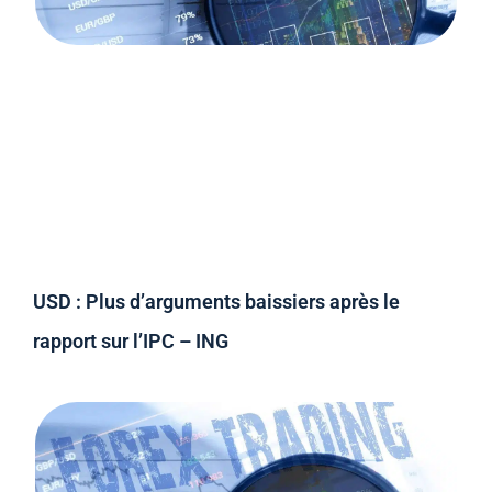
USD : Plus d’arguments baissiers après le
rapport sur l’IPC – ING