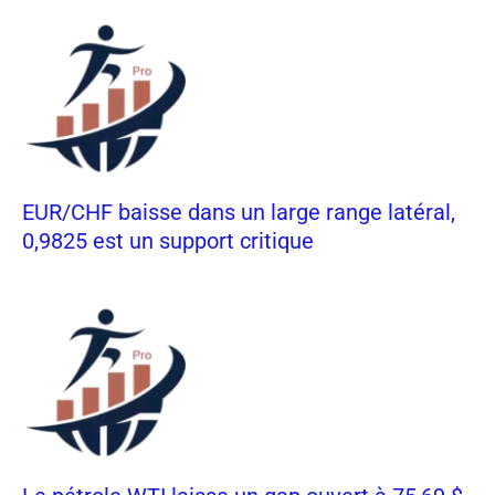
EUR/CHF baisse dans un large range latéral,
0,9825 est un support critique