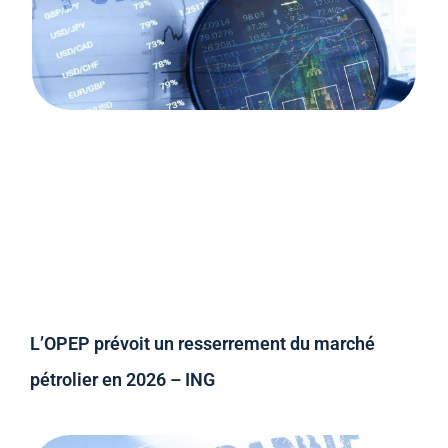
L’OPEP prévoit un resserrement du marché
pétrolier en 2026 – ING