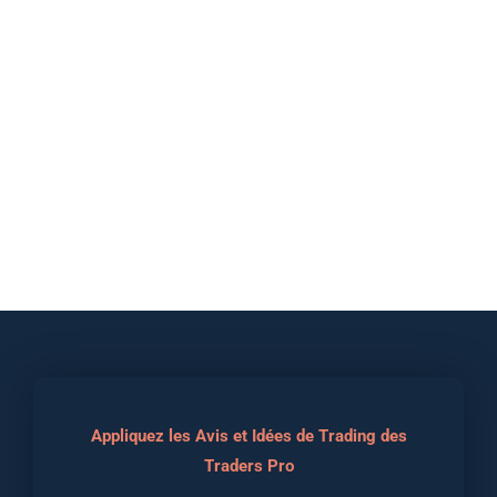
Appliquez les Avis et Idées de Trading des
Traders Pro