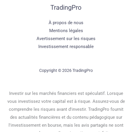
TradingPro
À propos de nous
Mentions légales
Avertissement sur les risques
Investissement responsable
Copyright © 2026 TradingPro
Investir sur les marchés financiers est spéculatif. Lorsque
vous investissez votre capital est à risque. Assurez-vous de
comprendre les risques avant d'investir. TradingPro fournit
des actualités financières et du contenu pédagogique sur
l'investissement en bourse, mais les avis partagés ne sont