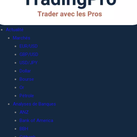
Actualité
Marchés
EUR/USD
GBP/USD
USD/JPY
Dollar
Bourse
Or
Pétrole
Analyses de Banques
ANZ
Bank of America
BBH