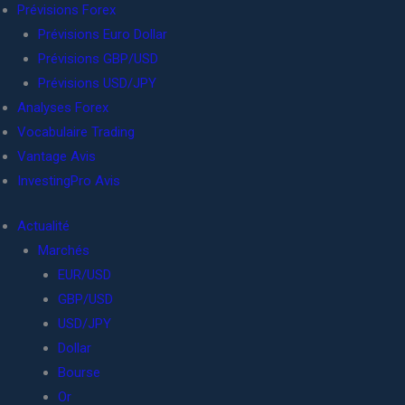
Prévisions Forex
Prévisions Euro Dollar
Prévisions GBP/USD
Prévisions USD/JPY
Analyses Forex
Vocabulaire Trading
Vantage Avis
InvestingPro Avis
Actualité
Marchés
EUR/USD
GBP/USD
USD/JPY
Dollar
Bourse
Or