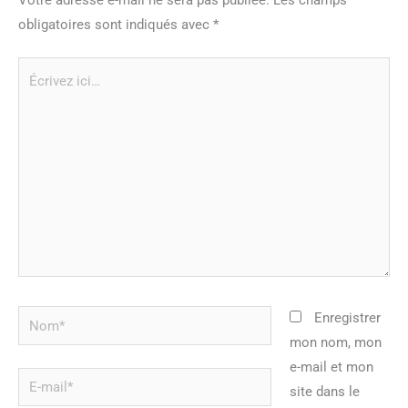
obligatoires sont indiqués avec
*
Écrivez
ici…
Nom*
Enregistrer
mon nom, mon
e-mail et mon
E-
site dans le
mail*