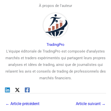
À propos de l'auteur
TradingPro
L'équipe éditoriale de TradingPro est composée d'analystes
marchés et traders expérimentés qui partagent leurs propres
analyses et idées de trading, ainsi que de journalistes qui
relaient les avis et conseils de trading de professionnels des
marchés financiers.
←
Article précédent
Article suivant
→