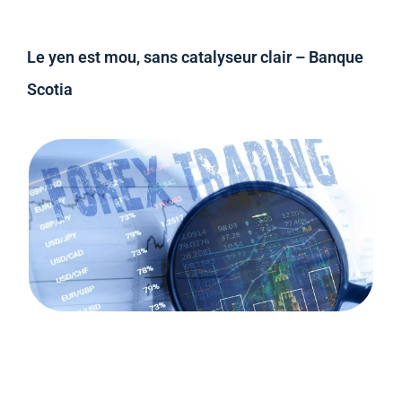
Le yen est mou, sans catalyseur clair – Banque
Scotia