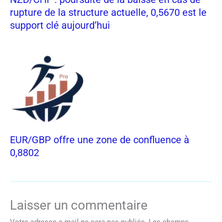
rupture de la structure actuelle, 0,5670 est le
support clé aujourd’hui
EUR/GBP offre une zone de confluence à
0,8802
Laisser un commentaire
Votre adresse e-mail ne sera pas publiée.
Les champs