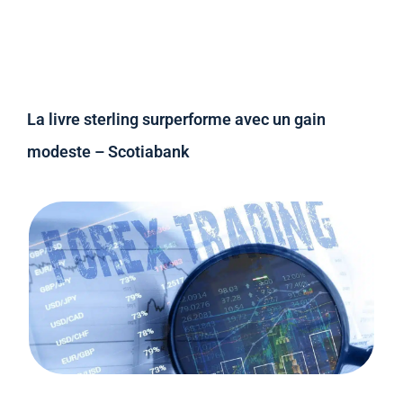
La livre sterling surperforme avec un gain
modeste – Scotiabank