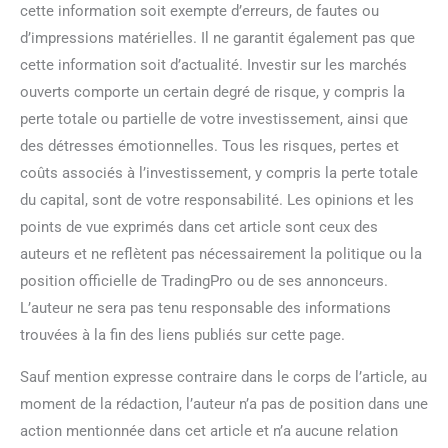
cette information soit exempte d’erreurs, de fautes ou
d’impressions matérielles. Il ne garantit également pas que
cette information soit d’actualité. Investir sur les marchés
ouverts comporte un certain degré de risque, y compris la
perte totale ou partielle de votre investissement, ainsi que
des détresses émotionnelles. Tous les risques, pertes et
coûts associés à l’investissement, y compris la perte totale
du capital, sont de votre responsabilité. Les opinions et les
points de vue exprimés dans cet article sont ceux des
auteurs et ne reflètent pas nécessairement la politique ou la
position officielle de TradingPro ou de ses annonceurs.
L’auteur ne sera pas tenu responsable des informations
trouvées à la fin des liens publiés sur cette page.
Sauf mention expresse contraire dans le corps de l’article, au
moment de la rédaction, l’auteur n’a pas de position dans une
action mentionnée dans cet article et n’a aucune relation