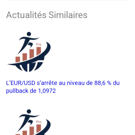
Actualités Similaires
L’EUR/USD s’arrête au niveau de 88,6 % du
pullback de 1,0972