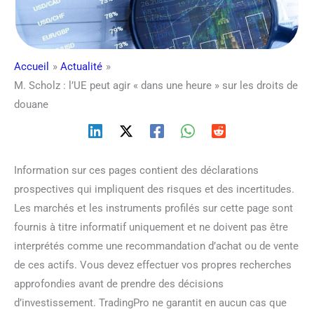
Accueil
Actualité
M. Scholz : l’UE peut agir « dans une heure » sur les droits de
douane
Information sur ces pages contient des déclarations
prospectives qui impliquent des risques et des incertitudes.
Les marchés et les instruments profilés sur cette page sont
fournis à titre informatif uniquement et ne doivent pas être
interprétés comme une recommandation d’achat ou de vente
de ces actifs. Vous devez effectuer vos propres recherches
approfondies avant de prendre des décisions
d’investissement. TradingPro ne garantit en aucun cas que