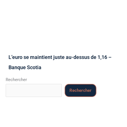
L’euro se maintient juste au-dessus de 1,16 –
Banque Scotia
Rechercher
Rechercher