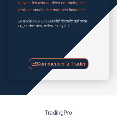
suivant les avis et idées de trading des 
professionnels des marchés financier.
Le trading est une activité risquée qui peut 
engendrer des pertes en capital.
Commencer à Trader
TradingPro