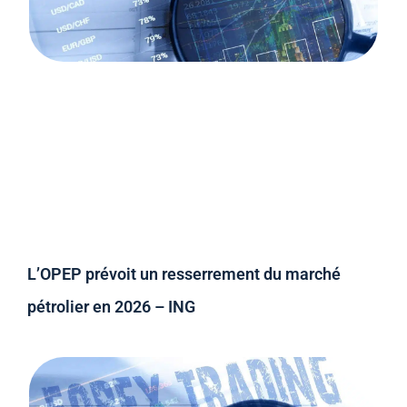
L’OPEP prévoit un resserrement du marché
pétrolier en 2026 – ING