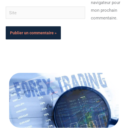
navigateur pour
Site
mon prochain
commentaire.