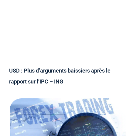
USD : Plus d’arguments baissiers après le
rapport sur l’IPC – ING