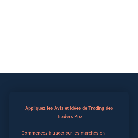
Appliquez les Avis et Idées de Trading des
Traders Pro
Commencez à trader sur les marchés en 