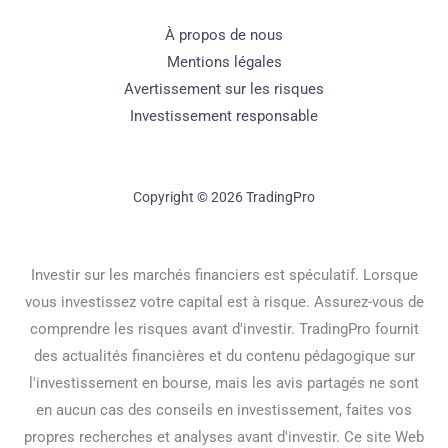
À propos de nous
Mentions légales
Avertissement sur les risques
Investissement responsable
Copyright © 2026 TradingPro
Investir sur les marchés financiers est spéculatif. Lorsque
vous investissez votre capital est à risque. Assurez-vous de
comprendre les risques avant d'investir. TradingPro fournit
des actualités financières et du contenu pédagogique sur
l'investissement en bourse, mais les avis partagés ne sont
en aucun cas des conseils en investissement, faites vos
propres recherches et analyses avant d'investir. Ce site Web