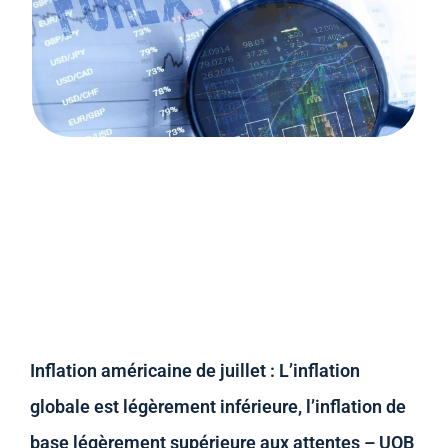
Inflation américaine de juillet : L’inflation
globale est légèrement inférieure, l’inflation de
base légèrement supérieure aux attentes – UOB