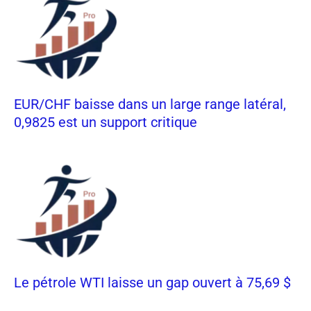
EUR/CHF baisse dans un large range latéral,
0,9825 est un support critique
Le pétrole WTI laisse un gap ouvert à 75,69 $