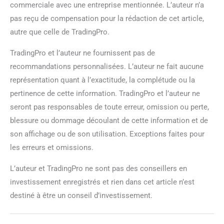
commerciale avec une entreprise mentionnée. L’auteur n’a
pas reçu de compensation pour la rédaction de cet article,
autre que celle de TradingPro.
TradingPro et l’auteur ne fournissent pas de
recommandations personnalisées. L’auteur ne fait aucune
représentation quant à l’exactitude, la complétude ou la
pertinence de cette information. TradingPro et l’auteur ne
seront pas responsables de toute erreur, omission ou perte,
blessure ou dommage découlant de cette information et de
son affichage ou de son utilisation. Exceptions faites pour
les erreurs et omissions.
L’auteur et TradingPro ne sont pas des conseillers en
investissement enregistrés et rien dans cet article n’est
destiné à être un conseil d’investissement.