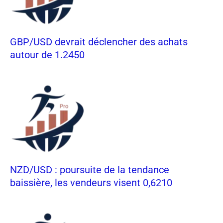
GBP/USD devrait déclencher des achats
autour de 1.2450
NZD/USD : poursuite de la tendance
baissière, les vendeurs visent 0,6210