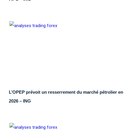
L’OPEP prévoit un resserrement du marché pétrolier en
2026 – ING