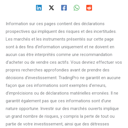
Information sur ces pages contient des déclarations
prospectives qui impliquent des risques et des incertitudes.
Les marchés et les instruments présentés sur cette page
sont à des fins d’information uniquement et ne doivent en
aucun cas être interprétés comme une recommandation
d’acheter ou de vendre ces actifs. Vous devriez effectuer vos
propres recherches approfondies avant de prendre des
décisions d’investissement. TradingPro ne garantit en aucune
façon que ces informations sont exemptes d’erreurs,
d’imprécisions ou de déclarations matérielles erronées. Il ne
garantit également pas que ces informations sont d’une
nature opportune. Investir sur des marchés ouverts implique
un grand nombre de risques, y compris la perte de tout ou
partie de votre investissement, ainsi que des détresses