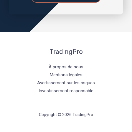
TradingPro
À propos de nous
Mentions légales
Avertissement sur les risques
Investissement responsable
Copyright © 2026 TradingPro