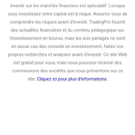
Investir sur les marchés financiers est spéculatif. Lorsque
vous investissez votre capital est à risque. Assurez-vous de
comprendre les risques avant d'investir. TradingPro fournit
des actualités financières et du contenu pédagogique sur
l'investissement en bourse, mais les avis partagés ne sont
en aucun cas des conseils en investissement, faites vos
propres recherches et analyses avant d'investir. Ce site Web
est gratuit pour vous, mais nous pouvons recevoir des
commissions des sociétés que nous présentons sur ce
site.
Cliquez ici pour plus d’informations
.