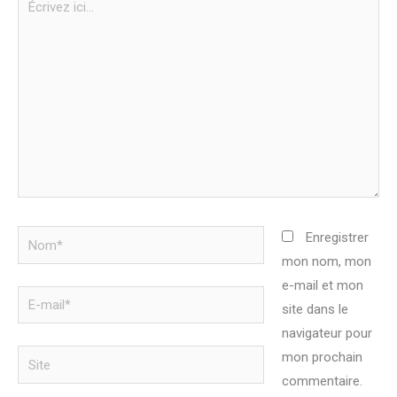
ici…
Nom*
Enregistrer
mon nom, mon
e-mail et mon
E-
site dans le
mail*
navigateur pour
Site
mon prochain
commentaire.