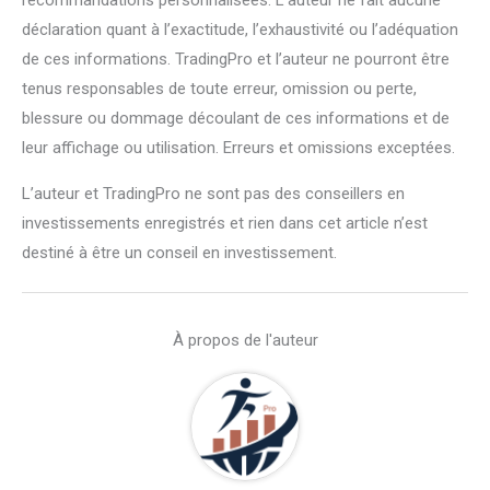
déclaration quant à l’exactitude, l’exhaustivité ou l’adéquation
de ces informations. TradingPro et l’auteur ne pourront être
tenus responsables de toute erreur, omission ou perte,
blessure ou dommage découlant de ces informations et de
leur affichage ou utilisation. Erreurs et omissions exceptées.
L’auteur et TradingPro ne sont pas des conseillers en
investissements enregistrés et rien dans cet article n’est
destiné à être un conseil en investissement.
À propos de l'auteur