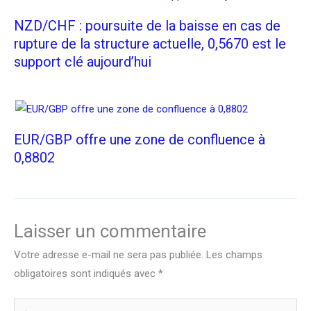
NZD/CHF : poursuite de la baisse en cas de
rupture de la structure actuelle, 0,5670 est le
support clé aujourd’hui
EUR/GBP offre une zone de confluence à
0,8802
Laisser un commentaire
Votre adresse e-mail ne sera pas publiée.
Les champs
obligatoires sont indiqués avec
*
Écrivez