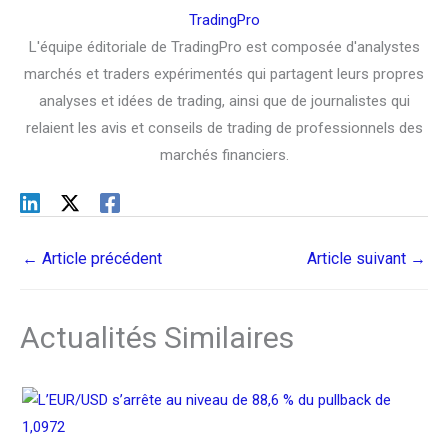
TradingPro
L'équipe éditoriale de TradingPro est composée d'analystes
marchés et traders expérimentés qui partagent leurs propres
analyses et idées de trading, ainsi que de journalistes qui
relaient les avis et conseils de trading de professionnels des
marchés financiers.
←
Article précédent
Article suivant
→
Actualités Similaires