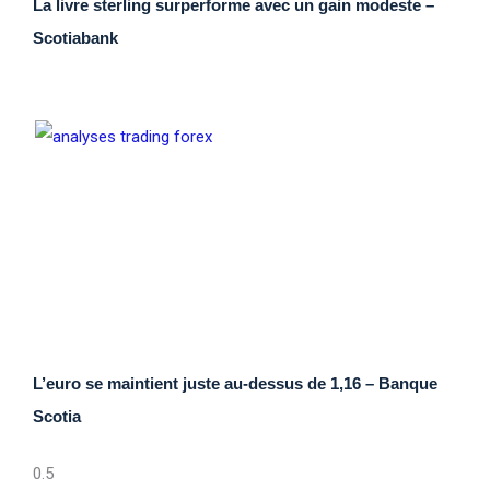
La livre sterling surperforme avec un gain modeste –
Scotiabank
L’euro se maintient juste au-dessus de 1,16 – Banque
Scotia