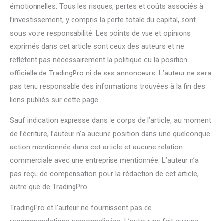
émotionnelles. Tous les risques, pertes et coûts associés à
l’investissement, y compris la perte totale du capital, sont
sous votre responsabilité. Les points de vue et opinions
exprimés dans cet article sont ceux des auteurs et ne
reflètent pas nécessairement la politique ou la position
officielle de TradingPro ni de ses annonceurs. L’auteur ne sera
pas tenu responsable des informations trouvées à la fin des
liens publiés sur cette page.
Sauf indication expresse dans le corps de l’article, au moment
de l’écriture, l’auteur n’a aucune position dans une quelconque
action mentionnée dans cet article et aucune relation
commerciale avec une entreprise mentionnée. L’auteur n’a
pas reçu de compensation pour la rédaction de cet article,
autre que de TradingPro.
TradingPro et l’auteur ne fournissent pas de
recommandations personnalisées. L’auteur ne fait aucune