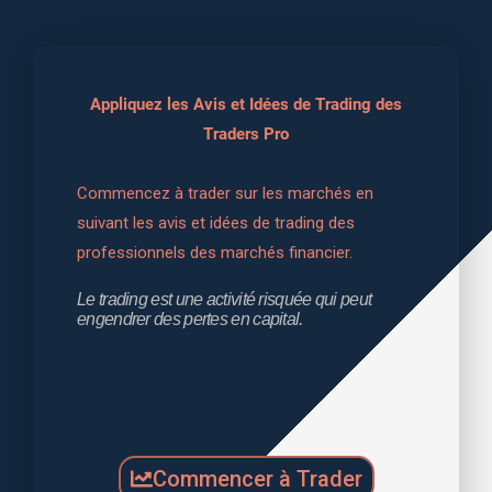
Appliquez les Avis et Idées de Trading des
Traders Pro
Commencez à trader sur les marchés en 
suivant les avis et idées de trading des 
professionnels des marchés financier.
Le trading est une activité risquée qui peut 
engendrer des pertes en capital.
Commencer à Trader