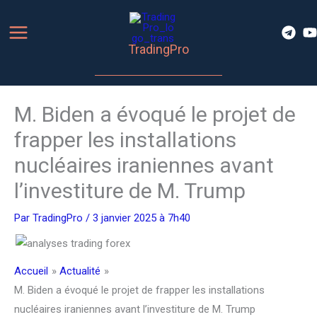
Aller
au
contenu
TradingPro
M. Biden a évoqué le projet de
frapper les installations
nucléaires iraniennes avant
l’investiture de M. Trump
Par
TradingPro
/ 3 janvier 2025 à 7h40
Accueil
Actualité
M. Biden a évoqué le projet de frapper les installations
nucléaires iraniennes avant l’investiture de M. Trump