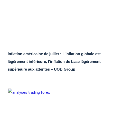
Inflation américaine de juillet : L’inflation globale est
légèrement inférieure, l’inflation de base légèrement
supérieure aux attentes – UOB Group