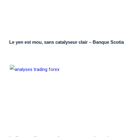
Le yen est mou, sans catalyseur clair – Banque Scotia