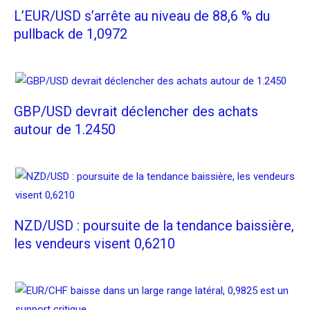
L’EUR/USD s’arrête au niveau de 88,6 % du
pullback de 1,0972
GBP/USD devrait déclencher des achats
autour de 1.2450
NZD/USD : poursuite de la tendance baissière,
les vendeurs visent 0,6210