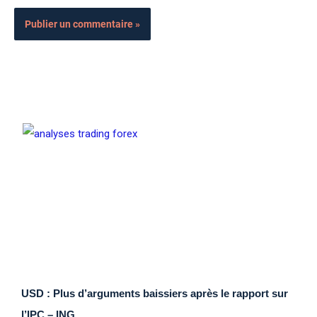
USD : Plus d’arguments baissiers après le rapport sur
l’IPC – ING