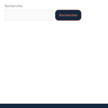
Rechercher
Rechercher