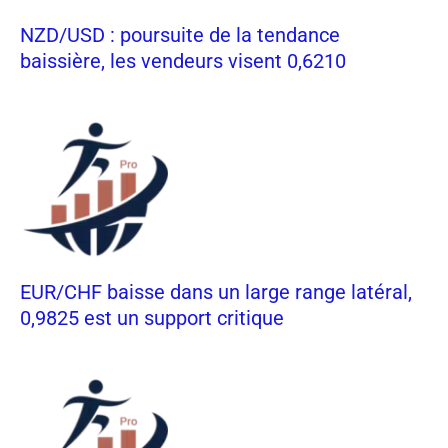
NZD/USD : poursuite de la tendance
baissière, les vendeurs visent 0,6210
EUR/CHF baisse dans un large range latéral,
0,9825 est un support critique