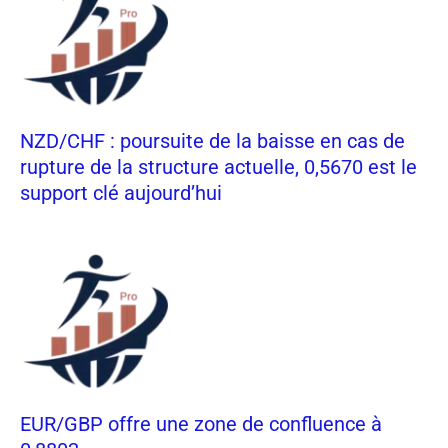
NZD/CHF : poursuite de la baisse en cas de
rupture de la structure actuelle, 0,5670 est le
support clé aujourd’hui
EUR/GBP offre une zone de confluence à