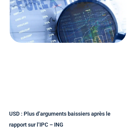
USD : Plus d’arguments baissiers après le
rapport sur l’IPC – ING