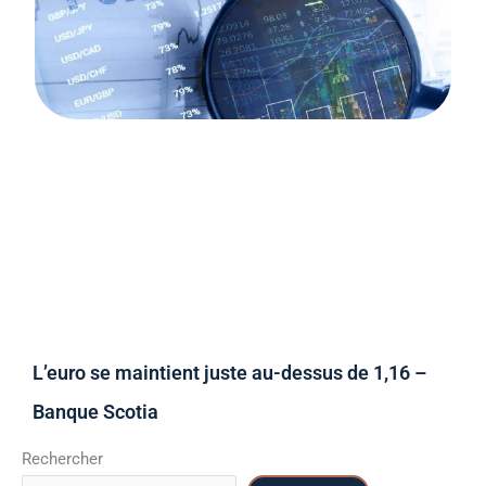
L’euro se maintient juste au-dessus de 1,16 –
Banque Scotia
Rechercher