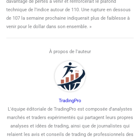
davantage de pertes à venir et renforcerait le plafond
technique de l’indice autour de 110. Une rupture en dessous
de 107 la semaine prochaine indiquerait plus de faiblesse à
venir pour le dollar dans son ensemble. »
À propos de l'auteur
TradingPro
L'équipe éditoriale de TradingPro est composée d'analystes
marchés et traders expérimentés qui partagent leurs propres
analyses et idées de trading, ainsi que de journalistes qui
relaient les avis et conseils de trading de professionnels des