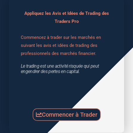
Appliquez les Avis et Idées de Trading des
Traders Pro
Commencez à trader sur les marchés en 
suivant les avis et idées de trading des 
professionnels des marchés financier.
Le trading est une activité risquée qui peut 
engendrer des pertes en capital.
Commencer à Trader