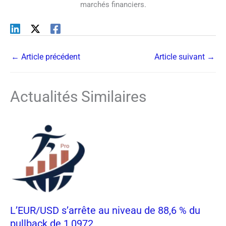
marchés financiers.
←
Article précédent
Article suivant
→
Actualités Similaires
L’EUR/USD s’arrête au niveau de 88,6 % du
pullback de 1,0972