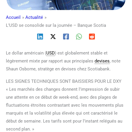
Accueil
Actualité
L’USD se consolide sur la journée – Banque Scotia
Le dollar américain (
USD
) est globalement stable et
légèrement mixte par rapport aux principales
devises
, note
Shaun Osborne, stratège en devises chez Scotiabank.
LES SIGNES TECHNIQUES SONT BAISSIERS POUR LE DXY
« Les marchés des changes donnent l’impression de subir
une attente en ce début de week-end, avec des plages de
fluctuations étroites contrastant avec les mouvements plus
marqués et la volatilité plus élevée qui ont caractérisé le
début de semaine. Les tarifs sont pour l’instant relégués au
second plan. »