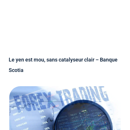
Le yen est mou, sans catalyseur clair – Banque
Scotia