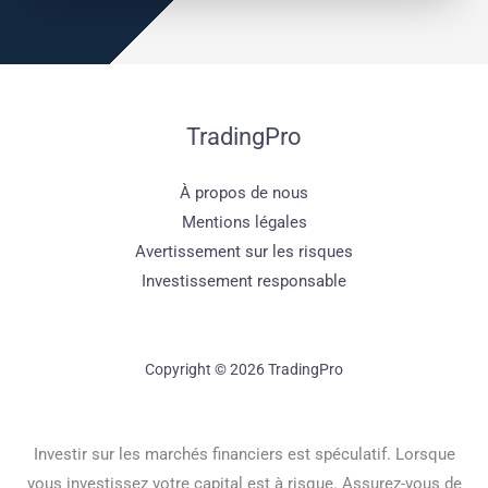
TradingPro
À propos de nous
Mentions légales
Avertissement sur les risques
Investissement responsable
Copyright © 2026 TradingPro
Investir sur les marchés financiers est spéculatif. Lorsque
vous investissez votre capital est à risque. Assurez-vous de