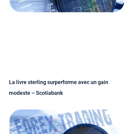
La livre sterling surperforme avec un gain
modeste – Scotiabank