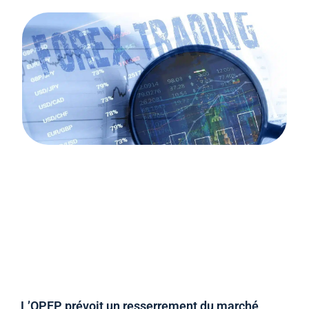
L’OPEP prévoit un resserrement du marché