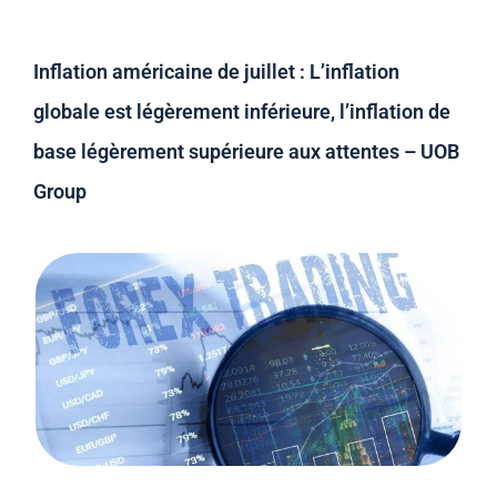
Inflation américaine de juillet : L’inflation
globale est légèrement inférieure, l’inflation de
base légèrement supérieure aux attentes – UOB
Group