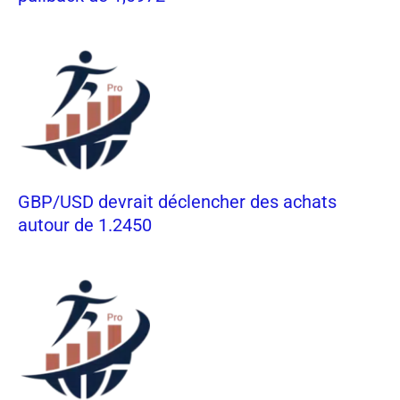
GBP/USD devrait déclencher des achats
autour de 1.2450