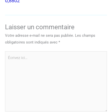
0,8802
Laisser un commentaire
Votre adresse e-mail ne sera pas publiée.
Les champs
obligatoires sont indiqués avec
*
Écrivez
ici…