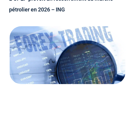
pétrolier en 2026 – ING