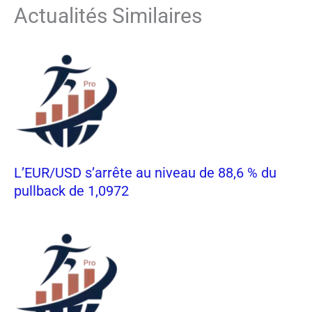
Actualités Similaires
L’EUR/USD s’arrête au niveau de 88,6 % du
pullback de 1,0972