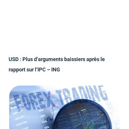
USD : Plus d’arguments baissiers après le
rapport sur l’IPC – ING