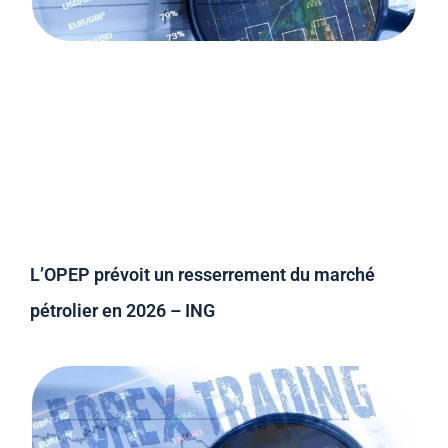
L’OPEP prévoit un resserrement du marché
pétrolier en 2026 – ING