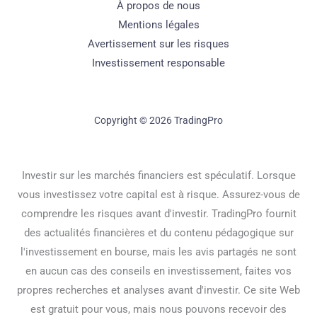
À propos de nous
Mentions légales
Avertissement sur les risques
Investissement responsable
Copyright © 2026 TradingPro
Investir sur les marchés financiers est spéculatif. Lorsque
vous investissez votre capital est à risque. Assurez-vous de
comprendre les risques avant d'investir. TradingPro fournit
des actualités financières et du contenu pédagogique sur
l'investissement en bourse, mais les avis partagés ne sont
en aucun cas des conseils en investissement, faites vos
propres recherches et analyses avant d'investir. Ce site Web
est gratuit pour vous, mais nous pouvons recevoir des