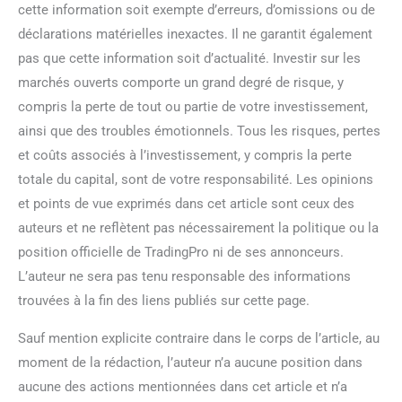
cette information soit exempte d’erreurs, d’omissions ou de
déclarations matérielles inexactes. Il ne garantit également
pas que cette information soit d’actualité. Investir sur les
marchés ouverts comporte un grand degré de risque, y
compris la perte de tout ou partie de votre investissement,
ainsi que des troubles émotionnels. Tous les risques, pertes
et coûts associés à l’investissement, y compris la perte
totale du capital, sont de votre responsabilité. Les opinions
et points de vue exprimés dans cet article sont ceux des
auteurs et ne reflètent pas nécessairement la politique ou la
position officielle de TradingPro ni de ses annonceurs.
L’auteur ne sera pas tenu responsable des informations
trouvées à la fin des liens publiés sur cette page.
Sauf mention explicite contraire dans le corps de l’article, au
moment de la rédaction, l’auteur n’a aucune position dans
aucune des actions mentionnées dans cet article et n’a