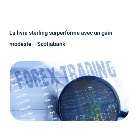
La livre sterling surperforme avec un gain
modeste – Scotiabank