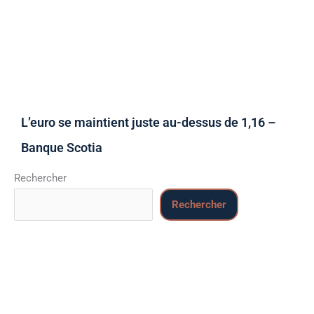
L’euro se maintient juste au-dessus de 1,16 –
Banque Scotia
Rechercher
Rechercher