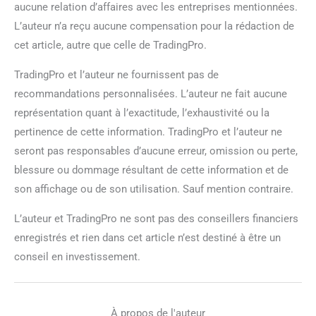
aucune relation d’affaires avec les entreprises mentionnées.
L’auteur n’a reçu aucune compensation pour la rédaction de
cet article, autre que celle de TradingPro.
TradingPro et l’auteur ne fournissent pas de
recommandations personnalisées. L’auteur ne fait aucune
représentation quant à l’exactitude, l’exhaustivité ou la
pertinence de cette information. TradingPro et l’auteur ne
seront pas responsables d’aucune erreur, omission ou perte,
blessure ou dommage résultant de cette information et de
son affichage ou de son utilisation. Sauf mention contraire.
L’auteur et TradingPro ne sont pas des conseillers financiers
enregistrés et rien dans cet article n’est destiné à être un
conseil en investissement.
À propos de l'auteur