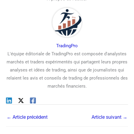
TradingPro
L'équipe éditoriale de TradingPro est composée d'analystes
marchés et traders expérimentés qui partagent leurs propres
analyses et idées de trading, ainsi que de journalistes qui
relaient les avis et conseils de trading de professionnels des
marchés financiers.
←
Article précédent
Article suivant
→