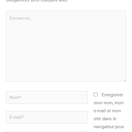
Écrivez
ici…
Nom*
Enregistrer
mon nom, mon
e-mail et mon
E-
site dans le
mail*
navigateur pour