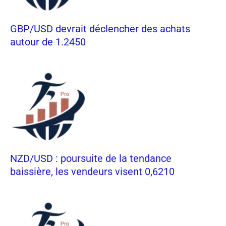
GBP/USD devrait déclencher des achats
autour de 1.2450
NZD/USD : poursuite de la tendance
baissière, les vendeurs visent 0,6210