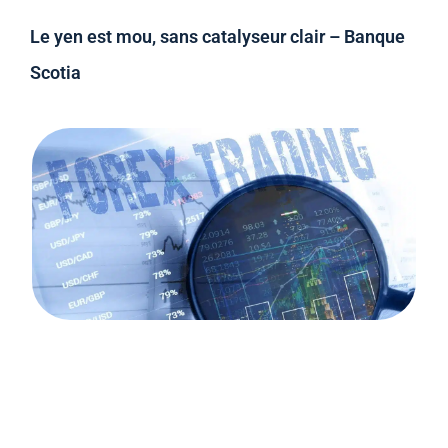
Le yen est mou, sans catalyseur clair – Banque
Scotia