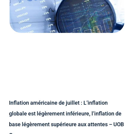
Inflation américaine de juillet : L’inflation
globale est légèrement inférieure, l’inflation de
base légèrement supérieure aux attentes – UOB