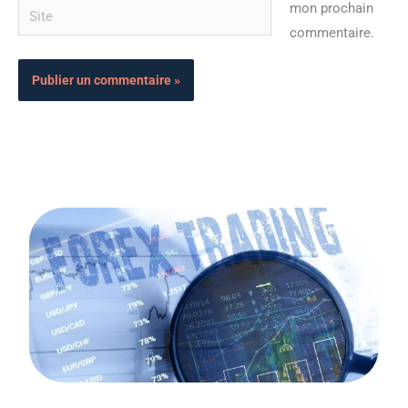
Site
mon prochain
commentaire.