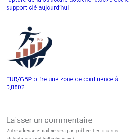
support clé aujourd’hui
EUR/GBP offre une zone de confluence à
0,8802
Laisser un commentaire
Votre adresse e-mail ne sera pas publiée.
Les champs
obligatoires sont indiqués avec
*