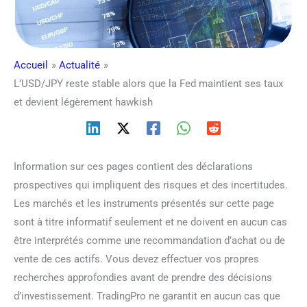
Accueil
Actualité
L’USD/JPY reste stable alors que la Fed maintient ses taux
et devient légèrement hawkish
Information sur ces pages contient des déclarations
prospectives qui impliquent des risques et des incertitudes.
Les marchés et les instruments présentés sur cette page
sont à titre informatif seulement et ne doivent en aucun cas
être interprétés comme une recommandation d’achat ou de
vente de ces actifs. Vous devez effectuer vos propres
recherches approfondies avant de prendre des décisions
d’investissement. TradingPro ne garantit en aucun cas que