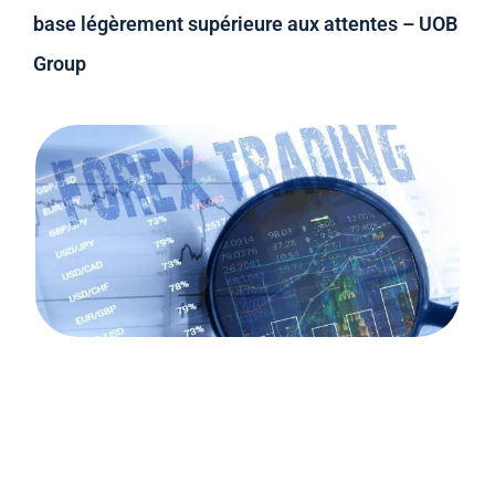
base légèrement supérieure aux attentes – UOB
Group