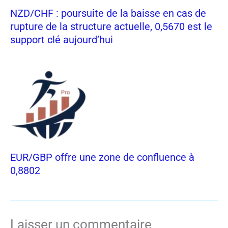
NZD/CHF : poursuite de la baisse en cas de
rupture de la structure actuelle, 0,5670 est le
support clé aujourd’hui
EUR/GBP offre une zone de confluence à
0,8802
Laisser un commentaire