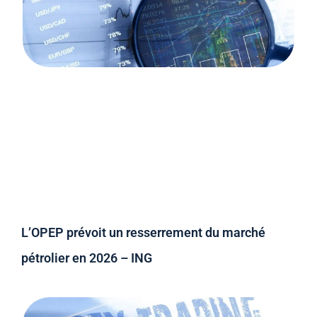
L’OPEP prévoit un resserrement du marché
pétrolier en 2026 – ING