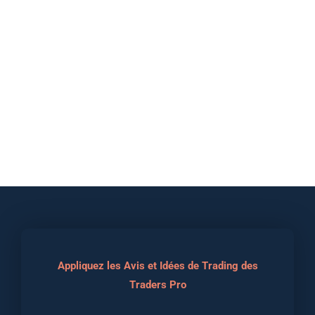
Appliquez les Avis et Idées de Trading des
Traders Pro