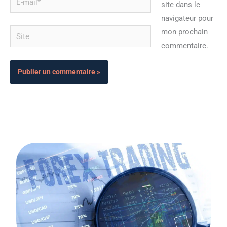
site dans le
mail*
navigateur pour
Site
mon prochain
commentaire.