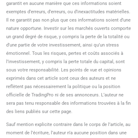
garantit en aucune manière que ces informations soient
exemptes d’erreurs, d’erreurs, ou d’inexactitudes matérielles.
Il ne garantit pas non plus que ces informations soient d’une
nature opportune. Investir sur les marchés ouverts comporte
un grand degré de risque, y compris la perte de la totalité ou
d’une partie de votre investissement, ainsi qu’un stress
émotionnel. Tous les risques, pertes et coûts associés à
l’investissement, y compris la perte totale du capital, sont
sous votre responsabilité. Les points de vue et opinions
exprimés dans cet article sont ceux des auteurs et ne
reflètent pas nécessairement la politique ou la position
officielle de TradingPro ni de ses annonceurs. L’auteur ne
sera pas tenu responsable des informations trouvées à la fin
des liens publiés sur cette page.
Sauf mention explicite contraire dans le corps de l’article, au
moment de l’écriture, l’auteur n’a aucune position dans une