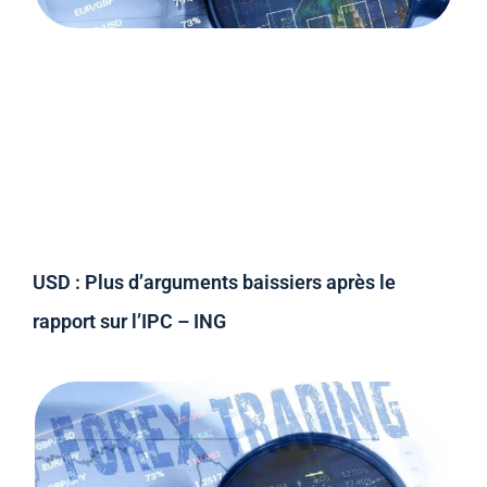
USD : Plus d’arguments baissiers après le
rapport sur l’IPC – ING