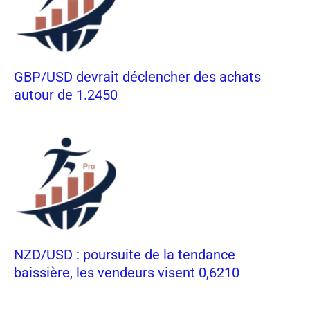
GBP/USD devrait déclencher des achats
autour de 1.2450
NZD/USD : poursuite de la tendance
baissière, les vendeurs visent 0,6210