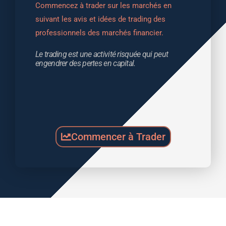
Commencez à trader sur les marchés en 
suivant les avis et idées de trading des 
professionnels des marchés financier.
Le trading est une activité risquée qui peut 
engendrer des pertes en capital.
Commencer à Trader