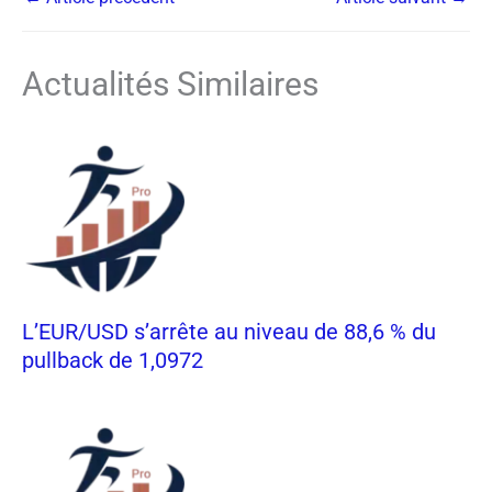
Actualités Similaires
L’EUR/USD s’arrête au niveau de 88,6 % du
pullback de 1,0972