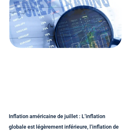
Inflation américaine de juillet : L’inflation
globale est légèrement inférieure, l’inflation de