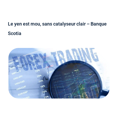
Le yen est mou, sans catalyseur clair – Banque
Scotia