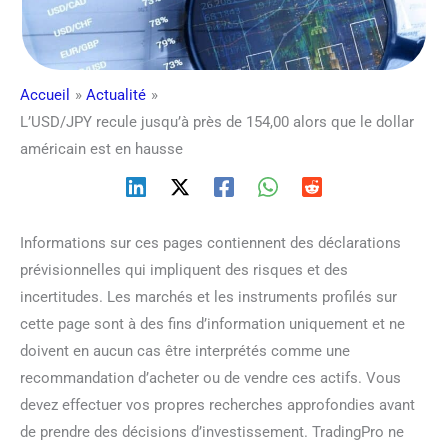
Accueil
Actualité
L’USD/JPY recule jusqu’à près de 154,00 alors que le dollar
américain est en hausse
Informations sur ces pages contiennent des déclarations
prévisionnelles qui impliquent des risques et des
incertitudes. Les marchés et les instruments profilés sur
cette page sont à des fins d’information uniquement et ne
doivent en aucun cas être interprétés comme une
recommandation d’acheter ou de vendre ces actifs. Vous
devez effectuer vos propres recherches approfondies avant
de prendre des décisions d’investissement. TradingPro ne