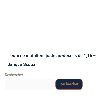
L’euro se maintient juste au-dessus de 1,16 –
Banque Scotia
Rechercher
Rechercher