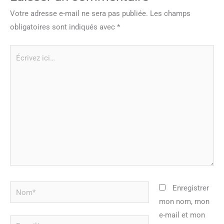
Votre adresse e-mail ne sera pas publiée.
Les champs
obligatoires sont indiqués avec
*
Écrivez
ici…
Nom*
Enregistrer
mon nom, mon
e-mail et mon
E-