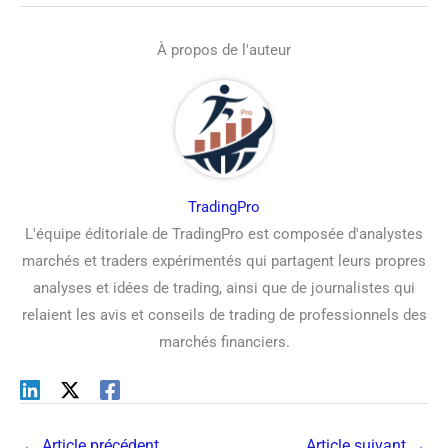
À propos de l'auteur
TradingPro
L'équipe éditoriale de TradingPro est composée d'analystes
marchés et traders expérimentés qui partagent leurs propres
analyses et idées de trading, ainsi que de journalistes qui
relaient les avis et conseils de trading de professionnels des
marchés financiers.
←
Article précédent
Article suivant
→