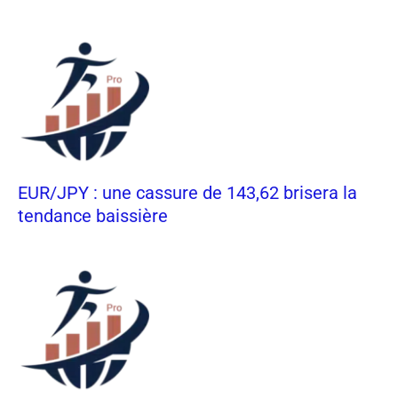
EUR/JPY : une cassure de 143,62 brisera la
tendance baissière