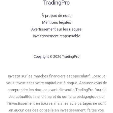
TradingPro
À propos de nous
Mentions légales
Avertissement sur les risques
Investissement responsable
Copyright © 2026 TradingPro
Investir sur les marchés financiers est spéculatif. Lorsque
vous investissez votre capital est à risque. Assurez-vous de
comprendre les risques avant d'investir. TradingPro fournit
des actualités financières et du contenu pédagogique sur
l'investissement en bourse, mais les avis partagés ne sont
en aucun cas des conseils en investissement, faites vos