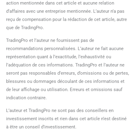
action mentionnée dans cet article et aucune relation
d’affaires avec une entreprise mentionnée. L’auteur n’a pas
reçu de compensation pour la rédaction de cet article, autre
que de TradingPro.
TradingPro et l’auteur ne fournissent pas de
recommandations personnalisées. L’auteur ne fait aucune
représentation quant à l’exactitude, l’exhaustivité ou
l’adéquation de ces informations. TradingPro et l’auteur ne
seront pas responsables d’erreurs, d’omissions ou de pertes,
blessures ou dommages découlant de ces informations et
de leur affichage ou utilisation. Erreurs et omissions sauf
indication contraire.
L’auteur et TradingPro ne sont pas des conseillers en
investissement inscrits et rien dans cet article n’est destiné
à être un conseil d’investissement.