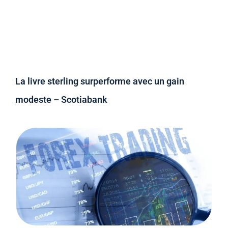
La livre sterling surperforme avec un gain
modeste – Scotiabank