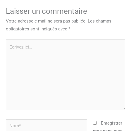
Laisser un commentaire
Votre adresse e-mail ne sera pas publiée.
Les champs
obligatoires sont indiqués avec
*
Écrivez
ici…
Nom*
Enregistrer