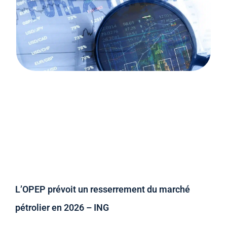
L’OPEP prévoit un resserrement du marché
pétrolier en 2026 – ING