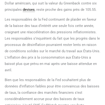
Dollar américain, qui suit la valeur du Greenback contre six
principales
devises
, reste proche des gains près de 105.55.
Les responsables de la Fed continuent de plaider en faveur
de la baisse des taux d’intérêt une seule fois cette année,
craignant une réaccélération des pressions inflationnistes.
Les responsables s’inquiètent du fait que les progrès dans le
processus de désinflation pourraient rester lents en raison
de conditions solides sur le marché du travail aux États-Unis.
L’inflation des prix à la consommation aux États-Unis a
baissé plus que prévu en mai après une baisse attendue en
avril.
Bien que les responsables de la Fed souhaitent plus de
données d’inflation faibles pour être convaincus des baisses
de taux, la confiance des marchés financiers s’est
considérablement accrue pour des baisses de taux