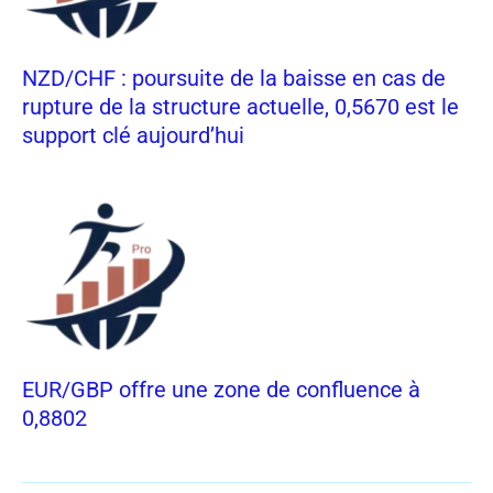
NZD/CHF : poursuite de la baisse en cas de
rupture de la structure actuelle, 0,5670 est le
support clé aujourd’hui
EUR/GBP offre une zone de confluence à
0,8802