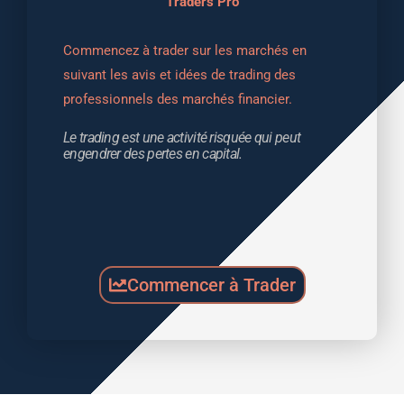
Traders Pro
Commencez à trader sur les marchés en 
suivant les avis et idées de trading des 
professionnels des marchés financier.
Le trading est une activité risquée qui peut 
engendrer des pertes en capital.
Commencer à Trader