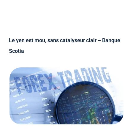
Le yen est mou, sans catalyseur clair – Banque
Scotia