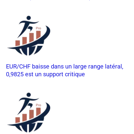
EUR/CHF baisse dans un large range latéral,
0,9825 est un support critique