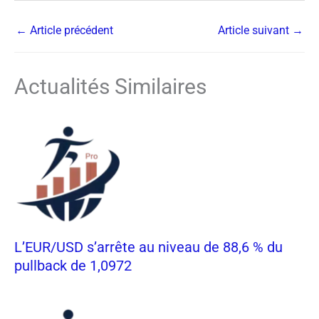
←
Article précédent
Article suivant
→
Actualités Similaires
L’EUR/USD s’arrête au niveau de 88,6 % du
pullback de 1,0972