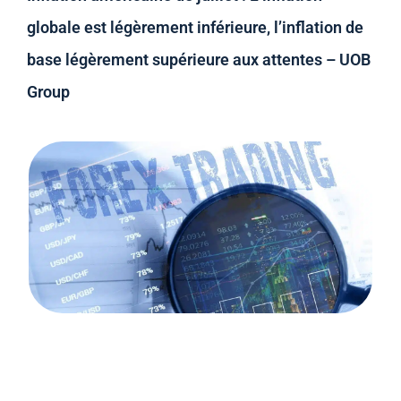
globale est légèrement inférieure, l’inflation de
base légèrement supérieure aux attentes – UOB
Group