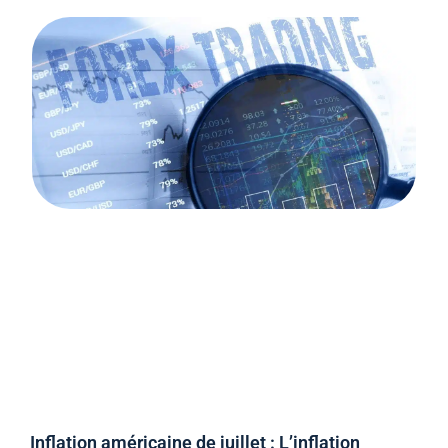
Inflation américaine de juillet : L’inflation