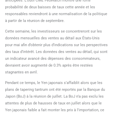
anticipées. L’outil CME FedWatch montre une forte
probabilité de deux baisses de taux cette année et les
responsables reviendront à une normalisation de la politique
à partir de la réunion de septembre.
Cette semaine, les investisseurs se concentreront sur les
données mensuelles des ventes au détail aux États-Unis
pour mai afin d’obtenir plus d’indications sur les perspectives
des taux d’intérêt. Les données des ventes au détail, qui sont
un indicateur avancé des dépenses des consommateurs,
devraient avoir augmenté de 0.3% après être restées
stagnantes en avril.
Pendant ce temps, le Yen japonais s’affaiblit alors que les
plans de tapering tantrum ont été reportés par la Banque du
Japon (BoJ) à la réunion de juillet. La BoJ n’a pas exclu les
attentes de plus de hausses de taux en juillet alors que le
Yen japonais faible a fait monter les prix à l’importation, ce