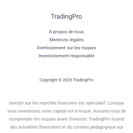
TradingPro
À propos de nous
Mentions légales
Avertissement sur les risques
Investissement responsable
Copyright © 2026 TradingPro
Investir sur les marchés financiers est spéculatif. Lorsque
vous investissez votre capital est à risque. Assurez-vous de
comprendre les risques avant d'investir. TradingPro fournit
des actualités financières et du contenu pédagogique sur