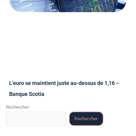
L’euro se maintient juste au-dessus de 1,16 –
Banque Scotia
Rechercher
Rechercher