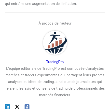
qui entraîne une augmentation de l’inflation.
À propos de l'auteur
TradingPro
L'équipe éditoriale de TradingPro est composée d'analystes
marchés et traders expérimentés qui partagent leurs propres
analyses et idées de trading, ainsi que de journalistes qui
relaient les avis et conseils de trading de professionnels des
marchés financiers.