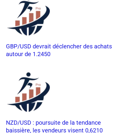
GBP/USD devrait déclencher des achats
autour de 1.2450
NZD/USD : poursuite de la tendance
baissière, les vendeurs visent 0,6210