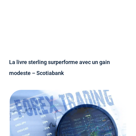
La livre sterling surperforme avec un gain
modeste – Scotiabank