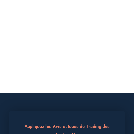
Appliquez les Avis et Idées de Trading des