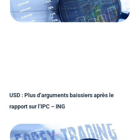
USD : Plus d’arguments baissiers après le
rapport sur l’IPC – ING