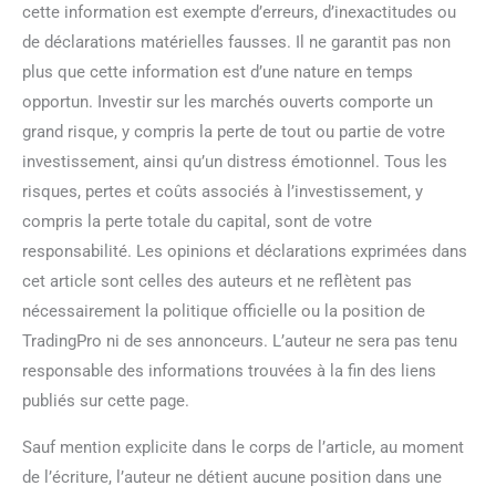
cette information est exempte d’erreurs, d’inexactitudes ou
de déclarations matérielles fausses. Il ne garantit pas non
plus que cette information est d’une nature en temps
opportun. Investir sur les marchés ouverts comporte un
grand risque, y compris la perte de tout ou partie de votre
investissement, ainsi qu’un distress émotionnel. Tous les
risques, pertes et coûts associés à l’investissement, y
compris la perte totale du capital, sont de votre
responsabilité. Les opinions et déclarations exprimées dans
cet article sont celles des auteurs et ne reflètent pas
nécessairement la politique officielle ou la position de
TradingPro ni de ses annonceurs. L’auteur ne sera pas tenu
responsable des informations trouvées à la fin des liens
publiés sur cette page.
Sauf mention explicite dans le corps de l’article, au moment
de l’écriture, l’auteur ne détient aucune position dans une