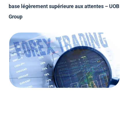
base légèrement supérieure aux attentes – UOB
Group