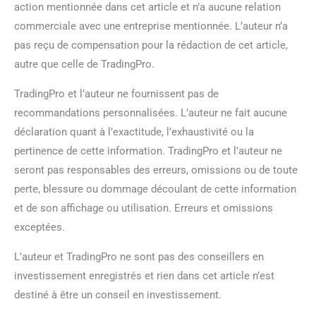
action mentionnée dans cet article et n’a aucune relation
commerciale avec une entreprise mentionnée. L’auteur n’a
pas reçu de compensation pour la rédaction de cet article,
autre que celle de TradingPro.
TradingPro et l’auteur ne fournissent pas de
recommandations personnalisées. L’auteur ne fait aucune
déclaration quant à l’exactitude, l’exhaustivité ou la
pertinence de cette information. TradingPro et l’auteur ne
seront pas responsables des erreurs, omissions ou de toute
perte, blessure ou dommage découlant de cette information
et de son affichage ou utilisation. Erreurs et omissions
exceptées.
L’auteur et TradingPro ne sont pas des conseillers en
investissement enregistrés et rien dans cet article n’est
destiné à être un conseil en investissement.