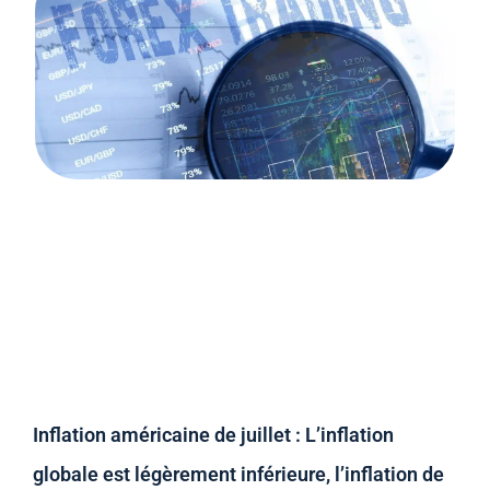
Inflation américaine de juillet : L’inflation
globale est légèrement inférieure, l’inflation de