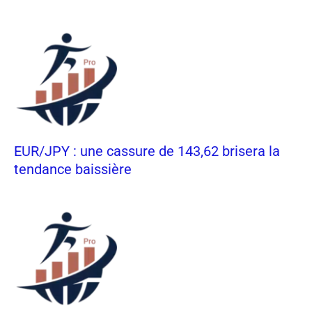
EUR/JPY : une cassure de 143,62 brisera la
tendance baissière