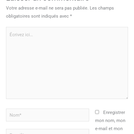
Votre adresse e-mail ne sera pas publiée.
Les champs
obligatoires sont indiqués avec
*
Écrivez
ici…
Nom*
Enregistrer
mon nom, mon
e-mail et mon
E-