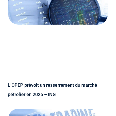
L’OPEP prévoit un resserrement du marché
pétrolier en 2026 – ING