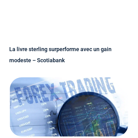
La livre sterling surperforme avec un gain
modeste – Scotiabank