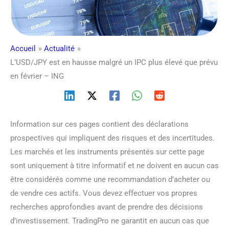
Accueil
Actualité
L’USD/JPY est en hausse malgré un IPC plus élevé que prévu
en février – ING
Information sur ces pages contient des déclarations
prospectives qui impliquent des risques et des incertitudes.
Les marchés et les instruments présentés sur cette page
sont uniquement à titre informatif et ne doivent en aucun cas
être considérés comme une recommandation d’acheter ou
de vendre ces actifs. Vous devez effectuer vos propres
recherches approfondies avant de prendre des décisions
d’investissement. TradingPro ne garantit en aucun cas que