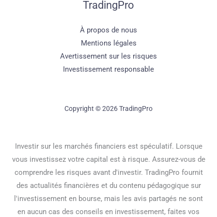
TradingPro
À propos de nous
Mentions légales
Avertissement sur les risques
Investissement responsable
Copyright © 2026 TradingPro
Investir sur les marchés financiers est spéculatif. Lorsque
vous investissez votre capital est à risque. Assurez-vous de
comprendre les risques avant d'investir. TradingPro fournit
des actualités financières et du contenu pédagogique sur
l'investissement en bourse, mais les avis partagés ne sont
en aucun cas des conseils en investissement, faites vos