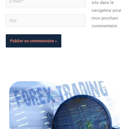
site dans le
mail*
navigateur pour
Site
mon prochain
commentaire.