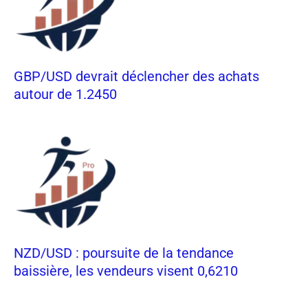
GBP/USD devrait déclencher des achats
autour de 1.2450
NZD/USD : poursuite de la tendance
baissière, les vendeurs visent 0,6210