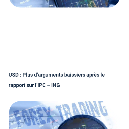
USD : Plus d’arguments baissiers après le
rapport sur l’IPC – ING