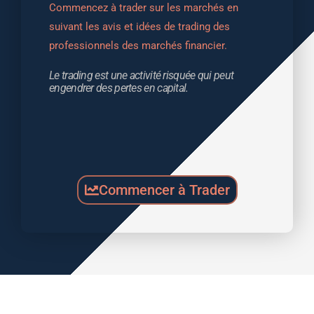
Commencez à trader sur les marchés en 
suivant les avis et idées de trading des 
professionnels des marchés financier.
Le trading est une activité risquée qui peut 
engendrer des pertes en capital.
Commencer à Trader