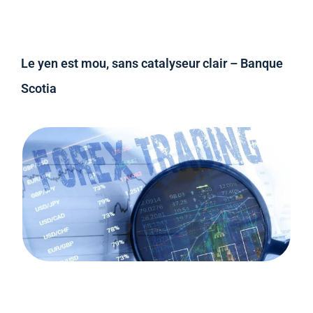
Le yen est mou, sans catalyseur clair – Banque
Scotia