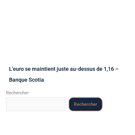
L’euro se maintient juste au-dessus de 1,16 –
Banque Scotia
Rechercher
Rechercher