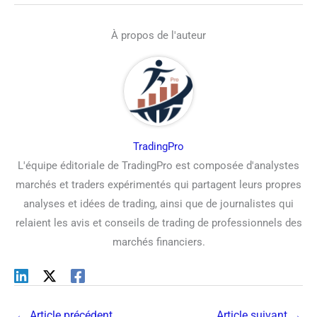
À propos de l'auteur
TradingPro
L'équipe éditoriale de TradingPro est composée d'analystes
marchés et traders expérimentés qui partagent leurs propres
analyses et idées de trading, ainsi que de journalistes qui
relaient les avis et conseils de trading de professionnels des
marchés financiers.
←
Article précédent
Article suivant
→