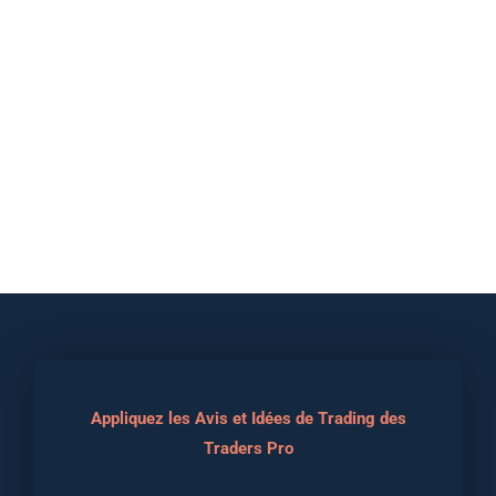
Appliquez les Avis et Idées de Trading des
Traders Pro