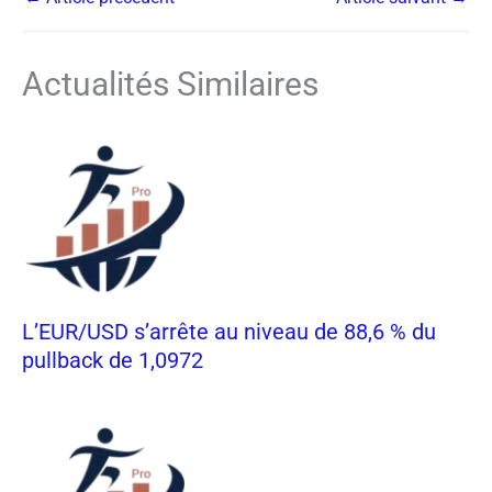
Actualités Similaires
L’EUR/USD s’arrête au niveau de 88,6 % du
pullback de 1,0972