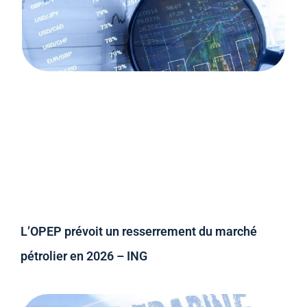
L’OPEP prévoit un resserrement du marché
pétrolier en 2026 – ING