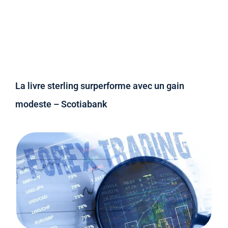
La livre sterling surperforme avec un gain
modeste – Scotiabank