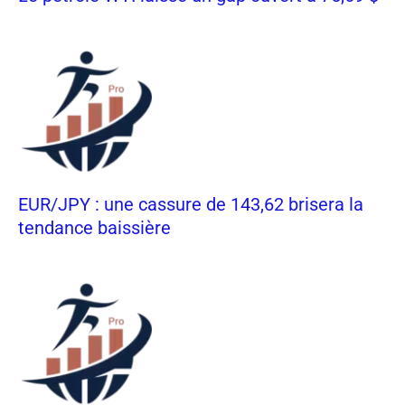
EUR/JPY : une cassure de 143,62 brisera la
tendance baissière