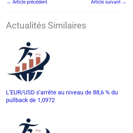
←
Article précédent
Article suivant
→
Actualités Similaires
L’EUR/USD s’arrête au niveau de 88,6 % du
pullback de 1,0972