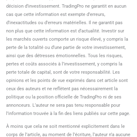
décision d’investissement. TradingPro ne garantit en aucun
cas que cette information est exempte d’erreurs,
d’inexactitudes ou d’erreurs matérielles. Il ne garantit pas
non plus que cette information est d’actualité. Investir sur
les marchés ouverts comporte un risque élevé, y compris la
perte de la totalité ou d’une partie de votre investissement,
ainsi que des détresses émotionnelles. Tous les risques,
pertes et coûts associés à l’investissement, y compris la
perte totale de capital, sont de votre responsabilité. Les
opinions et les points de vue exprimés dans cet article sont
ceux des auteurs et ne reflètent pas nécessairement la
politique ou la position officielle de TradingPro ni de ses
annonceurs. L’auteur ne sera pas tenu responsable pour
l’information trouvée à la fin des liens publiés sur cette page.
À moins que cela ne soit mentionné explicitement dans le
corps de l’article, au moment de l’écriture, l’auteur n’a aucune