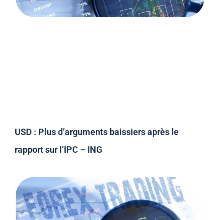
USD : Plus d’arguments baissiers après le
rapport sur l’IPC – ING