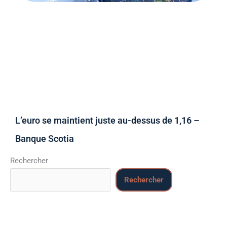
L’euro se maintient juste au-dessus de 1,16 –
Banque Scotia
Rechercher
Rechercher