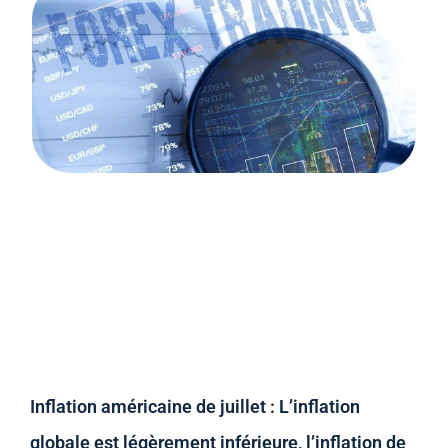
Inflation américaine de juillet : L’inflation
globale est légèrement inférieure, l’inflation de