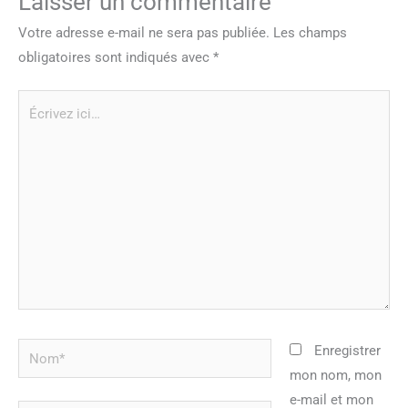
Laisser un commentaire
Votre adresse e-mail ne sera pas publiée.
Les champs
obligatoires sont indiqués avec
*
Écrivez
ici…
Nom*
Enregistrer
mon nom, mon
e-mail et mon