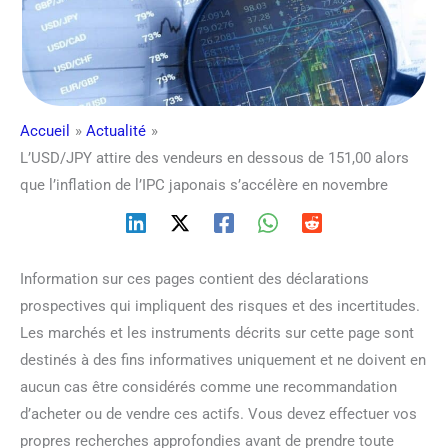
Accueil
Actualité
L’USD/JPY attire des vendeurs en dessous de 151,00 alors
que l’inflation de l’IPC japonais s’accélère en novembre
Information sur ces pages contient des déclarations
prospectives qui impliquent des risques et des incertitudes.
Les marchés et les instruments décrits sur cette page sont
destinés à des fins informatives uniquement et ne doivent en
aucun cas être considérés comme une recommandation
d’acheter ou de vendre ces actifs. Vous devez effectuer vos
propres recherches approfondies avant de prendre toute