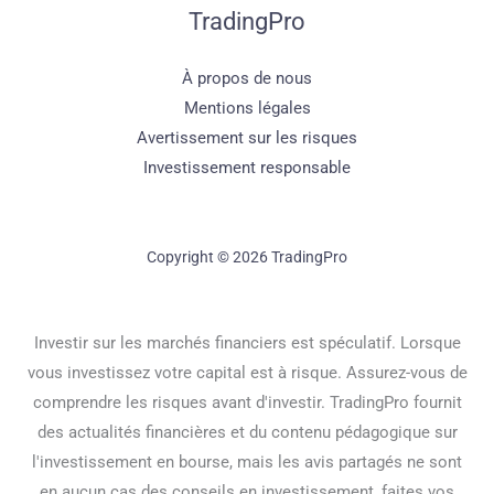
TradingPro
À propos de nous
Mentions légales
Avertissement sur les risques
Investissement responsable
Copyright © 2026 TradingPro
Investir sur les marchés financiers est spéculatif. Lorsque
vous investissez votre capital est à risque. Assurez-vous de
comprendre les risques avant d'investir. TradingPro fournit
des actualités financières et du contenu pédagogique sur
l'investissement en bourse, mais les avis partagés ne sont
en aucun cas des conseils en investissement, faites vos