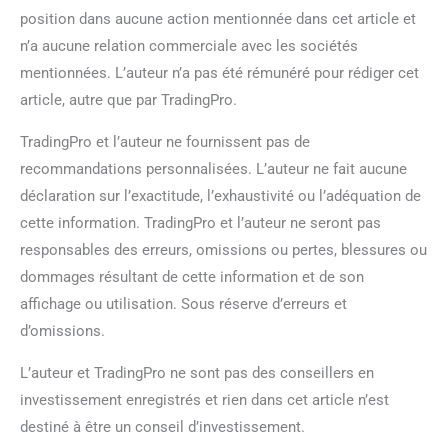
position dans aucune action mentionnée dans cet article et
n’a aucune relation commerciale avec les sociétés
mentionnées. L’auteur n’a pas été rémunéré pour rédiger cet
article, autre que par TradingPro.
TradingPro et l’auteur ne fournissent pas de
recommandations personnalisées. L’auteur ne fait aucune
déclaration sur l’exactitude, l’exhaustivité ou l’adéquation de
cette information. TradingPro et l’auteur ne seront pas
responsables des erreurs, omissions ou pertes, blessures ou
dommages résultant de cette information et de son
affichage ou utilisation. Sous réserve d’erreurs et
d’omissions.
L’auteur et TradingPro ne sont pas des conseillers en
investissement enregistrés et rien dans cet article n’est
destiné à être un conseil d’investissement.