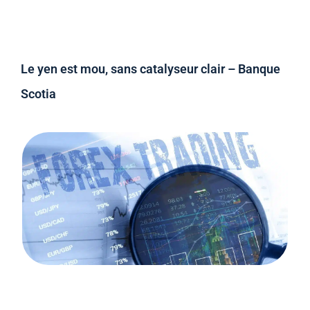
Le yen est mou, sans catalyseur clair – Banque
Scotia