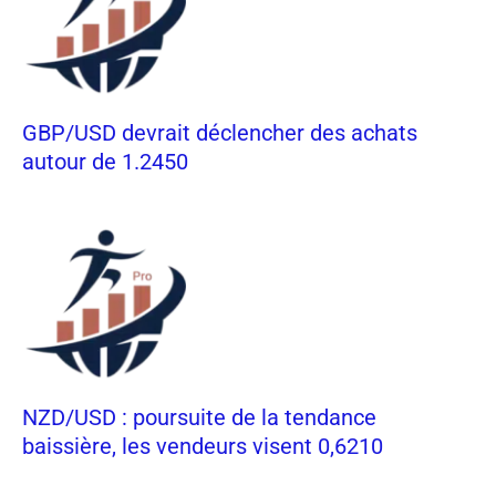
GBP/USD devrait déclencher des achats
autour de 1.2450
NZD/USD : poursuite de la tendance
baissière, les vendeurs visent 0,6210