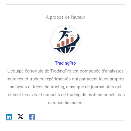
À propos de l'auteur
TradingPro
L'équipe éditoriale de TradingPro est composée d'analystes
marchés et traders expérimentés qui partagent leurs propres
analyses et idées de trading, ainsi que de journalistes qui
relaient les avis et conseils de trading de professionnels des
marchés financiers.