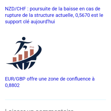
NZD/CHF : poursuite de la baisse en cas de
rupture de la structure actuelle, 0,5670 est le
support clé aujourd’hui
EUR/GBP offre une zone de confluence à
0,8802