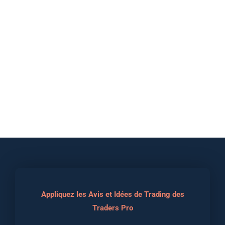
Appliquez les Avis et Idées de Trading des
Traders Pro