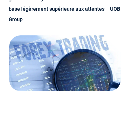
base légèrement supérieure aux attentes – UOB
Group