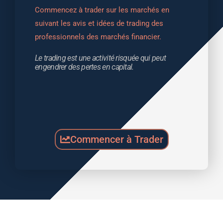
Commencez à trader sur les marchés en 
suivant les avis et idées de trading des 
professionnels des marchés financier.
Le trading est une activité risquée qui peut 
engendrer des pertes en capital.
Commencer à Trader