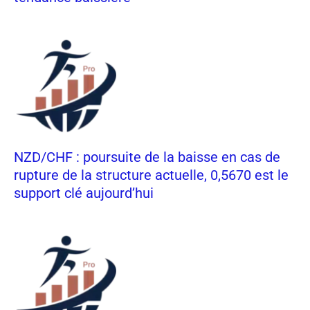
NZD/CHF : poursuite de la baisse en cas de
rupture de la structure actuelle, 0,5670 est le
support clé aujourd’hui