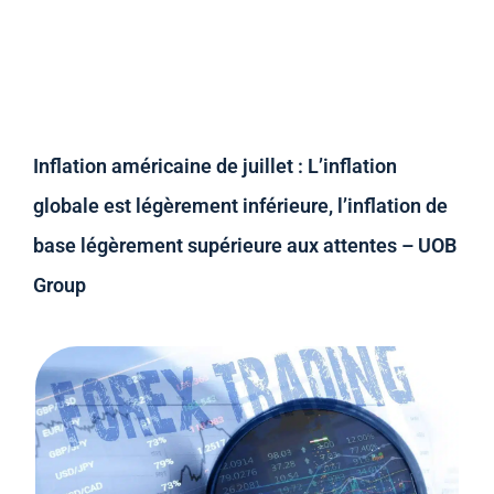
Inflation américaine de juillet : L’inflation
globale est légèrement inférieure, l’inflation de
base légèrement supérieure aux attentes – UOB
Group