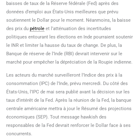
baisses de taux de la Réserve fédérale (Fed) après des
données d’emploi aux États-Unis meilleures que prévu
soutiennent le Dollar pour le moment. Néanmoins, la baisse
des prix du
pétrole
et l’atténuation des incertitudes
politiques entourant les élections en Inde pourraient soutenir
le INR et limiter la hausse du taux de change. De plus, la
Banque de réserve de l’Inde (RBI) devrait intervenir sur le
marché pour empêcher la dépréciation de la Roupie indienne.
Les acteurs du marché surveilleront l’Indice des prix à la
consommation (IPC) de l’Inde, prévu mercredi. Du côté des
États-Unis, l’IPC de mai sera publié avant la décision sur les
taux d’intérêt de la Fed. Après la réunion de la Fed, la banque
centrale américaine mettra à jour le Résumé des projections
économiques (SEP). Tout message hawkish des
responsables de la Fed devrait renforcer le Dollar face à ses
concurrents.