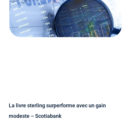
La livre sterling surperforme avec un gain
modeste – Scotiabank