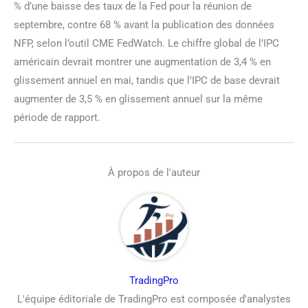
% d’une baisse des taux de la Fed pour la réunion de
septembre, contre 68 % avant la publication des données
NFP, selon l’outil CME FedWatch. Le chiffre global de l’IPC
américain devrait montrer une augmentation de 3,4 % en
glissement annuel en mai, tandis que l’IPC de base devrait
augmenter de 3,5 % en glissement annuel sur la même
période de rapport.
À propos de l'auteur
TradingPro
L'équipe éditoriale de TradingPro est composée d'analystes