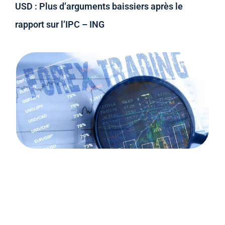
USD : Plus d’arguments baissiers après le
rapport sur l’IPC – ING