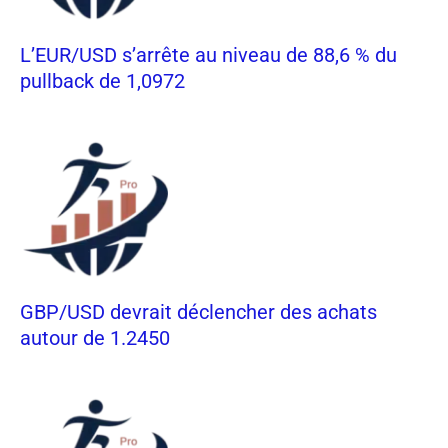
L’EUR/USD s’arrête au niveau de 88,6 % du
pullback de 1,0972
GBP/USD devrait déclencher des achats
autour de 1.2450