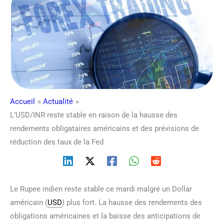
Accueil
Actualité
L’USD/INR reste stable en raison de la hausse des
rendements obligataires américains et des prévisions de
réduction des taux de la Fed
Le Rupee indien reste stable ce mardi malgré un Dollar
américain (
USD
) plus fort. La hausse des rendements des
obligations américaines et la baisse des anticipations de