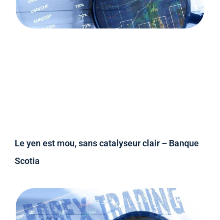
Le yen est mou, sans catalyseur clair – Banque
Scotia