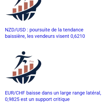
NZD/USD : poursuite de la tendance
baissière, les vendeurs visent 0,6210
EUR/CHF baisse dans un large range latéral,
0,9825 est un support critique