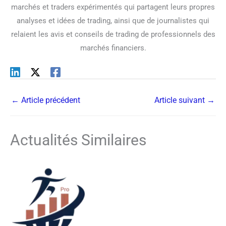
marchés et traders expérimentés qui partagent leurs propres
analyses et idées de trading, ainsi que de journalistes qui
relaient les avis et conseils de trading de professionnels des
marchés financiers.
←
Article précédent
Article suivant
→
Actualités Similaires