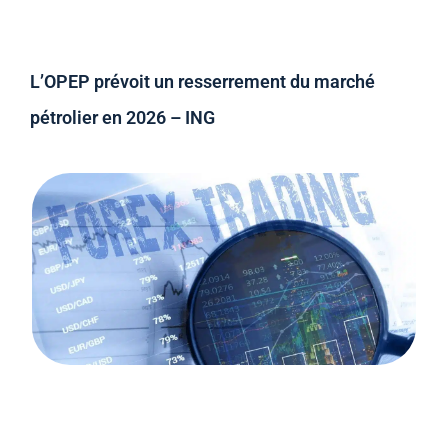
L’OPEP prévoit un resserrement du marché
pétrolier en 2026 – ING