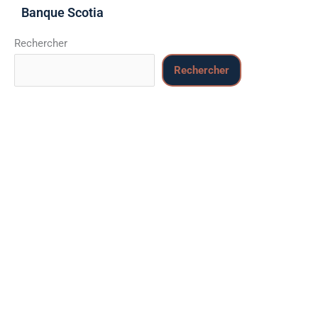
Banque Scotia
Rechercher
Rechercher