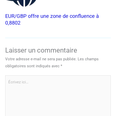
EUR/GBP offre une zone de confluence à
0,8802
Laisser un commentaire
Votre adresse e-mail ne sera pas publiée.
Les champs
obligatoires sont indiqués avec
*
Écrivez
ici…