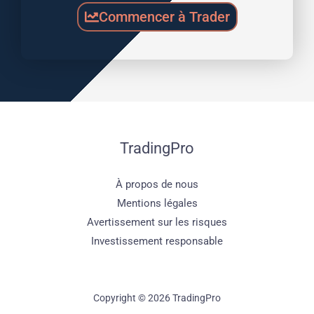
Commencer à Trader
TradingPro
À propos de nous
Mentions légales
Avertissement sur les risques
Investissement responsable
Copyright © 2026 TradingPro