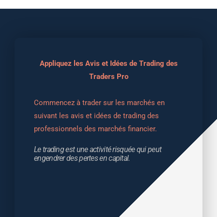
Appliquez les Avis et Idées de Trading des
Traders Pro
Commencez à trader sur les marchés en 
suivant les avis et idées de trading des 
professionnels des marchés financier.
Le trading est une activité risquée qui peut 
engendrer des pertes en capital.