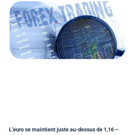
L’euro se maintient juste au-dessus de 1,16 –