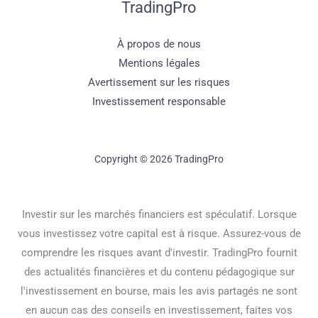
TradingPro
À propos de nous
Mentions légales
Avertissement sur les risques
Investissement responsable
Copyright © 2026 TradingPro
Investir sur les marchés financiers est spéculatif. Lorsque
vous investissez votre capital est à risque. Assurez-vous de
comprendre les risques avant d'investir. TradingPro fournit
des actualités financières et du contenu pédagogique sur
l'investissement en bourse, mais les avis partagés ne sont
en aucun cas des conseils en investissement, faites vos