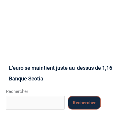
L’euro se maintient juste au-dessus de 1,16 –
Banque Scotia
Rechercher
Rechercher