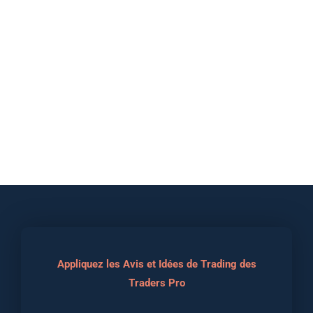
Appliquez les Avis et Idées de Trading des
Traders Pro