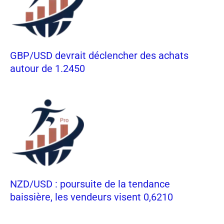
GBP/USD devrait déclencher des achats
autour de 1.2450
NZD/USD : poursuite de la tendance
baissière, les vendeurs visent 0,6210