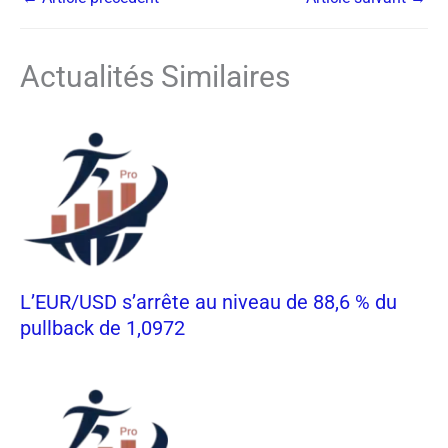
Actualités Similaires
L’EUR/USD s’arrête au niveau de 88,6 % du
pullback de 1,0972