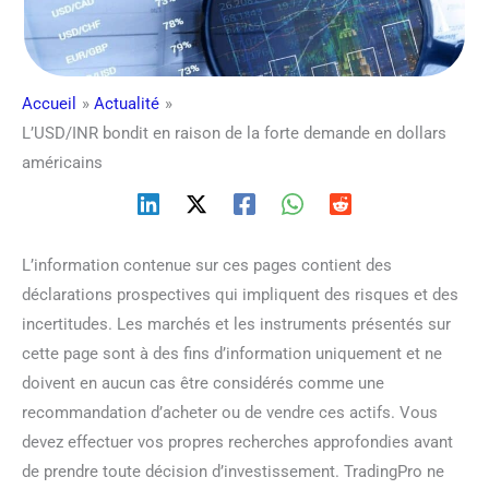
Accueil
Actualité
L’USD/INR bondit en raison de la forte demande en dollars
américains
L’information contenue sur ces pages contient des
déclarations prospectives qui impliquent des risques et des
incertitudes. Les marchés et les instruments présentés sur
cette page sont à des fins d’information uniquement et ne
doivent en aucun cas être considérés comme une
recommandation d’acheter ou de vendre ces actifs. Vous
devez effectuer vos propres recherches approfondies avant
de prendre toute décision d’investissement. TradingPro ne