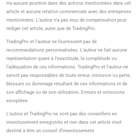
n’a aucune position dans des actions mentionnées dans cet
article et aucune relation commerciale avec des entreprises
mentionnées. L’auteur n’a pas reçu de compensation pour
rédiger cet article, autre que de TradingPro.
TradingPro et l’auteur ne fournissent pas de
recommandations personnalisées. L’auteur ne fait aucune
représentation quant à l’exactitude, la complétude ou
l’adéquation de ces informations. TradingPro et l’auteur ne
seront pas responsables de toute erreur, omission ou perte,
blessure ou dommage résultant de ces informations et de
son affichage ou de son utilisation. Erreurs et omissions
exceptées.
L’auteur et TradingPro ne sont pas des conseillers en
investissement enregistrés et rien dans cet article n’est
destiné à être un conseil d’investissement.