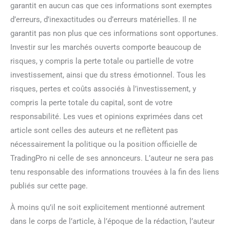
garantit en aucun cas que ces informations sont exemptes
d’erreurs, d’inexactitudes ou d’erreurs matérielles. Il ne
garantit pas non plus que ces informations sont opportunes.
Investir sur les marchés ouverts comporte beaucoup de
risques, y compris la perte totale ou partielle de votre
investissement, ainsi que du stress émotionnel. Tous les
risques, pertes et coûts associés à l’investissement, y
compris la perte totale du capital, sont de votre
responsabilité. Les vues et opinions exprimées dans cet
article sont celles des auteurs et ne reflètent pas
nécessairement la politique ou la position officielle de
TradingPro ni celle de ses annonceurs. L’auteur ne sera pas
tenu responsable des informations trouvées à la fin des liens
publiés sur cette page.
À moins qu’il ne soit explicitement mentionné autrement
dans le corps de l’article, à l’époque de la rédaction, l’auteur