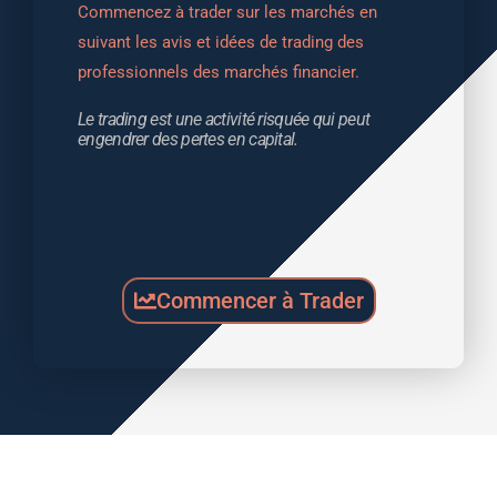
Commencez à trader sur les marchés en 
suivant les avis et idées de trading des 
professionnels des marchés financier.
Le trading est une activité risquée qui peut 
engendrer des pertes en capital.
Commencer à Trader