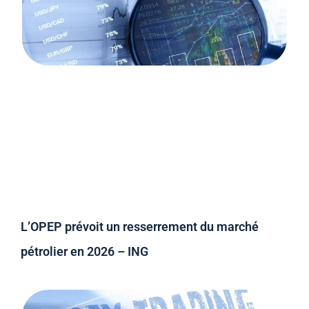
L’OPEP prévoit un resserrement du marché
pétrolier en 2026 – ING