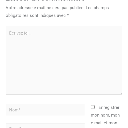
Votre adresse e-mail ne sera pas publiée.
Les champs
obligatoires sont indiqués avec
*
Écrivez
ici…
Nom*
Enregistrer
mon nom, mon
e-mail et mon
E-