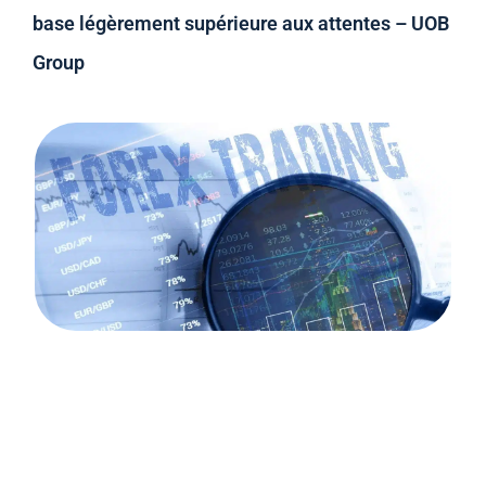
base légèrement supérieure aux attentes – UOB
Group