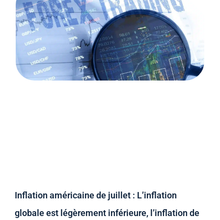
Inflation américaine de juillet : L’inflation
globale est légèrement inférieure, l’inflation de