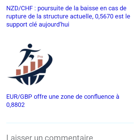
NZD/CHF : poursuite de la baisse en cas de
rupture de la structure actuelle, 0,5670 est le
support clé aujourd’hui
EUR/GBP offre une zone de confluence à
0,8802
Laisser un commentaire