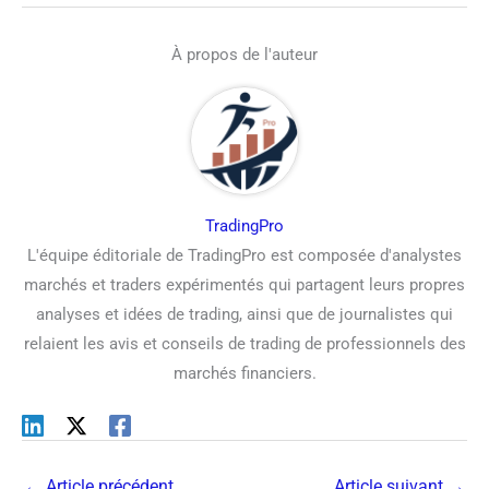
À propos de l'auteur
TradingPro
L'équipe éditoriale de TradingPro est composée d'analystes
marchés et traders expérimentés qui partagent leurs propres
analyses et idées de trading, ainsi que de journalistes qui
relaient les avis et conseils de trading de professionnels des
marchés financiers.
←
Article précédent
Article suivant
→