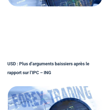
USD : Plus d’arguments baissiers après le
rapport sur l’IPC – ING