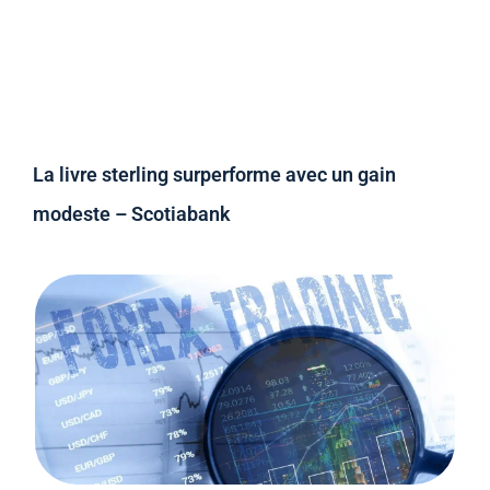
La livre sterling surperforme avec un gain
modeste – Scotiabank