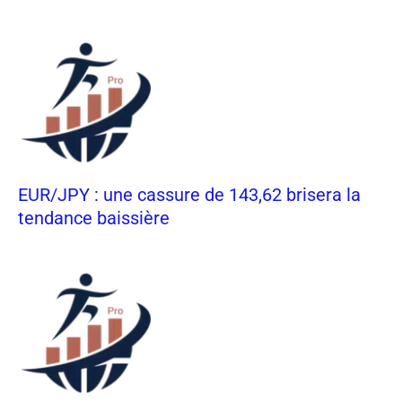
EUR/JPY : une cassure de 143,62 brisera la
tendance baissière