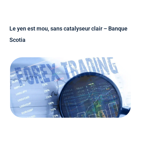
Le yen est mou, sans catalyseur clair – Banque
Scotia