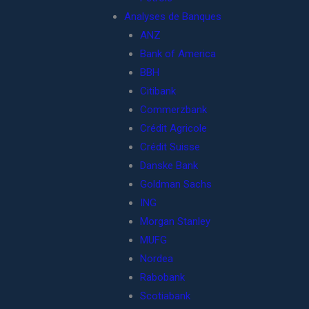
Analyses de Banques
ANZ
Bank of America
BBH
Citibank
Commerzbank
Crédit Agricole
Crédit Suisse
Danske Bank
Goldman Sachs
ING
Morgan Stanley
MUFG
Nordea
Rabobank
Scotiabank