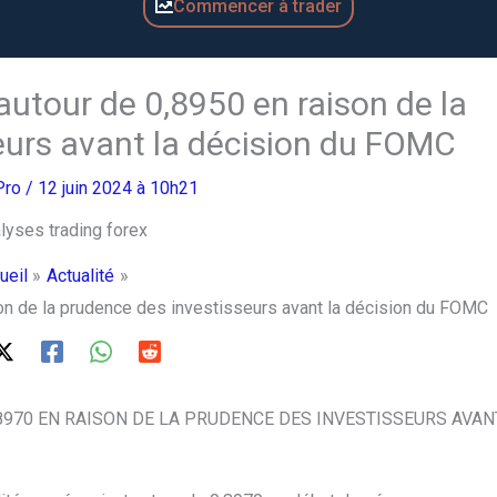
Commencer à trader
utour de 0,8950 en raison de la
eurs avant la décision du FOMC
Pro
/ 12 juin 2024 à 10h21
ueil
Actualité
on de la prudence des investisseurs avant la décision du FOMC
970 EN RAISON DE LA PRUDENCE DES INVESTISSEURS AVAN