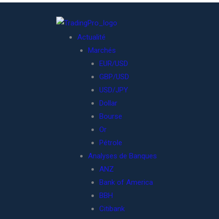
Actualité
Marchés
EUR/USD
GBP/USD
USD/JPY
Dollar
Bourse
Or
Pétrole
Analyses de Banques
ANZ
Bank of America
BBH
Citibank