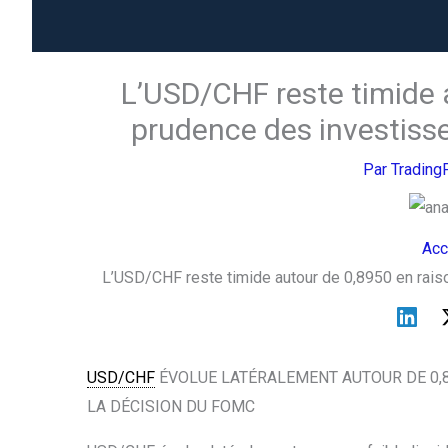
L’USD/CHF reste timide a
prudence des investiss
Par
Trading
Acc
L’USD/CHF reste timide autour de 0,8950 en rais
USD/CHF
ÉVOLUE LATÉRALEMENT AUTOUR DE 0,8
LA DÉCISION DU FOMC