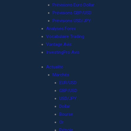
Prévisions Euro Dollar
Prévisions GBP/USD
Prévisions USD/JPY
Analyses Forex
Vocabulaire Trading
Vantage Avis
InvestingPro Avis
Actualité
Marchés
EUR/USD
GBP/USD
USD/JPY
Dollar
Bourse
Or
Pétrole