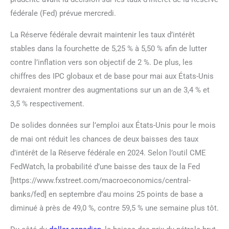
fédérale (Fed) prévue mercredi.
La Réserve fédérale devrait maintenir les taux d’intérêt
stables dans la fourchette de 5,25 % à 5,50 % afin de lutter
contre l’inflation vers son objectif de 2 %. De plus, les
chiffres des IPC globaux et de base pour mai aux États-Unis
devraient montrer des augmentations sur un an de 3,4 % et
3,5 % respectivement.
De solides données sur l’emploi aux États-Unis pour le mois
de mai ont réduit les chances de deux baisses des taux
d’intérêt de la Réserve fédérale en 2024. Selon l’outil CME
FedWatch, la probabilité d’une baisse des taux de la Fed
[https://www.fxstreet.com/macroeconomics/central-
banks/fed] en septembre d’au moins 25 points de base a
diminué à près de 49,0 %, contre 59,5 % une semaine plus tôt.