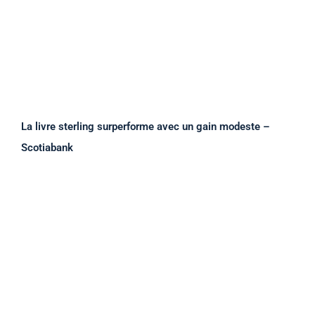
La livre sterling surperforme avec un gain modeste –
Scotiabank