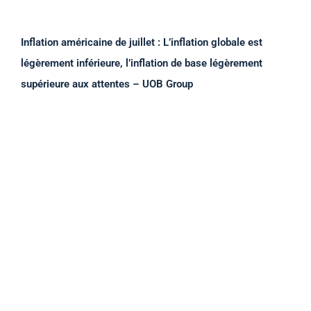
Inflation américaine de juillet : L’inflation globale est
légèrement inférieure, l’inflation de base légèrement
supérieure aux attentes – UOB Group