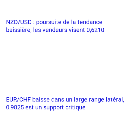
NZD/USD : poursuite de la tendance
baissière, les vendeurs visent 0,6210
EUR/CHF baisse dans un large range latéral,
0,9825 est un support critique