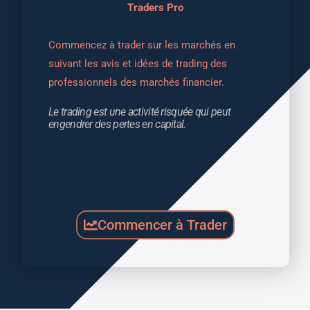
Traders Pro
Commencez à trader sur les marchés en 
suivant les avis et idées de trading des 
professionnels des marchés financier.
Le trading est une activité risquée qui peut 
engendrer des pertes en capital.
Commencer à Trader