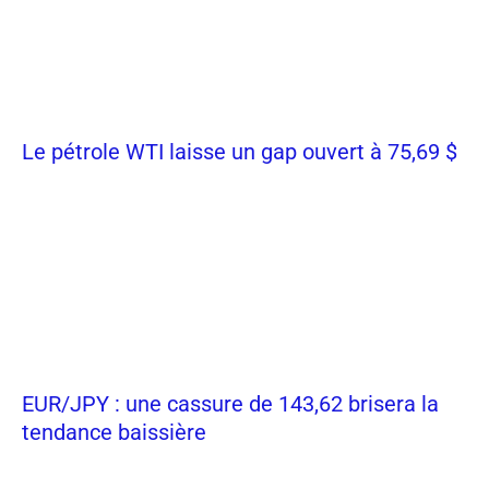
Le pétrole WTI laisse un gap ouvert à 75,69 $
EUR/JPY : une cassure de 143,62 brisera la
tendance baissière