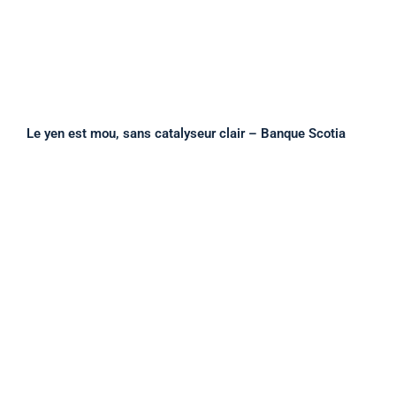
Le yen est mou, sans catalyseur clair – Banque Scotia