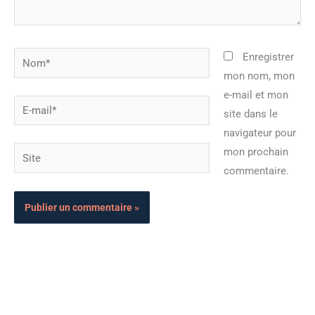
Nom*
Enregistrer
mon nom, mon
e-mail et mon
E-
site dans le
mail*
navigateur pour
Site
mon prochain
commentaire.