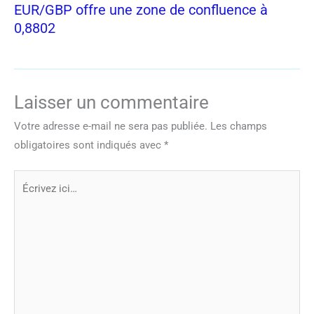
EUR/GBP offre une zone de confluence à
0,8802
Laisser un commentaire
Votre adresse e-mail ne sera pas publiée.
Les champs
obligatoires sont indiqués avec
*
Écrivez
ici…