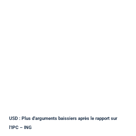
USD : Plus d’arguments baissiers après le rapport sur
l’IPC – ING