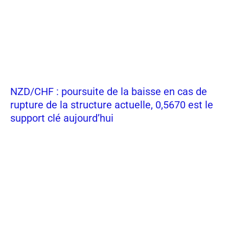
NZD/CHF : poursuite de la baisse en cas de
rupture de la structure actuelle, 0,5670 est le
support clé aujourd’hui