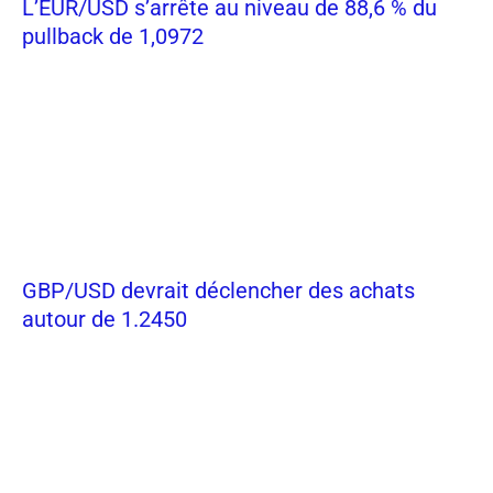
L’EUR/USD s’arrête au niveau de 88,6 % du
pullback de 1,0972
GBP/USD devrait déclencher des achats
autour de 1.2450