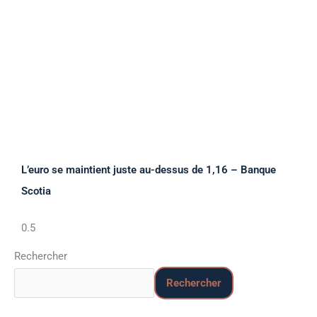
L’euro se maintient juste au-dessus de 1,16 – Banque
Scotia
Rechercher
Rechercher