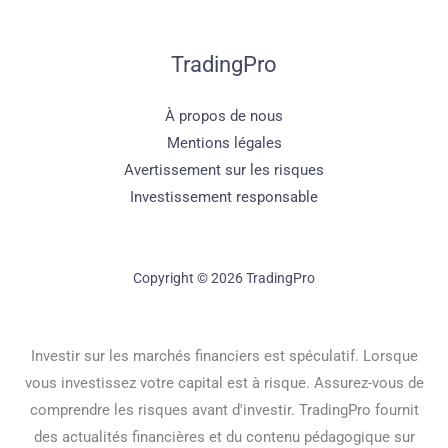
TradingPro
À propos de nous
Mentions légales
Avertissement sur les risques
Investissement responsable
Copyright © 2026 TradingPro
Investir sur les marchés financiers est spéculatif. Lorsque
vous investissez votre capital est à risque. Assurez-vous de
comprendre les risques avant d'investir. TradingPro fournit
des actualités financières et du contenu pédagogique sur