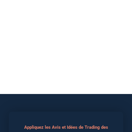
Appliquez les Avis et Idées de Trading des