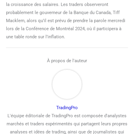
la croissance des salaires. Les traders observeront
probablement le gouverneur de la Banque du Canada, Tiff
Macklem, alors qu’il est prévu de prendre la parole mercredi
lors de la Conférence de Montréal 2024, où il participera à
une table ronde sur l’inflation.
À propos de l'auteur
TradingPro
L'équipe éditoriale de TradingPro est composée d'analystes
marchés et traders expérimentés qui partagent leurs propres
analyses et idées de trading, ainsi que de journalistes qui