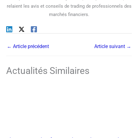
relaient les avis et conseils de trading de professionnels des
marchés financiers.
←
Article précédent
Article suivant
→
Actualités Similaires