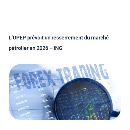
L’OPEP prévoit un resserrement du marché
pétrolier en 2026 – ING