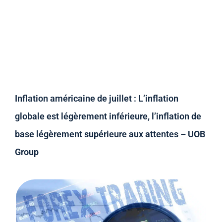
Inflation américaine de juillet : L’inflation
globale est légèrement inférieure, l’inflation de
base légèrement supérieure aux attentes – UOB
Group