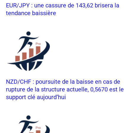
EUR/JPY : une cassure de 143,62 brisera la
tendance baissière
NZD/CHF : poursuite de la baisse en cas de
rupture de la structure actuelle, 0,5670 est le
support clé aujourd’hui