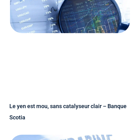
Le yen est mou, sans catalyseur clair – Banque
Scotia