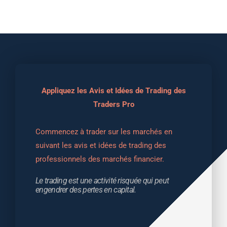
Appliquez les Avis et Idées de Trading des
Traders Pro
Commencez à trader sur les marchés en 
suivant les avis et idées de trading des 
professionnels des marchés financier.
Le trading est une activité risquée qui peut 
engendrer des pertes en capital.