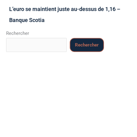
L’euro se maintient juste au-dessus de 1,16 –
Banque Scotia
Rechercher
Rechercher