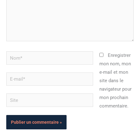
Nom*
Enregistrer
mon nom, mon
e-mail et mon
E-
site dans le
mail*
navigateur pour
Site
mon prochain
commentaire.