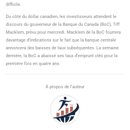
difficile.
Du côté du dollar canadien, les investisseurs attendent le
discours du gouverneur de la Banque du Canada (BoC), Tiff
Macklem, prévu pour mercredi. Macklem de la BoC fournira
davantage d’indications sur le fait que la banque centrale
annoncera des baisses de taux subséquentes. La semaine
dernière, la BoC a abaissé ses taux d’emprunt clés pour la
première fois en quatre ans.
À propos de l'auteur