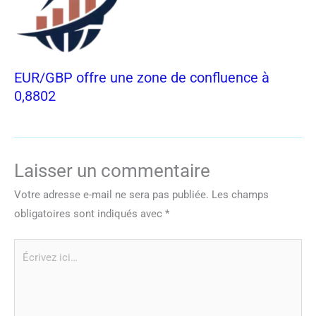
EUR/GBP offre une zone de confluence à
0,8802
Laisser un commentaire
Votre adresse e-mail ne sera pas publiée.
Les champs
obligatoires sont indiqués avec
*
Écrivez
ici…