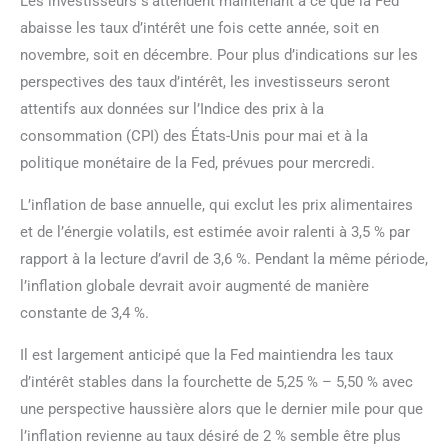
Les investisseurs s’attendent maintenant à ce que la Fed
abaisse les taux d’intérêt une fois cette année, soit en
novembre, soit en décembre. Pour plus d’indications sur les
perspectives des taux d’intérêt, les investisseurs seront
attentifs aux données sur l’Indice des prix à la
consommation (CPI) des États-Unis pour mai et à la
politique monétaire de la Fed, prévues pour mercredi.
L’inflation de base annuelle, qui exclut les prix alimentaires
et de l’énergie volatils, est estimée avoir ralenti à 3,5 % par
rapport à la lecture d’avril de 3,6 %. Pendant la même période,
l’inflation globale devrait avoir augmenté de manière
constante de 3,4 %.
Il est largement anticipé que la Fed maintiendra les taux
d’intérêt stables dans la fourchette de 5,25 % – 5,50 % avec
une perspective haussière alors que le dernier mile pour que
l’inflation revienne au taux désiré de 2 % semble être plus