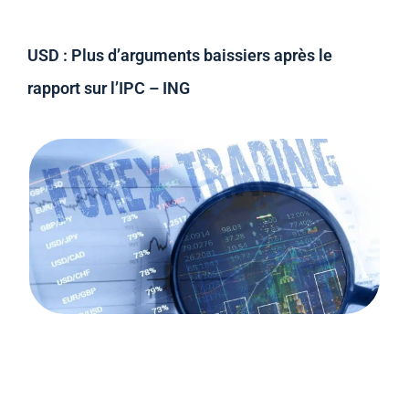
USD : Plus d’arguments baissiers après le
rapport sur l’IPC – ING