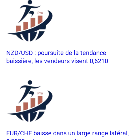
NZD/USD : poursuite de la tendance
baissière, les vendeurs visent 0,6210
EUR/CHF baisse dans un large range latéral,