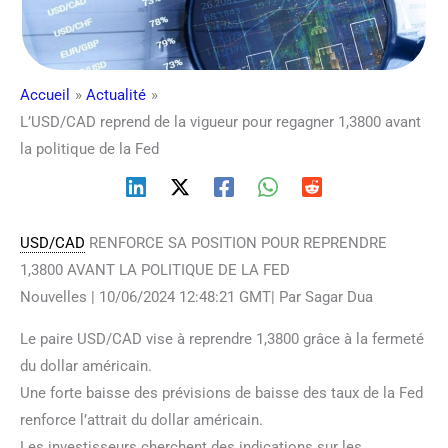
Accueil
Actualité
L’USD/CAD reprend de la vigueur pour regagner 1,3800 avant
la politique de la Fed
USD/CAD
RENFORCE SA POSITION POUR REPRENDRE
1,3800 AVANT LA POLITIQUE DE LA FED
Nouvelles | 10/06/2024 12:48:21 GMT| Par Sagar Dua
Le paire USD/CAD vise à reprendre 1,3800 grâce à la fermeté
du dollar américain.
Une forte baisse des prévisions de baisse des taux de la Fed
renforce l’attrait du dollar américain.
Les investisseurs cherchent des indications sur les