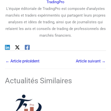
TradingPro
L'équipe éditoriale de TradingPro est composée d'analystes
marchés et traders expérimentés qui partagent leurs propres
analyses et idées de trading, ainsi que de journalistes qui
relaient les avis et conseils de trading de professionnels des
marchés financiers.
←
Article précédent
Article suivant
→
Actualités Similaires