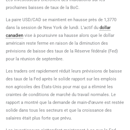
prochaines baisses de taux de la BoC.
La paire USD/CAD se maintient en hausse près de 1,3770
dans la session de New York de lundi. L’actif du
dollar
canadien
vise à poursuivre sa hausse alors que le dollar
américain reste ferme en raison de la diminution des
prévisions de baisse des taux de la Réserve fédérale (Fed)
pour la réunion de septembre.
Les traders ont rapidement réduit leurs prévisions de baisse
des taux de la Fed après le solide rapport sur les emplois
non agricoles des États-Unis pour mai qui a éliminé les
craintes de conditions de marché du travail normales. Le
rapport a montré que la demande de main-d’œuvre est restée
solide dans tous les secteurs et que la croissance des
salaires était plus forte que prévu.