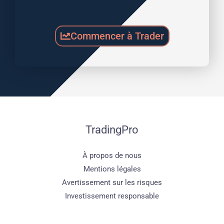
Commencer à Trader
TradingPro
À propos de nous
Mentions légales
Avertissement sur les risques
Investissement responsable