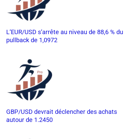
L’EUR/USD s’arrête au niveau de 88,6 % du
pullback de 1,0972
GBP/USD devrait déclencher des achats
autour de 1.2450