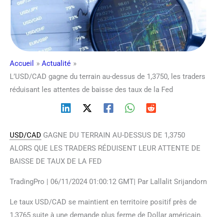
Accueil
Actualité
L’USD/CAD gagne du terrain au-dessus de 1,3750, les traders
réduisant les attentes de baisse des taux de la Fed
USD/CAD
GAGNE DU TERRAIN AU-DESSUS DE 1,3750
ALORS QUE LES TRADERS RÉDUISENT LEUR ATTENTE DE
BAISSE DE TAUX DE LA FED
TradingPro | 06/11/2024 01:00:12 GMT| Par Lallalit Srijandorn
Le taux USD/CAD se maintient en territoire positif près de
1,3765 suite à une demande plus ferme de Dollar américain.