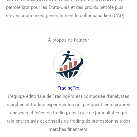
pétrole brut pour les États-Unis et des prix du pétrole plus
élevés soutiennent généralement le dollar canadien (CAD).
À propos de l'auteur
TradingPro
L'équipe éditoriale de TradingPro est composée d'analystes
marchés et traders expérimentés qui partagent leurs propres
analyses et idées de trading, ainsi que de journalistes qui
relaient les avis et conseils de trading de professionnels des
marchés financiers.