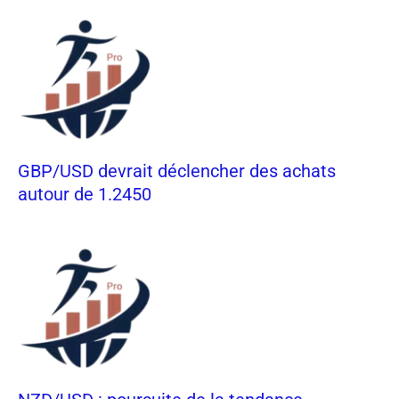
GBP/USD devrait déclencher des achats
autour de 1.2450