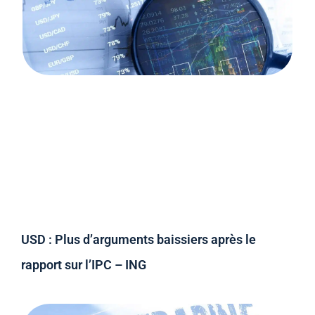
USD : Plus d’arguments baissiers après le
rapport sur l’IPC – ING