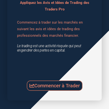
Appliquez les Avis et Idées de Trading des
Traders Pro
Commencez à trader sur les marchés en 
suivant les avis et idées de trading des 
professionnels des marchés financier.
Le trading est une activité risquée qui peut 
engendrer des pertes en capital.
Commencer à Trader