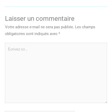
Laisser un commentaire
Votre adresse e-mail ne sera pas publiée.
Les champs
obligatoires sont indiqués avec
*
Écrivez
ici…