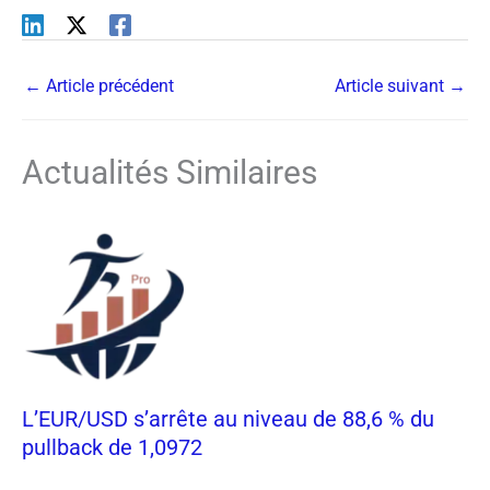
←
Article précédent
Article suivant
→
Actualités Similaires
L’EUR/USD s’arrête au niveau de 88,6 % du
pullback de 1,0972