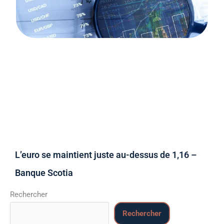
L’euro se maintient juste au-dessus de 1,16 –
Banque Scotia
Rechercher
Rechercher