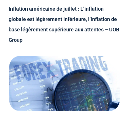
Inflation américaine de juillet : L’inflation
globale est légèrement inférieure, l’inflation de
base légèrement supérieure aux attentes – UOB
Group