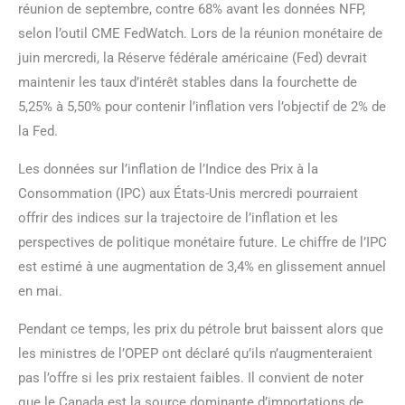
réunion de septembre, contre 68% avant les données NFP,
selon l’outil CME FedWatch. Lors de la réunion monétaire de
juin mercredi, la Réserve fédérale américaine (Fed) devrait
maintenir les taux d’intérêt stables dans la fourchette de
5,25% à 5,50% pour contenir l’inflation vers l’objectif de 2% de
la Fed.
Les données sur l’inflation de l’Indice des Prix à la
Consommation (IPC) aux États-Unis mercredi pourraient
offrir des indices sur la trajectoire de l’inflation et les
perspectives de politique monétaire future. Le chiffre de l’IPC
est estimé à une augmentation de 3,4% en glissement annuel
en mai.
Pendant ce temps, les prix du pétrole brut baissent alors que
les ministres de l’OPEP ont déclaré qu’ils n’augmenteraient
pas l’offre si les prix restaient faibles. Il convient de noter
que le Canada est la source dominante d’importations de