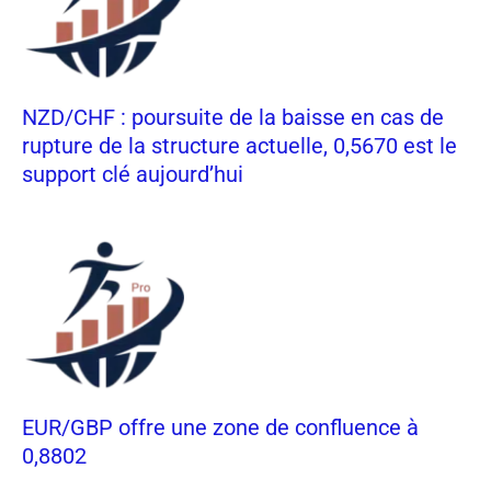
NZD/CHF : poursuite de la baisse en cas de
rupture de la structure actuelle, 0,5670 est le
support clé aujourd’hui
EUR/GBP offre une zone de confluence à
0,8802