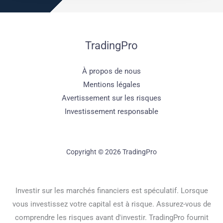
TradingPro
À propos de nous
Mentions légales
Avertissement sur les risques
Investissement responsable
Copyright © 2026 TradingPro
Investir sur les marchés financiers est spéculatif. Lorsque
vous investissez votre capital est à risque. Assurez-vous de
comprendre les risques avant d'investir. TradingPro fournit