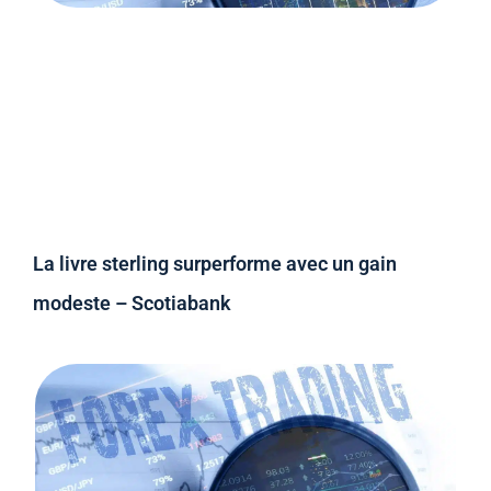
La livre sterling surperforme avec un gain
modeste – Scotiabank