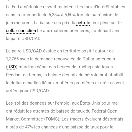
La Fed américaine devrait maintenir les taux d’intérêt stables
dans la fourchette de 5,25% à 5,50% lors de sa réunion de
juin mercredi. La baisse des prix du
pétrole
brut pèse sur le
dollar canadien
lié aux matières premières, soutenant ainsi
la paire USD/CAD.
La paire USD/CAD évolue en territoire positif autour de
1,3765 avec la demande renouvelée de Dollar américain
(
USD
) mardi au début des heures de trading asiatiques.
Pendant ce temps, la baisse des prix du pétrole brut affaiblit
le dollar canadien lié aux matières premières et crée un vent
arrière pour USD/CAD.
Les solides données sur l’emploi aux États-Unis pour mai
ont réduit les attentes de baisse de taux du Federal Open
Market Committee (FOMC). Les traders évaluent désormais
à près de 47% les chances d’une baisse de taux pour la