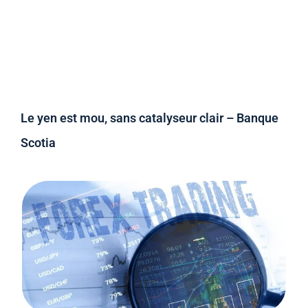
Le yen est mou, sans catalyseur clair – Banque
Scotia