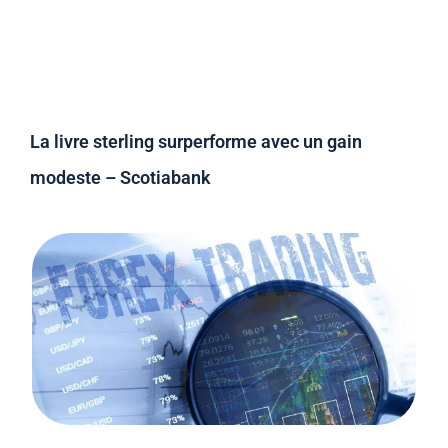
La livre sterling surperforme avec un gain
modeste – Scotiabank