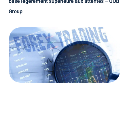
base légèrement supérieure aux attentes – UOB
Group