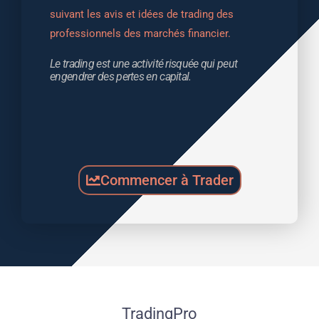
suivant les avis et idées de trading des 
professionnels des marchés financier.
Le trading est une activité risquée qui peut 
engendrer des pertes en capital.
Commencer à Trader
TradingPro