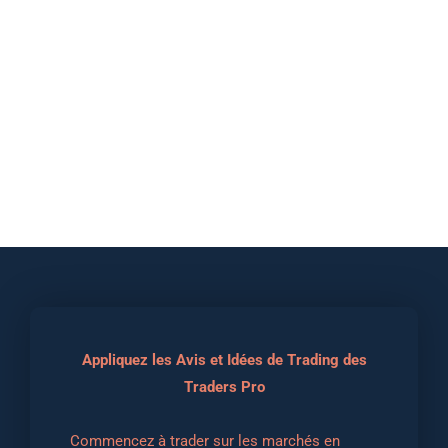
Appliquez les Avis et Idées de Trading des
Traders Pro
Commencez à trader sur les marchés en 