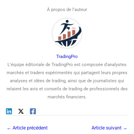
À propos de l'auteur
TradingPro
L'équipe éditoriale de TradingPro est composée d'analystes
marchés et traders expérimentés qui partagent leurs propres
analyses et idées de trading, ainsi que de journalistes qui
relaient les avis et conseils de trading de professionnels des
marchés financiers.
←
Article précédent
Article suivant
→