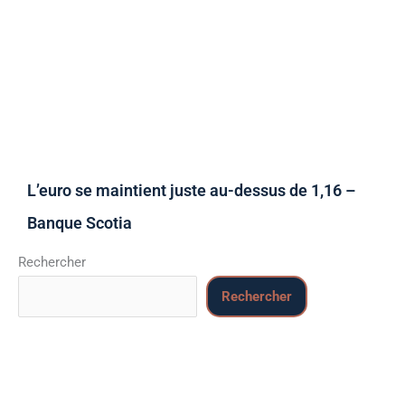
L’euro se maintient juste au-dessus de 1,16 –
Banque Scotia
Rechercher
Rechercher