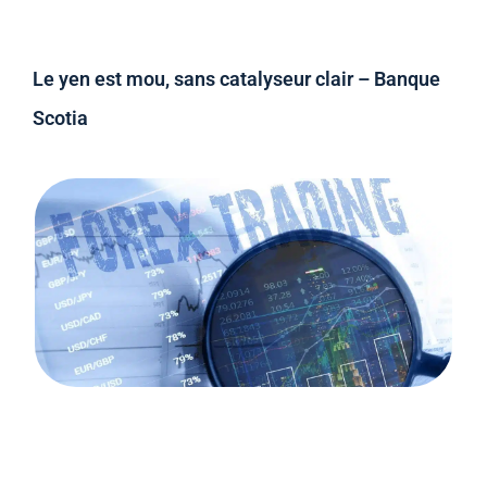
Le yen est mou, sans catalyseur clair – Banque
Scotia