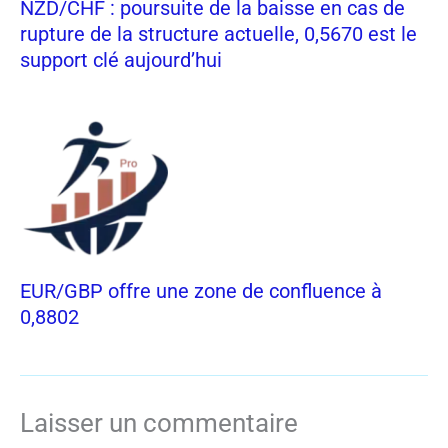
NZD/CHF : poursuite de la baisse en cas de
rupture de la structure actuelle, 0,5670 est le
support clé aujourd’hui
EUR/GBP offre une zone de confluence à
0,8802
Laisser un commentaire