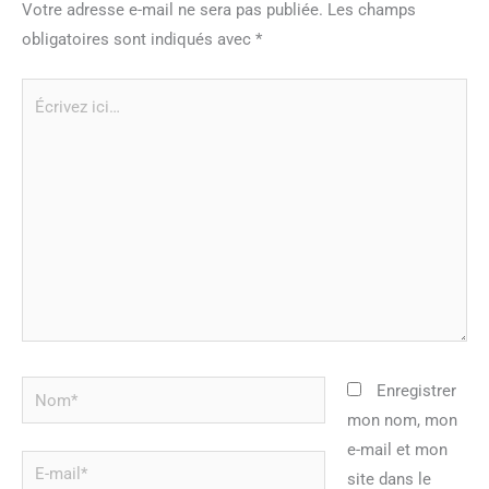
Votre adresse e-mail ne sera pas publiée.
Les champs
obligatoires sont indiqués avec
*
Écrivez
ici…
Nom*
Enregistrer
mon nom, mon
e-mail et mon
E-
site dans le