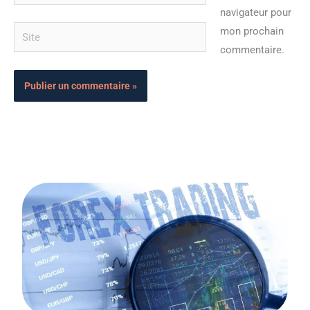
mail*
navigateur pour
Site
mon prochain
commentaire.