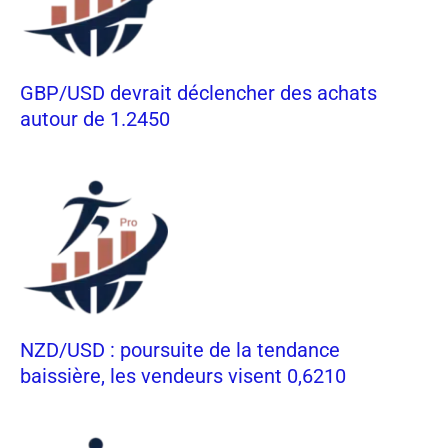
GBP/USD devrait déclencher des achats
autour de 1.2450
NZD/USD : poursuite de la tendance
baissière, les vendeurs visent 0,6210