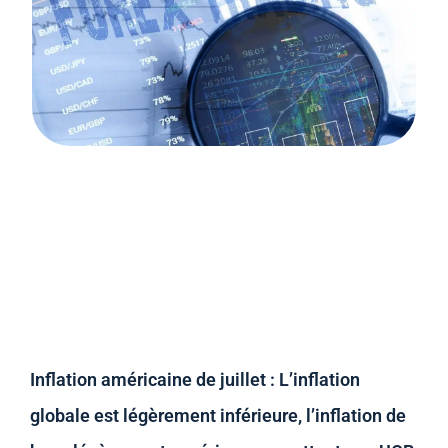
Inflation américaine de juillet : L’inflation
globale est légèrement inférieure, l’inflation de