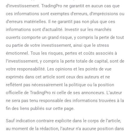
d’investissement. TradingPro ne garantit en aucun cas que
ces informations sont exemptes d’erreurs, d’imprécisions ou
d’erreurs matérielles. Il ne garantit pas non plus que ces
informations sont d’actualité. Investir sur les marchés
ouverts comporte un grand risque, y compris la perte de tout
ou partie de votre investissement, ainsi que le stress
émotionnel. Tous les risques, pertes et coûts associés à
l’investissement, y compris la perte totale de capital, sont de
votre responsabilité. Les opinions et les points de vue
exprimés dans cet article sont ceux des auteurs et ne
reflètent pas nécessairement la politique ou la position
officielle de TradingPro ni celle de ses annonceurs. L’auteur
ne sera pas tenu responsable des informations trouvées à la
fin des liens publiés sur cette page.
Sauf indication contraire explicite dans le corps de l’article,
au moment de la rédaction, l’auteur n’a aucune position dans