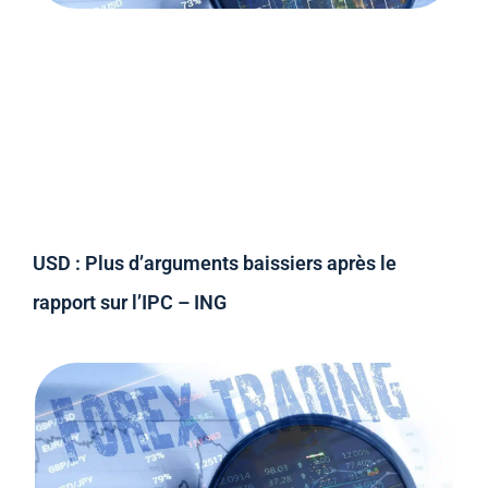
USD : Plus d’arguments baissiers après le
rapport sur l’IPC – ING