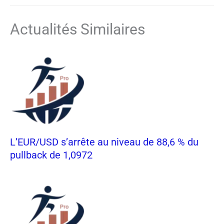
Actualités Similaires
L’EUR/USD s’arrête au niveau de 88,6 % du
pullback de 1,0972