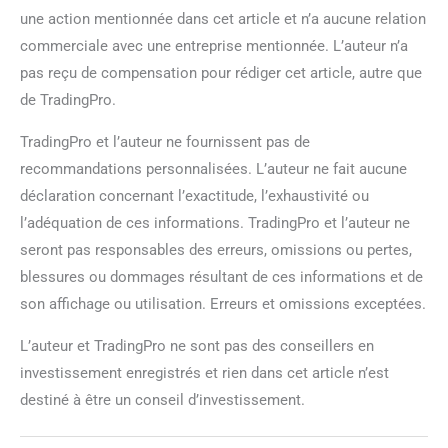
une action mentionnée dans cet article et n’a aucune relation
commerciale avec une entreprise mentionnée. L’auteur n’a
pas reçu de compensation pour rédiger cet article, autre que
de TradingPro.
TradingPro et l’auteur ne fournissent pas de
recommandations personnalisées. L’auteur ne fait aucune
déclaration concernant l’exactitude, l’exhaustivité ou
l’adéquation de ces informations. TradingPro et l’auteur ne
seront pas responsables des erreurs, omissions ou pertes,
blessures ou dommages résultant de ces informations et de
son affichage ou utilisation. Erreurs et omissions exceptées.
L’auteur et TradingPro ne sont pas des conseillers en
investissement enregistrés et rien dans cet article n’est
destiné à être un conseil d’investissement.