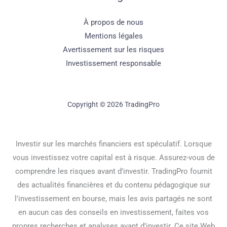
À propos de nous
Mentions légales
Avertissement sur les risques
Investissement responsable
Copyright © 2026 TradingPro
Investir sur les marchés financiers est spéculatif. Lorsque
vous investissez votre capital est à risque. Assurez-vous de
comprendre les risques avant d'investir. TradingPro fournit
des actualités financières et du contenu pédagogique sur
l'investissement en bourse, mais les avis partagés ne sont
en aucun cas des conseils en investissement, faites vos
propres recherches et analyses avant d'investir. Ce site Web