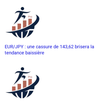
EUR/JPY : une cassure de 143,62 brisera la
tendance baissière