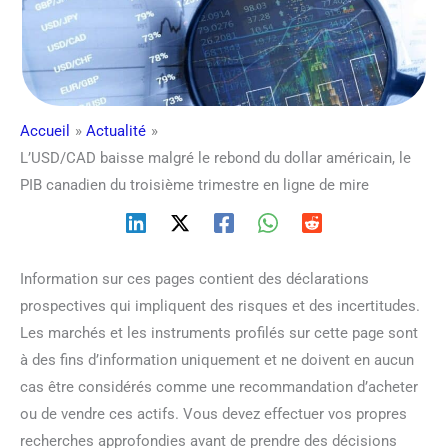
Accueil
Actualité
L’USD/CAD baisse malgré le rebond du dollar américain, le
PIB canadien du troisième trimestre en ligne de mire
Information sur ces pages contient des déclarations
prospectives qui impliquent des risques et des incertitudes.
Les marchés et les instruments profilés sur cette page sont
à des fins d’information uniquement et ne doivent en aucun
cas être considérés comme une recommandation d’acheter
ou de vendre ces actifs. Vous devez effectuer vos propres
recherches approfondies avant de prendre des décisions