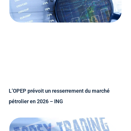
L’OPEP prévoit un resserrement du marché
pétrolier en 2026 – ING