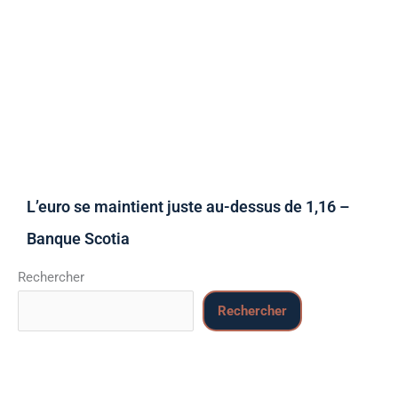
L’euro se maintient juste au-dessus de 1,16 –
Banque Scotia
Rechercher
Rechercher