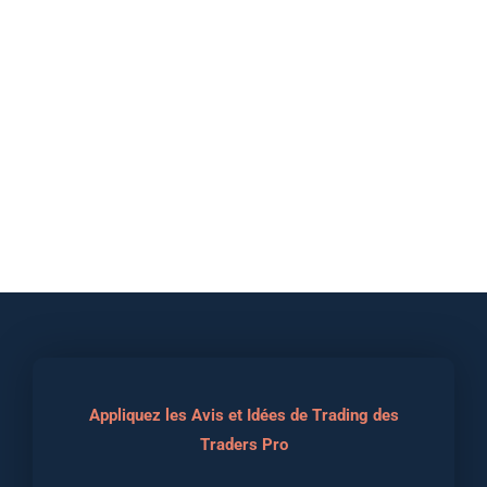
Appliquez les Avis et Idées de Trading des
Traders Pro