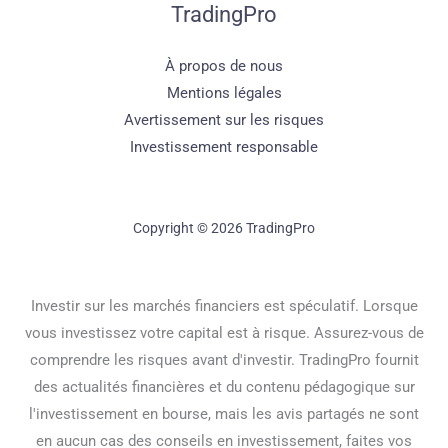
TradingPro
À propos de nous
Mentions légales
Avertissement sur les risques
Investissement responsable
Copyright © 2026 TradingPro
Investir sur les marchés financiers est spéculatif. Lorsque
vous investissez votre capital est à risque. Assurez-vous de
comprendre les risques avant d'investir. TradingPro fournit
des actualités financières et du contenu pédagogique sur
l'investissement en bourse, mais les avis partagés ne sont
en aucun cas des conseils en investissement, faites vos