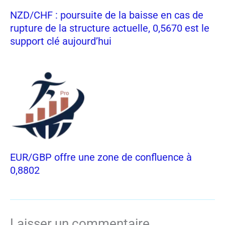
NZD/CHF : poursuite de la baisse en cas de
rupture de la structure actuelle, 0,5670 est le
support clé aujourd’hui
EUR/GBP offre une zone de confluence à
0,8802
Laisser un commentaire