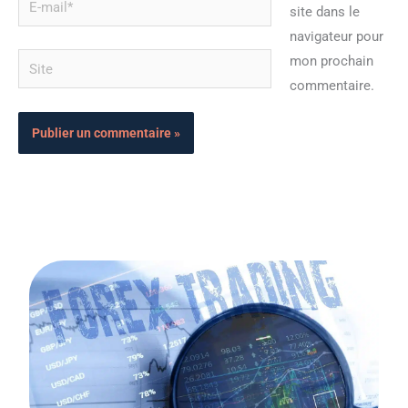
site dans le
mail*
navigateur pour
Site
mon prochain
commentaire.