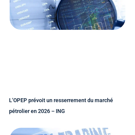
L’OPEP prévoit un resserrement du marché
pétrolier en 2026 – ING