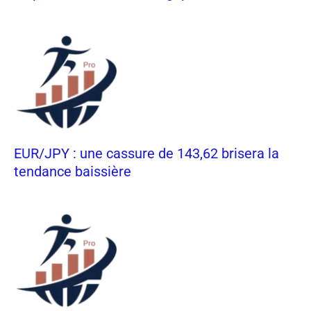
EUR/JPY : une cassure de 143,62 brisera la
tendance baissière