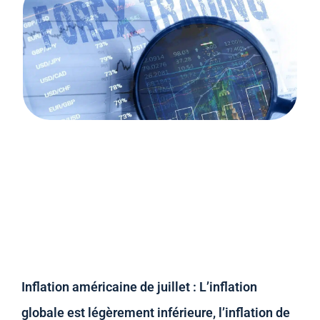
Inflation américaine de juillet : L’inflation
globale est légèrement inférieure, l’inflation de