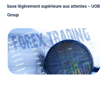
base légèrement supérieure aux attentes – UOB
Group