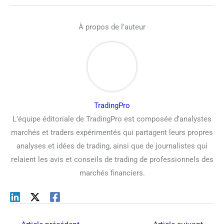
À propos de l'auteur
TradingPro
L'équipe éditoriale de TradingPro est composée d'analystes
marchés et traders expérimentés qui partagent leurs propres
analyses et idées de trading, ainsi que de journalistes qui
relaient les avis et conseils de trading de professionnels des
marchés financiers.