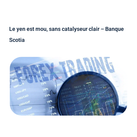
Le yen est mou, sans catalyseur clair – Banque
Scotia