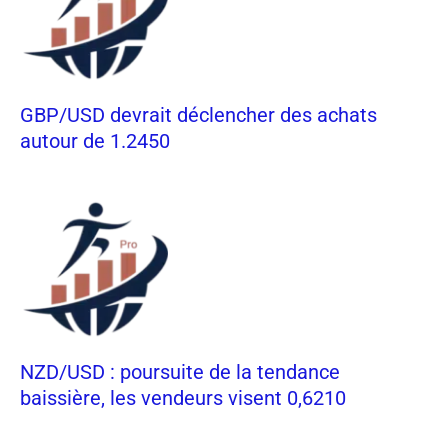
GBP/USD devrait déclencher des achats
autour de 1.2450
NZD/USD : poursuite de la tendance
baissière, les vendeurs visent 0,6210