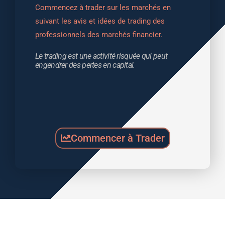
Commencez à trader sur les marchés en 
suivant les avis et idées de trading des 
professionnels des marchés financier.
Le trading est une activité risquée qui peut 
engendrer des pertes en capital.
Commencer à Trader