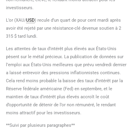
investisseurs.
L’or (XAU/
USD
) recule d’un quart de pour cent mardi après
avoir été rejeté par une résistance-clé devenue soutien à 2
315 $ tard lundi.
Les attentes de taux d’intérêt plus élevés aux États-Unis
pèsent sur le métal précieux. La publication de données sur
l’emploi aux États-Unis meilleures que prévu vendredi dernier
a laissé entrevoir des pressions inflationnistes continues.
Cela rend moins probable la baisse des taux d’intérêt par la
Réserve fédérale américaine (Fed) en septembre, et le
maintien de taux d’intérêt plus élevés accroît le coût
d’opportunité de détenir de l’or non rémunéré, le rendant
moins attractif pour les investisseurs.
**Suivi par plusieurs paragraphes**