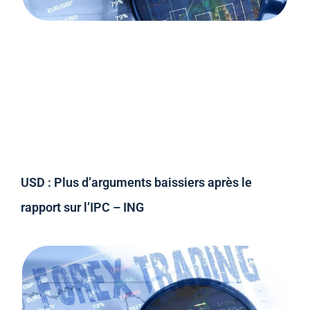
USD : Plus d’arguments baissiers après le
rapport sur l’IPC – ING