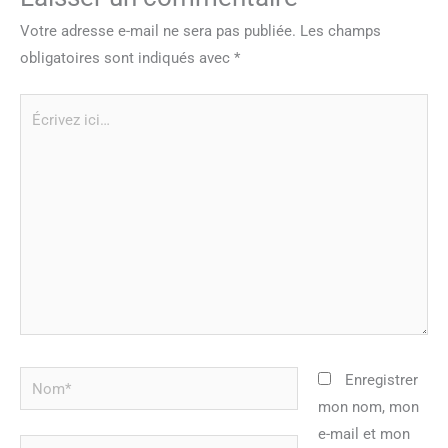
Votre adresse e-mail ne sera pas publiée.
Les champs
obligatoires sont indiqués avec
*
Écrivez
ici…
Nom*
Enregistrer
mon nom, mon
e-mail et mon
E-