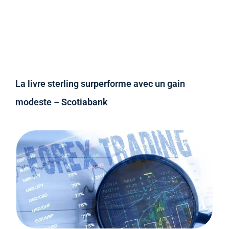
La livre sterling surperforme avec un gain
modeste – Scotiabank