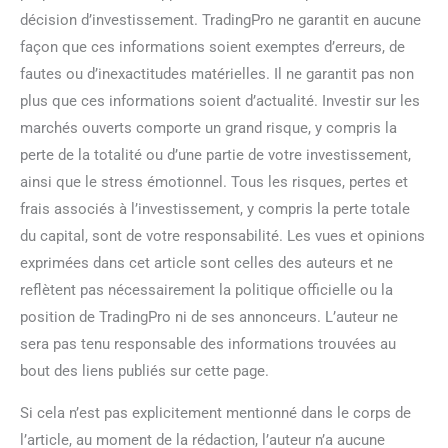
décision d’investissement. TradingPro ne garantit en aucune
façon que ces informations soient exemptes d’erreurs, de
fautes ou d’inexactitudes matérielles. Il ne garantit pas non
plus que ces informations soient d’actualité. Investir sur les
marchés ouverts comporte un grand risque, y compris la
perte de la totalité ou d’une partie de votre investissement,
ainsi que le stress émotionnel. Tous les risques, pertes et
frais associés à l’investissement, y compris la perte totale
du capital, sont de votre responsabilité. Les vues et opinions
exprimées dans cet article sont celles des auteurs et ne
reflètent pas nécessairement la politique officielle ou la
position de TradingPro ni de ses annonceurs. L’auteur ne
sera pas tenu responsable des informations trouvées au
bout des liens publiés sur cette page.
Si cela n’est pas explicitement mentionné dans le corps de
l’article, au moment de la rédaction, l’auteur n’a aucune