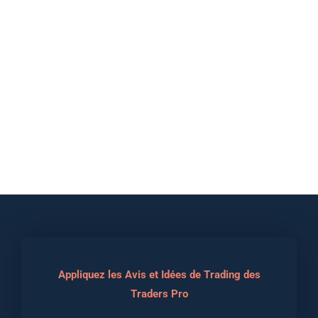
Appliquez les Avis et Idées de Trading des
Traders Pro