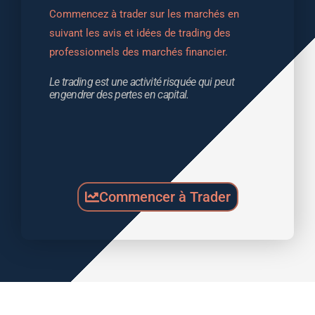
Commencez à trader sur les marchés en 
suivant les avis et idées de trading des 
professionnels des marchés financier.
Le trading est une activité risquée qui peut 
engendrer des pertes en capital.
Commencer à Trader