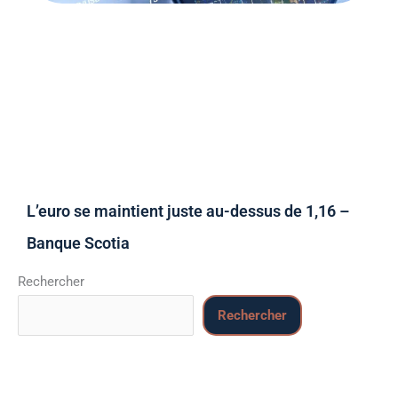
L’euro se maintient juste au-dessus de 1,16 –
Banque Scotia
Rechercher
Rechercher