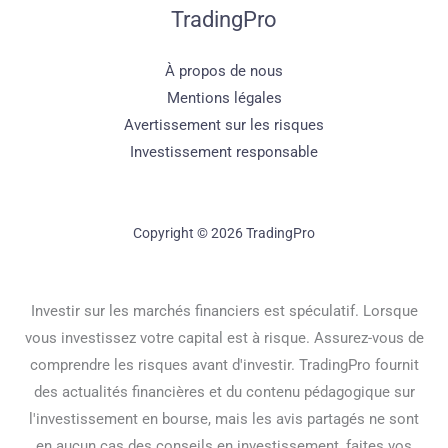
TradingPro
À propos de nous
Mentions légales
Avertissement sur les risques
Investissement responsable
Copyright © 2026 TradingPro
Investir sur les marchés financiers est spéculatif. Lorsque
vous investissez votre capital est à risque. Assurez-vous de
comprendre les risques avant d'investir. TradingPro fournit
des actualités financières et du contenu pédagogique sur
l'investissement en bourse, mais les avis partagés ne sont
en aucun cas des conseils en investissement, faites vos