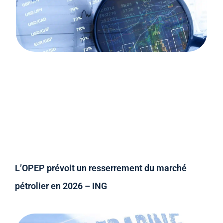
L’OPEP prévoit un resserrement du marché
pétrolier en 2026 – ING