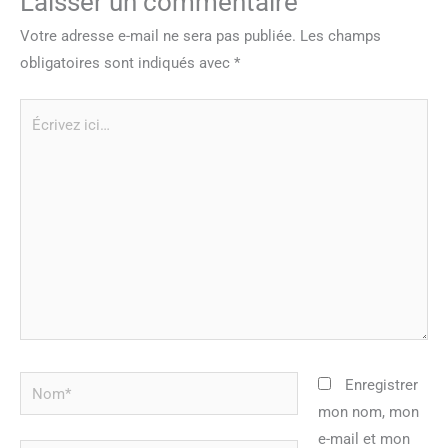
Laisser un commentaire
Votre adresse e-mail ne sera pas publiée.
Les champs
obligatoires sont indiqués avec
*
Écrivez
ici…
Nom*
Enregistrer
mon nom, mon
e-mail et mon