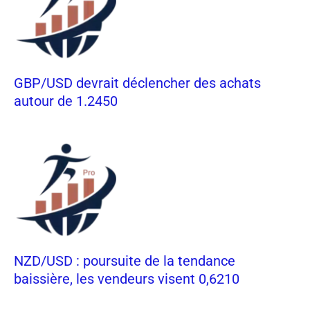
GBP/USD devrait déclencher des achats
autour de 1.2450
NZD/USD : poursuite de la tendance
baissière, les vendeurs visent 0,6210