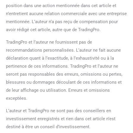
position dans une action mentionnée dans cet article et
n’entretient aucune relation commerciale avec une entreprise
mentionnée. L’auteur n’a pas reçu de compensation pour
avoir rédigé cet article, autre que de TradingPro.
TradingPro et l’auteur ne fournissent pas de
recommandations personnalisées. L’auteur ne fait aucune
déclaration quant à l’exactitude, à l’exhaustivité ou à la
pertinence de ces informations. TradingPro et l’auteur ne
seront pas responsables des erreurs, omissions ou pertes,
blessures ou dommages découlant de ces informations et
de leur affichage ou utilisation. Erreurs et omissions
exceptées.
L’auteur et TradingPro ne sont pas des conseillers en
investissement enregistrés et rien dans cet article n’est
destiné à être un conseil d’investissement.