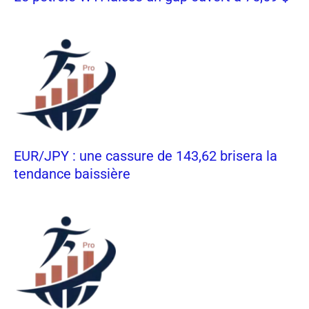
EUR/JPY : une cassure de 143,62 brisera la
tendance baissière