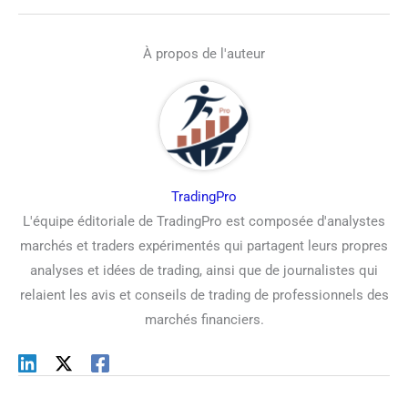
À propos de l'auteur
TradingPro
L'équipe éditoriale de TradingPro est composée d'analystes
marchés et traders expérimentés qui partagent leurs propres
analyses et idées de trading, ainsi que de journalistes qui
relaient les avis et conseils de trading de professionnels des
marchés financiers.