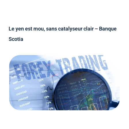
Le yen est mou, sans catalyseur clair – Banque
Scotia