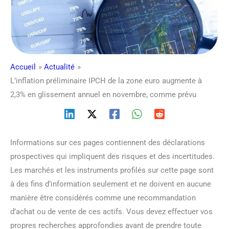
Accueil
Actualité
L’inflation préliminaire IPCH de la zone euro augmente à
2,3% en glissement annuel en novembre, comme prévu
Informations sur ces pages contiennent des déclarations
prospectives qui impliquent des risques et des incertitudes.
Les marchés et les instruments profilés sur cette page sont
à des fins d’information seulement et ne doivent en aucune
manière être considérés comme une recommandation
d’achat ou de vente de ces actifs. Vous devez effectuer vos
propres recherches approfondies avant de prendre toute