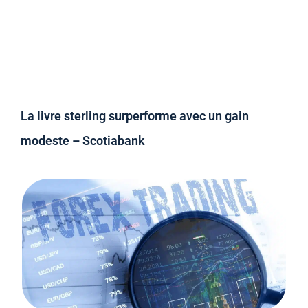
La livre sterling surperforme avec un gain
modeste – Scotiabank