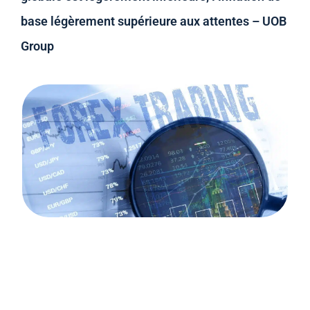
base légèrement supérieure aux attentes – UOB
Group