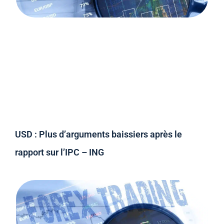
USD : Plus d’arguments baissiers après le
rapport sur l’IPC – ING