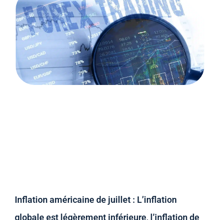
Inflation américaine de juillet : L’inflation
globale est légèrement inférieure, l’inflation de