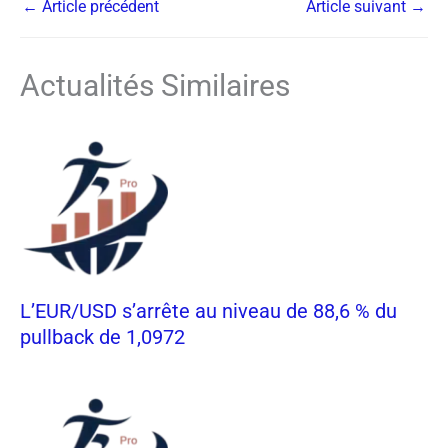
←
Article précédent
Article suivant
→
Actualités Similaires
L’EUR/USD s’arrête au niveau de 88,6 % du
pullback de 1,0972