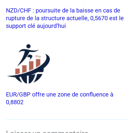
NZD/CHF : poursuite de la baisse en cas de
rupture de la structure actuelle, 0,5670 est le
support clé aujourd’hui
EUR/GBP offre une zone de confluence à
0,8802