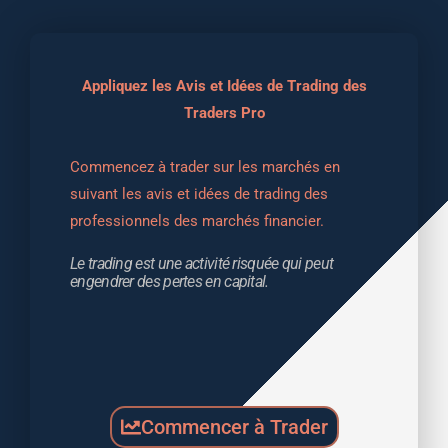
Appliquez les Avis et Idées de Trading des
Traders Pro
Commencez à trader sur les marchés en 
suivant les avis et idées de trading des 
professionnels des marchés financier.
Le trading est une activité risquée qui peut 
engendrer des pertes en capital.
Commencer à Trader