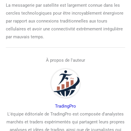
La messagerie par satellite est largement connue dans les
cercles technologiques pour être incroyablement énergivore
par rapport aux connexions traditionnelles aux tours
cellulaires et avoir une connectivité extrêmement irrégulière
par mauvais temps.
À propos de l'auteur
TradingPro
L'équipe éditoriale de TradingPro est composée d'analystes
marchés et traders expérimentés qui partagent leurs propres
analyses et idées de trading, ainsi que de journalistes qui