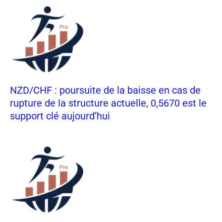
NZD/CHF : poursuite de la baisse en cas de
rupture de la structure actuelle, 0,5670 est le
support clé aujourd’hui