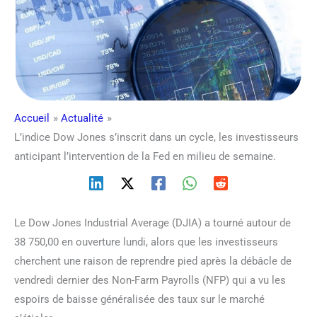
Accueil
Actualité
L’indice Dow Jones s’inscrit dans un cycle, les investisseurs
anticipant l’intervention de la Fed en milieu de semaine.
Le Dow Jones Industrial Average (DJIA) a tourné autour de
38 750,00 en ouverture lundi, alors que les investisseurs
cherchent une raison de reprendre pied après la débâcle de
vendredi dernier des Non-Farm Payrolls (NFP) qui a vu les
espoirs de baisse généralisée des taux sur le marché