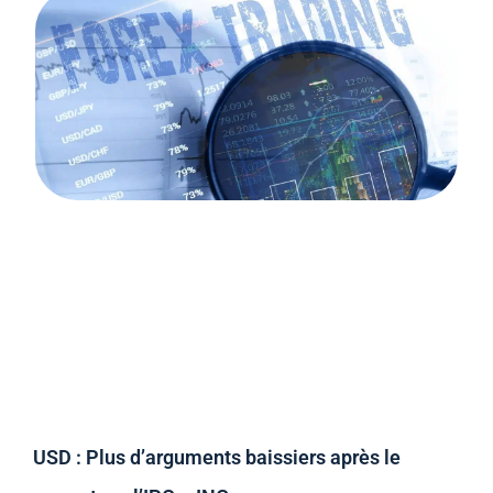
USD : Plus d’arguments baissiers après le