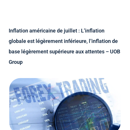
Inflation américaine de juillet : L’inflation
globale est légèrement inférieure, l’inflation de
base légèrement supérieure aux attentes – UOB
Group