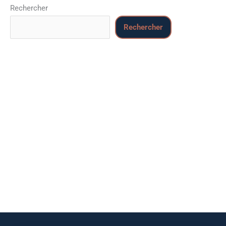
Rechercher
Rechercher