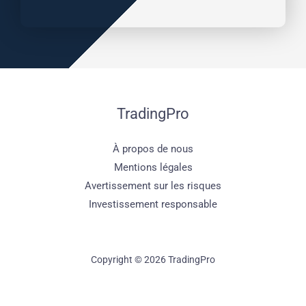
TradingPro
À propos de nous
Mentions légales
Avertissement sur les risques
Investissement responsable
Copyright © 2026 TradingPro