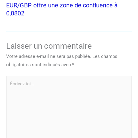
EUR/GBP offre une zone de confluence à
0,8802
Laisser un commentaire
Votre adresse e-mail ne sera pas publiée.
Les champs
obligatoires sont indiqués avec
*
Écrivez
ici…