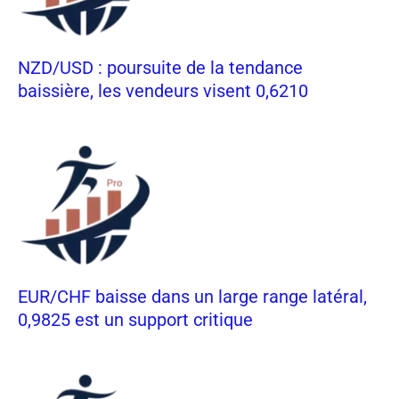
NZD/USD : poursuite de la tendance
baissière, les vendeurs visent 0,6210
EUR/CHF baisse dans un large range latéral,
0,9825 est un support critique