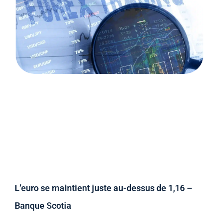
L’euro se maintient juste au-dessus de 1,16 –
Banque Scotia