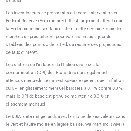
s’étioler.
Les investisseurs se préparent à attendre l’intervention du
Federal Reserve (Fed) mercredi. Il est largement attendu que
la Fed maintienne ses taux d’intérêt cette semaine, mais les
marchés se précipiteront pour voir les mises à jour du
« tableau des points » de la Fed, ou résumé des projections
de taux d’intérêt.
Les chiffres de l’inflation de l’Indice des prix à la
consommation (CPI) des États-Unis sont également
attendus mercredi. Les investisseurs espèrent que l’inflation
du CPI en glissement mensuel baissera à 0,1 % contre 0,3 %,
mais le CPI de base est prévu se maintenir à 0,3 % en
glissement mensuel.
Le DJIA a été mitigé lundi, avec la moitié de ses valeurs dans
le vert et l’autre moitié en légère baisse. Walmart Inc. (WMT)