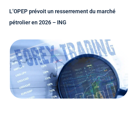
L’OPEP prévoit un resserrement du marché
pétrolier en 2026 – ING