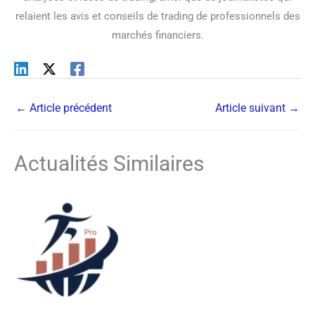
relaient les avis et conseils de trading de professionnels des
marchés financiers.
←
Article précédent
Article suivant
→
Actualités Similaires