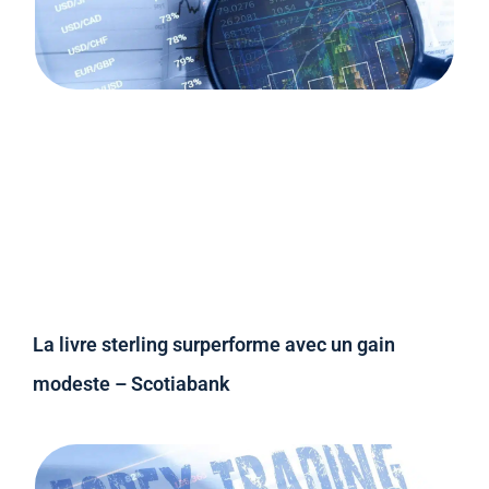
La livre sterling surperforme avec un gain
modeste – Scotiabank