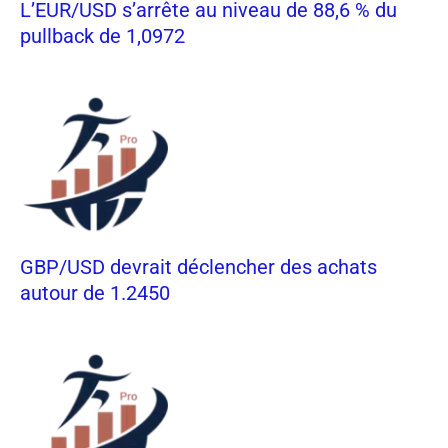
L’EUR/USD s’arrête au niveau de 88,6 % du
pullback de 1,0972
GBP/USD devrait déclencher des achats
autour de 1.2450