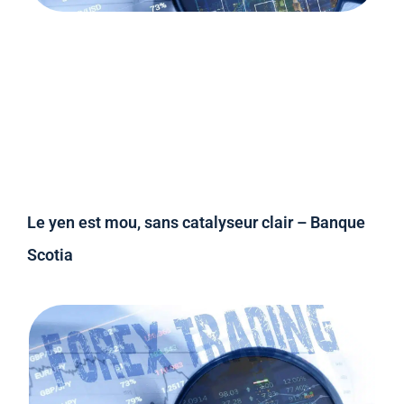
Le yen est mou, sans catalyseur clair – Banque
Scotia