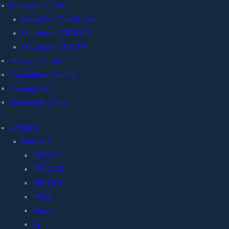
Prévisions Forex
Prévisions Euro Dollar
Prévisions GBP/USD
Prévisions USD/JPY
Analyses Forex
Vocabulaire Trading
Vantage Avis
InvestingPro Avis
Actualité
Marchés
EUR/USD
GBP/USD
USD/JPY
Dollar
Bourse
Or