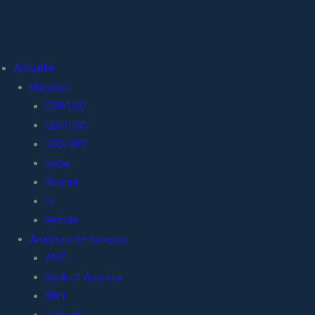
Actualité
Marchés
EUR/USD
GBP/USD
USD/JPY
Dollar
Bourse
Or
Pétrole
Analyses de Banques
ANZ
Bank of America
BBH