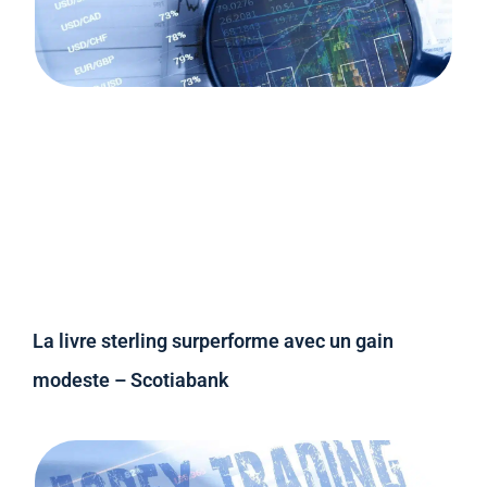
La livre sterling surperforme avec un gain
modeste – Scotiabank