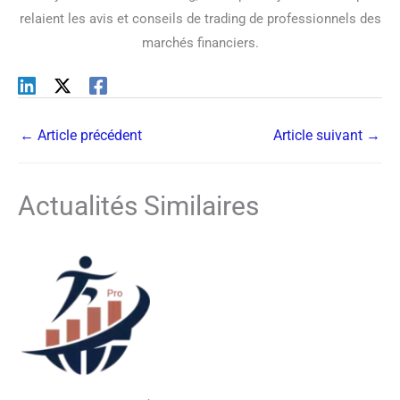
relaient les avis et conseils de trading de professionnels des
marchés financiers.
←
Article précédent
Article suivant
→
Actualités Similaires