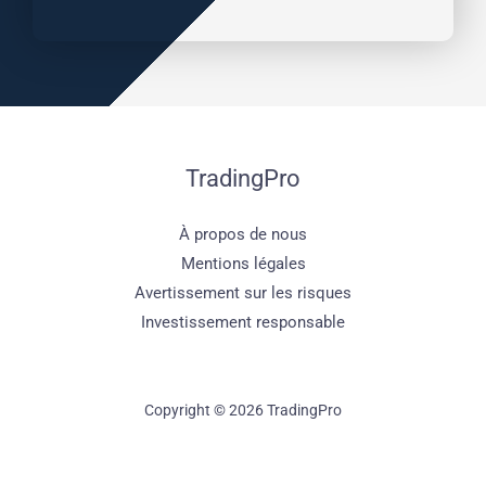
TradingPro
À propos de nous
Mentions légales
Avertissement sur les risques
Investissement responsable
Copyright © 2026 TradingPro