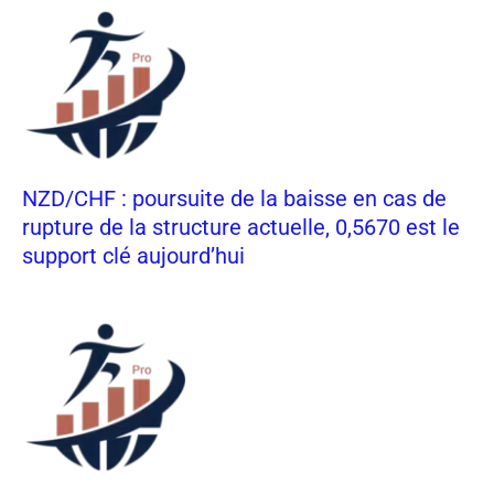
NZD/CHF : poursuite de la baisse en cas de
rupture de la structure actuelle, 0,5670 est le
support clé aujourd’hui