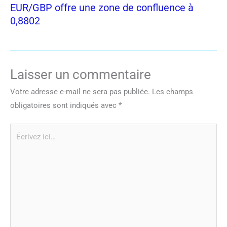
EUR/GBP offre une zone de confluence à
0,8802
Laisser un commentaire
Votre adresse e-mail ne sera pas publiée.
Les champs
obligatoires sont indiqués avec
*
Écrivez
ici…