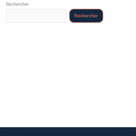
Rechercher
Rechercher