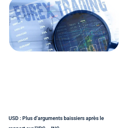
USD : Plus d’arguments baissiers après le