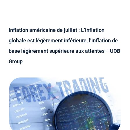
Inflation américaine de juillet : L’inflation
globale est légèrement inférieure, l’inflation de
base légèrement supérieure aux attentes – UOB
Group