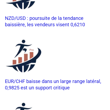
NZD/USD : poursuite de la tendance
baissière, les vendeurs visent 0,6210
EUR/CHF baisse dans un large range latéral,
0,9825 est un support critique