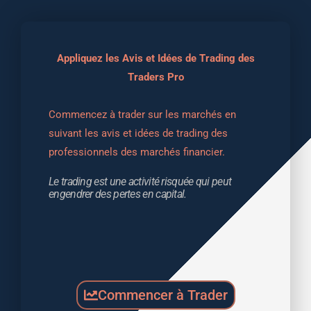
Appliquez les Avis et Idées de Trading des
Traders Pro
Commencez à trader sur les marchés en 
suivant les avis et idées de trading des 
professionnels des marchés financier.
Le trading est une activité risquée qui peut 
engendrer des pertes en capital.
Commencer à Trader