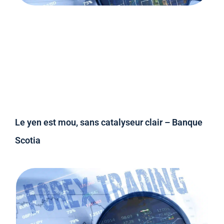
Le yen est mou, sans catalyseur clair – Banque
Scotia