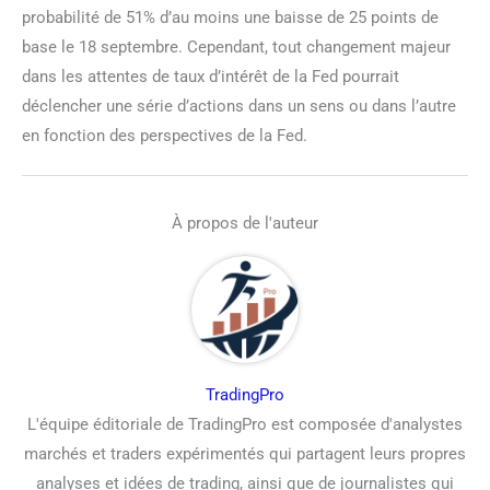
probabilité de 51% d’au moins une baisse de 25 points de
base le 18 septembre. Cependant, tout changement majeur
dans les attentes de taux d’intérêt de la Fed pourrait
déclencher une série d’actions dans un sens ou dans l’autre
en fonction des perspectives de la Fed.
À propos de l'auteur
TradingPro
L'équipe éditoriale de TradingPro est composée d'analystes
marchés et traders expérimentés qui partagent leurs propres
analyses et idées de trading, ainsi que de journalistes qui