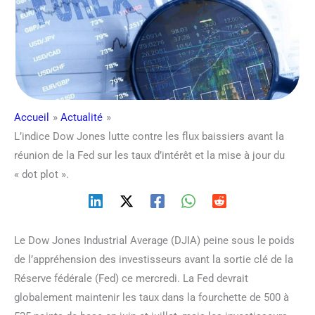
Accueil
Actualité
L’indice Dow Jones lutte contre les flux baissiers avant la
réunion de la Fed sur les taux d’intérêt et la mise à jour du
« dot plot ».
Le Dow Jones Industrial Average (DJIA) peine sous le poids
de l’appréhension des investisseurs avant la sortie clé de la
Réserve fédérale (Fed) ce mercredi. La Fed devrait
globalement maintenir les taux dans la fourchette de 500 à