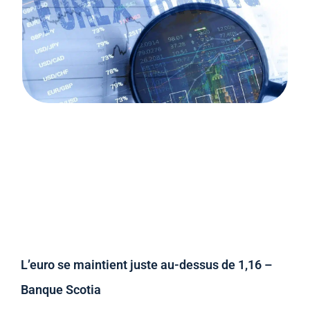
L’euro se maintient juste au-dessus de 1,16 –
Banque Scotia