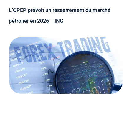
L’OPEP prévoit un resserrement du marché
pétrolier en 2026 – ING