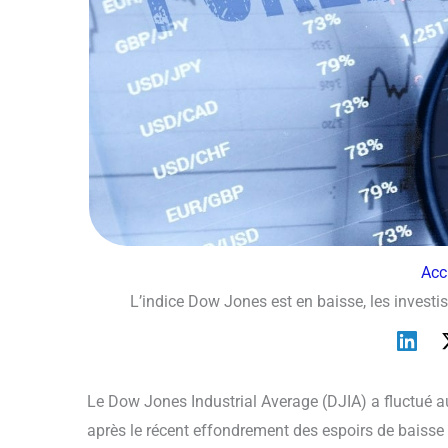
Acc
L’indice Dow Jones est en baisse, les investi
Le Dow Jones Industrial Average (DJIA) a fluctué a
après le récent effondrement des espoirs de baisse 