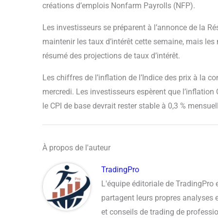
créations d’emplois Nonfarm Payrolls (NFP).
Les investisseurs se préparent à l’annonce de la Ré
maintenir les taux d’intérêt cette semaine, mais les
résumé des projections de taux d’intérêt.
Les chiffres de l’inflation de l’Indice des prix à l
mercredi. Les investisseurs espèrent que l’inflation
le CPI de base devrait rester stable à 0,3 % mensue
À propos de l'auteur
TradingPro
L'équipe éditoriale de TradingPro
partagent leurs propres analyses et
et conseils de trading de professi