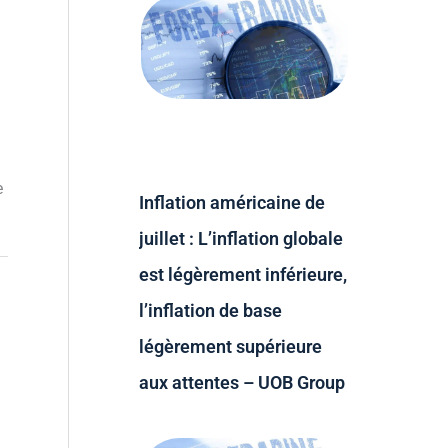
e
Inflation américaine de
juillet : L’inflation globale
est légèrement inférieure,
l’inflation de base
légèrement supérieure
aux attentes – UOB Group