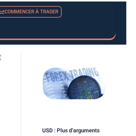
COMMENCER À TRADER
t
USD : Plus d’arguments