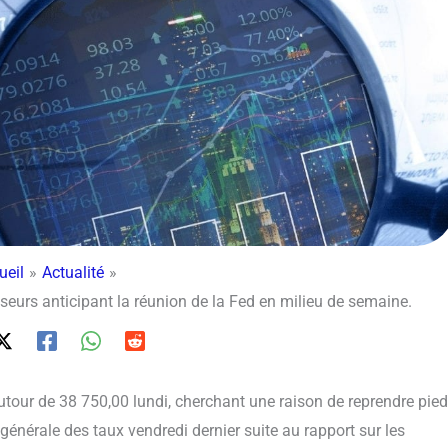
ueil
Actualité
sseurs anticipant la réunion de la Fed en milieu de semaine.
utour de 38 750,00 lundi, cherchant une raison de reprendre pied
générale des taux vendredi dernier suite au rapport sur les