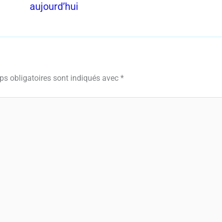
aujourd’hui
s obligatoires sont indiqués avec
*