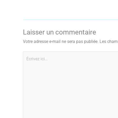
Laisser un commentaire
Votre adresse e-mail ne sera pas publiée.
Les champ
Écrivez
ici…